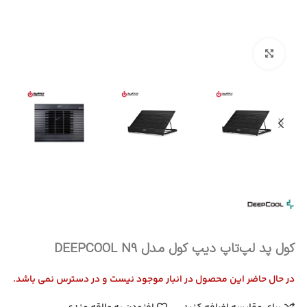
بزرگنمایی تصویر
کول پد لپ‌تاپ دیپ کول مدل DEEPCOOL N9
در حال حاضر این محصول در انبار موجود نیست و در دسترس نمی باشد.