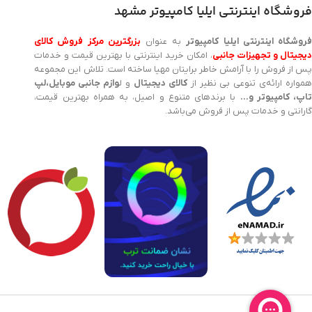
فروشگاه اینترنتی ایلیا کامپیوتر مشهد
روشگاه اینترنتی ایلیا کامپیوتر
به عنوان
بزرگترین مرکز فروش کالای
یجیتال و تجهیزات جانبی
، امکان خرید اینترنتی با بهترین قیمت و خدمات
پس از فروش را با آرامش خاطر برایتان مهیا ساخته است. تلاش این مجموعه
مواره ارائه‌ی تنوعی بی نظیر از
کالای دیجیتال
و ل
وازم جانبی موبایل،لپ
اپ، کامپیوتر و…
با برندهای متنوع و اصیل، به همراه بهترین قیمت،
گارانتی و خدمات پس از فروش می‌باشد.