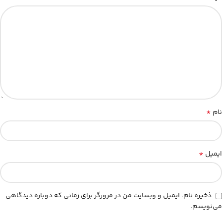
*
نام
*
ایمیل
ذخیره نام، ایمیل و وبسایت من در مرورگر برای زمانی که دوباره دیدگاهی
می‌نویسم.