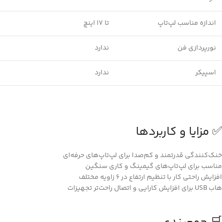
اندازه مناسب لپ‌تاپ
تا 17 اینچ
نورپردازی فن
ندارد
اسپیکر
ندارد
✅ مزایا و کاربردها
خنک‌کنندگی قدرتمند و کم‌صدا برای لپ‌تاپ‌های حرفه‌ای
مناسب برای لپ‌تاپ‌های گیمینگ و کاری سنگین
افزایش راحتی کار با تنظیم ارتفاع در 6 زاویه مختلف
هاب USB برای افزایش کارایی و اتصال راحت‌تر تجهیزات