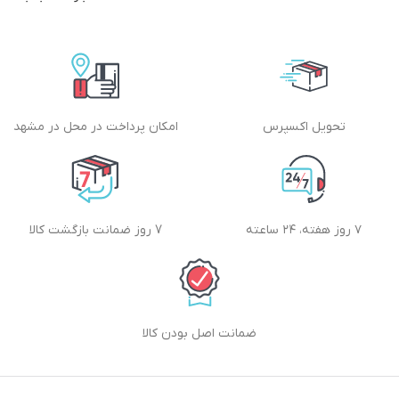
تحویل اکسپرس
امکان پرداخت در محل در مشهد
۷ روز هفته، ۲۴ ساعته
7 روز ضمانت بازگشت کالا
ضمانت اصل بودن کالا