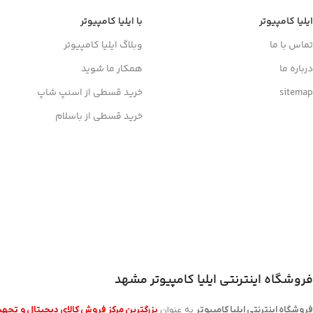
ایلیا کامپیوتر
با ایلیا کامپیوتر
تماس با ما
وبلاگ ایلیا کامپیوتر
درباره ما
همکار ما شوید
sitemap
خرید قسطی از اسنپ شاپ
خرید قسطی از باسلام
اخذ پنل همکاری از ایلیا کامپیوتر (به زودی…)
فروشگاه اینترنتی ایلیا کامپیوتر مشهد
روشگاه اینترنتی ایلیا کامپیوتر
به عنوان
بزرگترین مرکز فروش کالای دیجیتال و تجهی