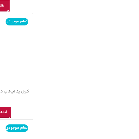
اطلا
اتمام موجودی
انتخا
اتمام موجودی