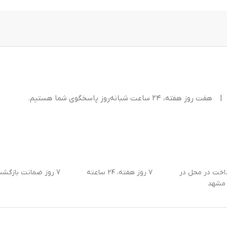
|
هفت روز هفته، ۲۴ ساعت شبانه‌روز پاسخگوی شما هستیم.
داخت در محل در
۷ روز هفته، ۲۴ ساعته
7 روز ضمانت بازگشت کالا
مشهد