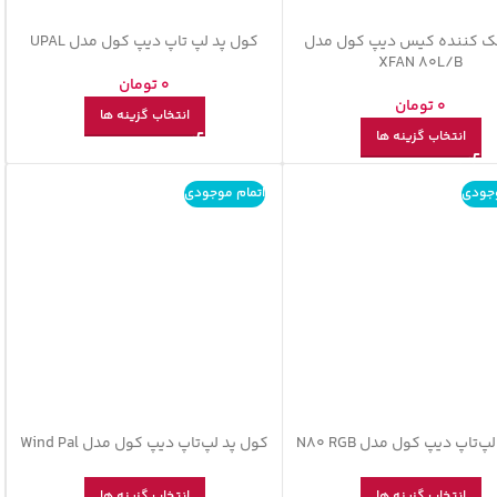
ک کننده کیس دیپ کول مدل
کول پد لپ تاپ دیپ کول مدل UPAL
XFAN 80L/B
0
تومان
0
تومان
انتخاب گزینه ها
انتخاب گزینه ها
وجودی
اتمام موجودی
‌تاپ دیپ کول مدل N80 RGB
کول پد لپ‌تاپ دیپ کول مدل Wind Pal
انتخاب گزینه ها
انتخاب گزینه ها