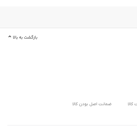
بازگشت به بالا
ضمانت اصل بودن کالا