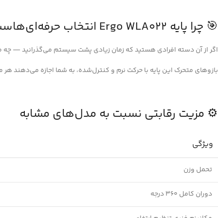
🎯 چرا پایه Ergo WLA022 انتخاب حرفه‌ای‌هاست؟
اگر از آن دسته افرادی هستید که زمان زیادی پشت سیستم می‌گذرانید — چه طر
بازوهای متحرک این پایه با حرکت نرم و کنترل‌شده، به شما اجازه می‌دهند هر م
⚙️ مزیت رقابتی نسبت به مدل‌های مشابه
ویژگی
تحمل وزن
دوران کامل ۳۶۰ درجه