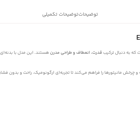
توضیحات
توضیحات تکمیلی
ت که به دنبال ترکیب
قدرت، انعطاف و طراحی مدرن
هستند. این مدل با بدنه‌ای
ه و چرخش مانیتورها را فراهم می‌کند تا تجربه‌ای ارگونومیک، راحت و بدون فشار