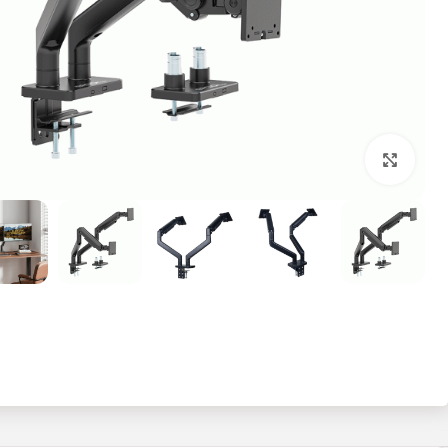
بزرگنمایی تصویر