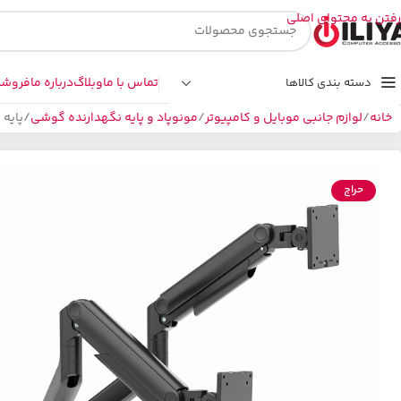
رفتن به محتوای اصلی
تماس با ما
وبلاگ
درباره ما
فروشگ
دسته بندی کالاها
خانه
لوازم جانبی موبایل و کامپیوتر
مونوپاد و پایه نگهدارنده گوشی
پایه ن
حراج