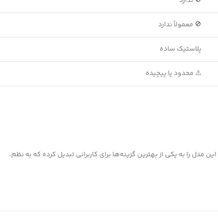
🚫 ندارد
🚫 معمولاً ندارد
پلاستیک ساده
⚠️ محدود یا پیچیده
ین مدل را به یکی از بهترین گزینه‌ها برای کاربرانی تبدیل کرده که به نظم،