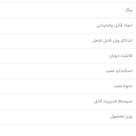
رنگ
ابعاد قابل پشتیبانی
حداکثر وزن قابل تحمل
قابلیت دوران
استاندارد نصب
نحوه نصب
سیستم مدیریت کابل
وزن محصول