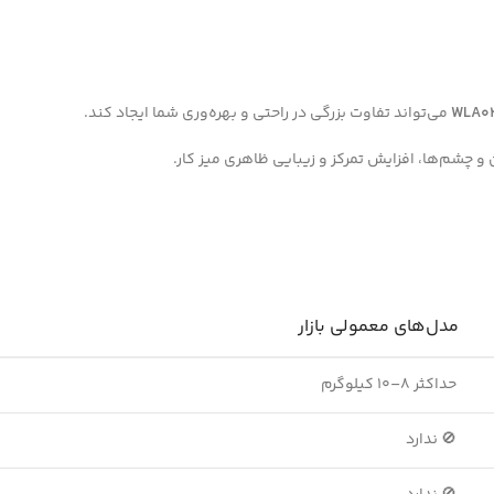
WLA0
می‌تواند تفاوت بزرگی در راحتی و بهره‌وری شما ایجاد کند.
 و چشم‌ها، افزایش تمرکز و زیبایی ظاهری میز کار.
مدل‌های معمولی بازار
حداکثر ۸–۱۰ کیلوگرم
🚫 ندارد