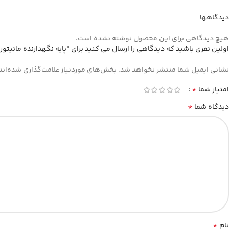
دیدگاهها
هیچ دیدگاهی برای این محصول نوشته نشده است.
اولین نفری باشید که دیدگاهی را ارسال می کنید برای “پایه نگهدارنده مانیتور ارگو م
نشانی ایمیل شما منتشر نخواهد شد.
بخش‌های موردنیاز علامت‌گذاری شده‌اند
*
امتیاز شما
*
دیدگاه شما
*
نام