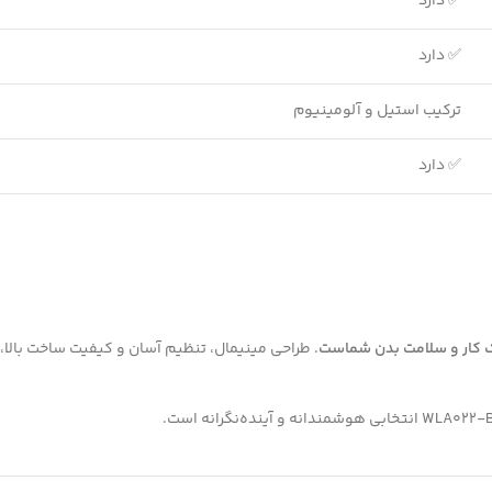
✅ دارد
✅ دارد
ترکیب استیل و آلومینیوم
✅ دارد
ک کار و سلامت بدن شماست
. طراحی مینیمال، تنظیم آسان و کیفیت ساخت بالا، ا