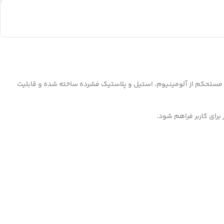
 مستحکم از آلومینیوم، استیل و پلاستیک فشرده ساخته شده و قابلیت
 برای کاربر فراهم شود.