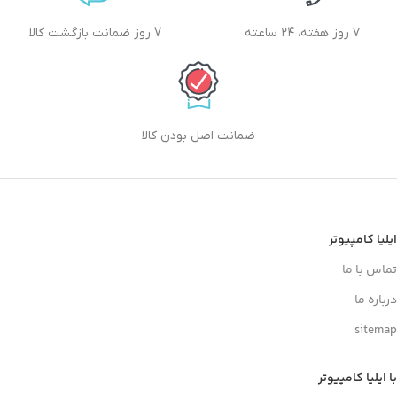
۷ روز هفته، ۲۴ ساعته
7 روز ضمانت بازگشت کالا
ضمانت اصل بودن کالا
ایلیا کامپیوتر
تماس با ما
درباره ما
sitemap
با ایلیا کامپیوتر