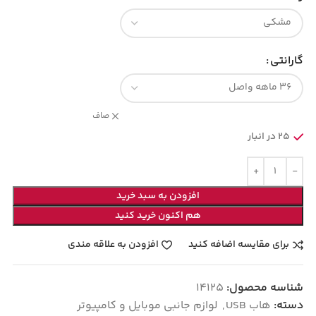
گارانتی
صاف
25 در انبار
افزودن به سبد خرید
هم اکنون خرید کنید
برای مقایسه اضافه کنید
افزودن به علاقه مندی
شناسه محصول:
14125
دسته:
هاب USB
,
لوازم جانبی موبایل و کامپیوتر