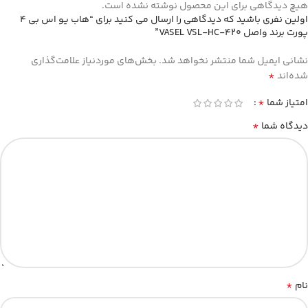
هیچ دیدگاهی برای این محصول نوشته نشده است.
اولین نفری باشید که دیدگاهی را ارسال می کنید برای “هاب يو اس بي 4
پورت برند واصل VASEL VSL-HC-420”
نشانی ایمیل شما منتشر نخواهد شد.
بخش‌های موردنیاز علامت‌گذاری
*
شده‌اند
*
امتیاز شما
*
دیدگاه شما
*
نام