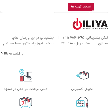
انتخاب گزینه ها
تلفن پشتیبانی:
09104841495
|
پشتیبانی در پیام رسان های
مجازی
|
هفت روز هفته، ۲۴ ساعت شبانه‌روز پاسخگوی شما هستیم.
بازگشت به بالا
تحویل اکسپرس
امکان پرداخت در محل در مشهد