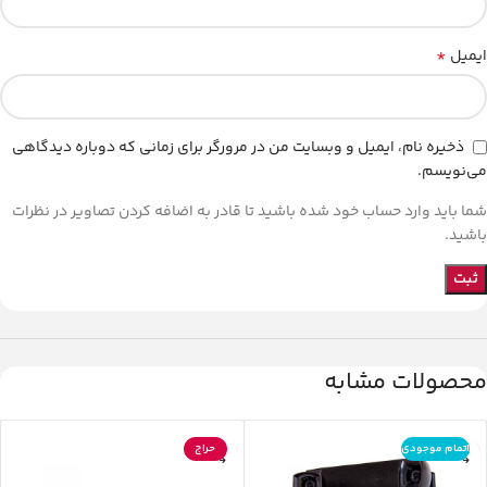
*
ایمیل
ذخیره نام، ایمیل و وبسایت من در مرورگر برای زمانی که دوباره دیدگاهی
می‌نویسم.
شما باید وارد حساب خود شده باشید تا قادر به اضافه کردن تصاویر در نظرات
باشید.
محصولات مشابه
اتمام موجودی
حراج