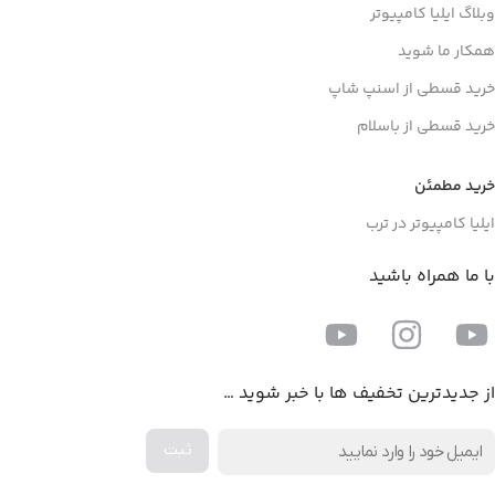
وبلاگ ایلیا کامپیوتر
همکار ما شوید
خرید قسطی از اسنپ شاپ
خرید قسطی از باسلام
خرید مطمئن
ایلیا کامپیوتر در ترب
با ما همراه باشید
از جدیدترین تخفیف ها با خبر شوید …