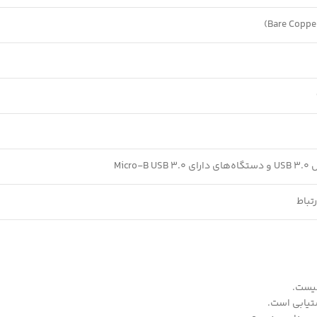
Micro-B