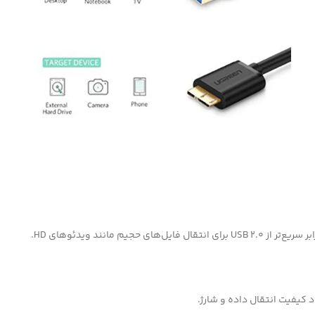
کیفیت انتقال داده و شارژ.