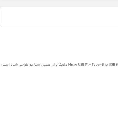
Micro USB 3.0
دقیقاً برای همین سناریو طراحی شده است؛