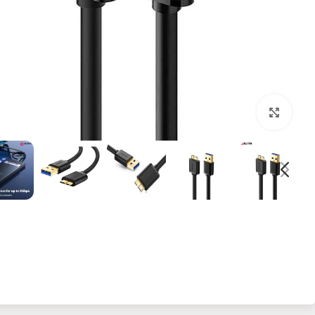
بزرگنمایی تصویر