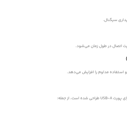
ت اتصال در طول زمان می‌شود.
و استفاده مداوم را افزایش می‌دهد.