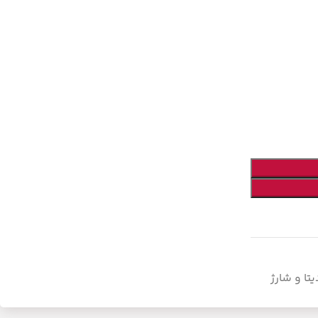
تا و شارژ