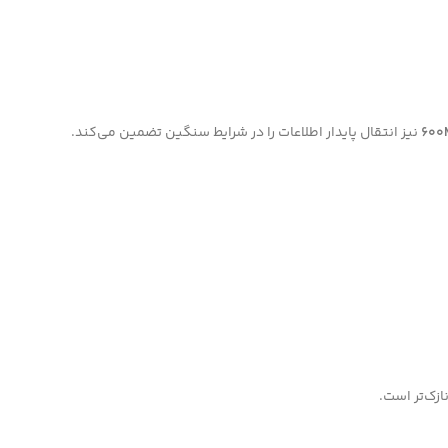
600
نیز انتقال پایدار اطلاعات را در شرایط سنگین تضمین می‌کند.