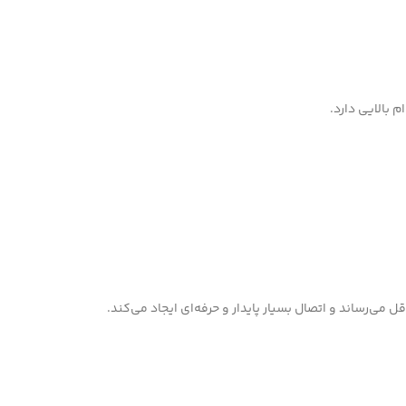
 بالایی دارد.