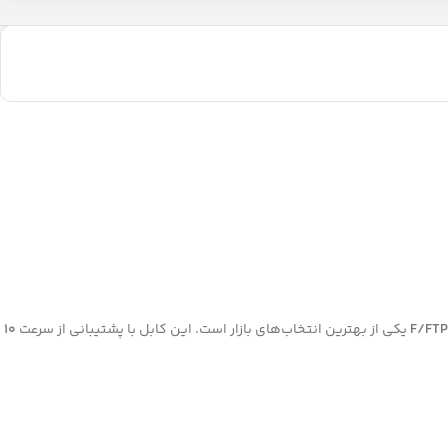
F/FTP
یکی از بهترین انتخاب‌های بازار است. این کابل با پشتیبانی از سرعت
10