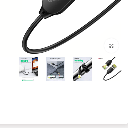
بزرگنمایی تصویر