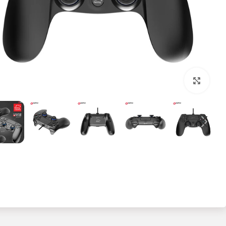
بزرگنمایی تصویر