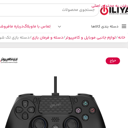
رفتن به محتوای اصلی
تماس با ما
وبلاگ
درباره ما
فروشگ
دسته بندی کالاها
خانه
لوازم جانبی موبایل و کامپیوتر
دسته و فرمان بازی
دسته بازی تک شوک‌دار 
حراج