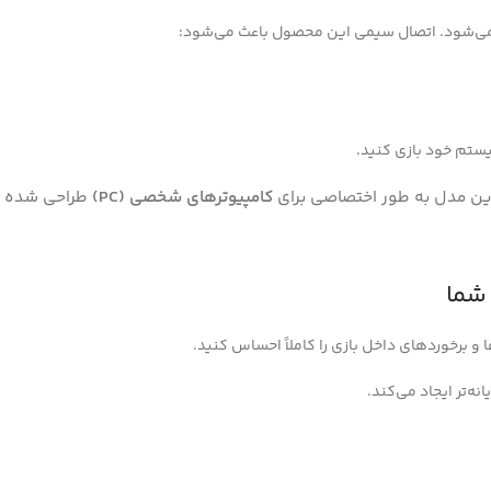
می‌شود. اتصال سیمی این محصول باعث می‌شود:
ین مدل به طور اختصاصی برای
کامپیوترهای شخصی (PC)
طراحی شده 
شما
و برخوردهای داخل بازی را کاملاً احساس کنید.
ه‌تر ایجاد می‌کند.