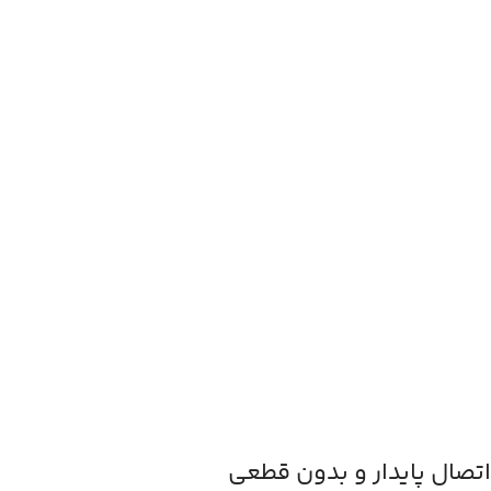
اتصال پایدار و بدون قطعی