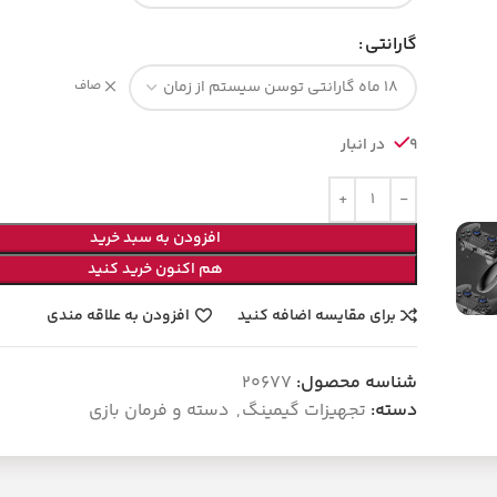
گارانتی
صاف
9 در انبار
افزودن به سبد خرید
هم اکنون خرید کنید
برای مقایسه اضافه کنید
افزودن به علاقه مندی
شناسه محصول:
20677
دسته:
تجهیزات گیمینگ
,
دسته و فرمان بازی