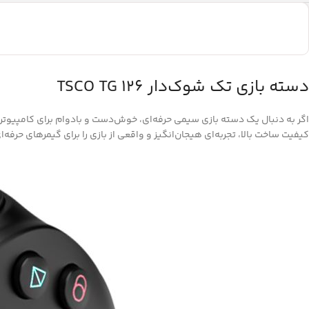
دسته بازی تک شوک‌دار TSCO TG 126
اگر به دنبال یک دسته بازی سیمی حرفه‌ای، خوش‌دست و بادوام برای کامپیوت
کیفیت ساخت بالا، تجربه‌ای هیجان‌انگیز و واقعی از بازی را برای گیمرهای حرفه‌ا