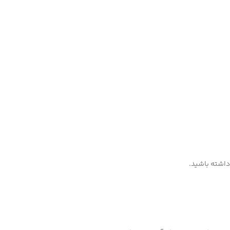
داشته باشید.