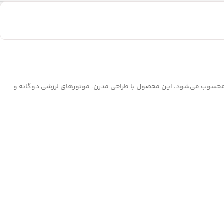
ی از بهترین انتخاب‌های سال 2024 محسوب می‌شود. این محصول با طراحی مدرن، موتورهای لرزشی دوگانه و