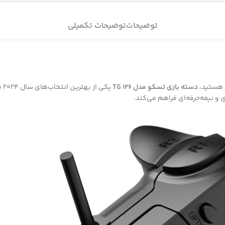
توضیحات
توضیحات تکمیلی
ر هستید،
دسته بازی تسکو مدل TG 126
یک
ی و نیمه‌حرفه‌ای فراهم می‌کند.