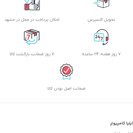
تحویل اکسپرس
امکان پرداخت در محل در مشهد
۷ روز هفته، ۲۴ ساعته
7 روز ضمانت بازگشت کالا
ضمانت اصل بودن کالا
ایلیا کامپیوتر