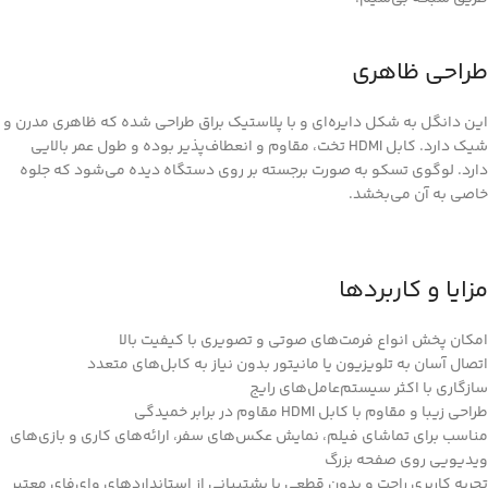
طراحی ظاهری
این دانگل به شکل دایره‌ای و با پلاستیک براق طراحی شده که ظاهری مدرن و
شیک دارد. کابل HDMI تخت، مقاوم و انعطاف‌پذیر بوده و طول عمر بالایی
دارد. لوگوی تسکو به صورت برجسته بر روی دستگاه دیده می‌شود که جلوه
خاصی به آن می‌بخشد.
مزایا و کاربردها
امکان پخش انواع فرمت‌های صوتی و تصویری با کیفیت بالا
اتصال آسان به تلویزیون یا مانیتور بدون نیاز به کابل‌های متعدد
سازگاری با اکثر سیستم‌عامل‌های رایج
طراحی زیبا و مقاوم با کابل HDMI مقاوم در برابر خمیدگی
مناسب برای تماشای فیلم، نمایش عکس‌های سفر، ارائه‌های کاری و بازی‌های
ویدیویی روی صفحه بزرگ
تجربه کاربری راحت و بدون قطعی با پشتیبانی از استانداردهای وای‌فای معتبر