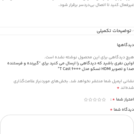
غیرفعال کنید تا اتصال بی‌دردسر برقرار شود.
توضیحات تکمیلی
دیدگاهها
هیچ دیدگاهی برای این محصول نوشته نشده است.
اولین نفری باشید که دیدگاهی را ارسال می کنید برای “گیرنده و فرستنده
صدا و تصویر HDMI تسکو مدل T Cast 6000”
نشانی ایمیل شما منتشر نخواهد شد.
بخش‌های موردنیاز علامت‌گذاری
*
شده‌اند
*
امتیاز شما
*
دیدگاه شما