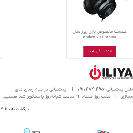
هدست مخصوص بازی ریزر مدل
Kraken 7.1 Chroma
انتخاب گزینه ها
تلفن پشتیبانی:
09104841495
|
پشتیبانی در پیام رسان های
مجازی
|
هفت روز هفته، ۲۴ ساعت شبانه‌روز پاسخگوی شما هستیم.
بازگشت به بالا