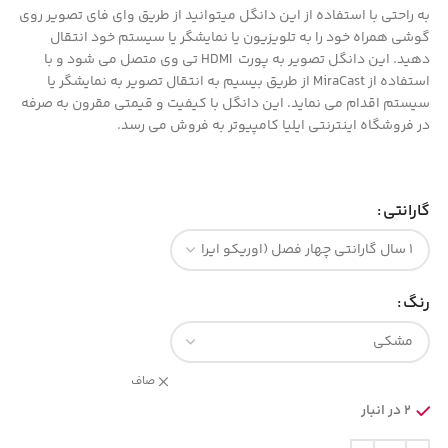
به راحتی با استفاده از این دانگل میتوانید از طریق وای فای تصویر روی
گوشی همراه خود را به تلویزیون یا نمایشگر یا سیستم خود انتقال
دهید. این دانگل تصویر به پورت HDMI تی وی متصل می شود و با
استفاده از MiraCast از طریق بیسیم به انتقال تصویر به نمایشگر یا
سیستم اقدام می نماید. این دانگل با کیفیت و قیمتی مقرون به صرفه
در فروشگاه اینترنتی ایلیا کامپیوتر به فروش می رسد.
گارانتی
رنگ
صاف
2 در انبار