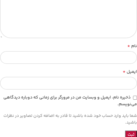
*
نام
*
ایمیل
ذخیره نام، ایمیل و وبسایت من در مرورگر برای زمانی که دوباره دیدگاهی
می‌نویسم.
شما باید وارد حساب خود شده باشید تا قادر به اضافه کردن تصاویر در نظرات
باشید.