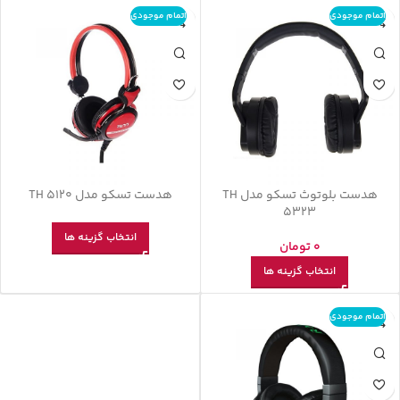
اتمام موجودی
اتمام موجودی
هدست بلوتوث تسکو مدل TH
هدست تسکو مدل TH 5120
5323
انتخاب گزینه ها
0
تومان
انتخاب گزینه ها
اتمام موجودی