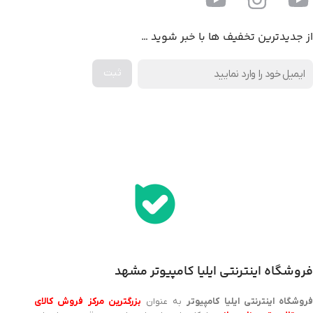
از جدیدترین تخفیف ها با خبر شوید …
اخذ پنل همکاری از ایلیا کامپیوتر (به زودی…)
فروشگاه اینترنتی ایلیا کامپیوتر مشهد
روشگاه اینترنتی ایلیا کامپیوتر
به عنوان
بزرگترین مرکز فروش کالای