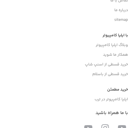
تماس با ما
درباره ما
sitemap
با ایلیا کامپیوتر
وبلاگ ایلیا کامپیوتر
همکار ما شوید
خرید قسطی از اسنپ شاپ
خرید قسطی از باسلام
خرید مطمئن
ایلیا کامپیوتر در ترب
با ما همراه باشید