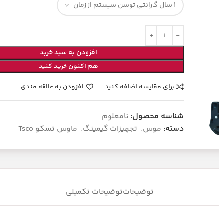
گارانتی
افزودن به سبد خرید
هم اکنون خرید کنید
برای مقایسه اضافه کنید
افزودن به علاقه مندی
شناسه محصول:
نامعلوم
دسته:
موس
,
تجهیزات گیمینگ
,
ماوس تسکو Tsco