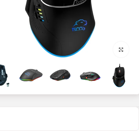
بزرگنمایی تصویر