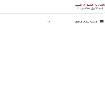
رفتن به محتوای اصلی
دسته بندی کالاها