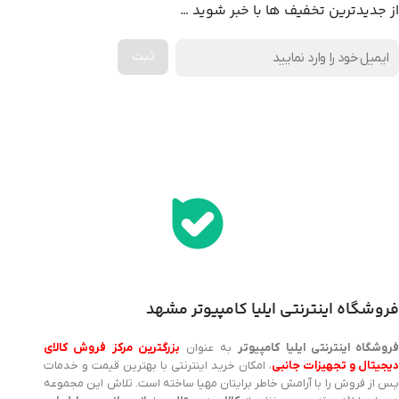
از جدیدترین تخفیف ها با خبر شوید …
اخذ پنل همکاری از ایلیا کامپیوتر (به زودی…)
فروشگاه اینترنتی ایلیا کامپیوتر مشهد
روشگاه اینترنتی ایلیا کامپیوتر
به عنوان
بزرگترین مرکز فروش کالای
یجیتال و تجهیزات جانبی
، امکان خرید اینترنتی با بهترین قیمت و خدمات
پس از فروش را با آرامش خاطر برایتان مهیا ساخته است. تلاش این مجموعه