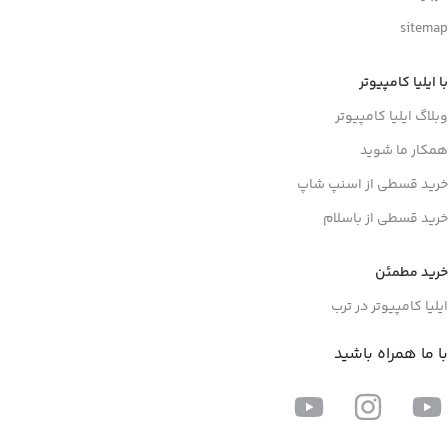
sitemap
با ایلیا کامپیوتر
وبلاگ ایلیا کامپیوتر
همکار ما شوید
خرید قسطی از اسنپ شاپ
خرید قسطی از باسلام
خرید مطمئن
ایلیا کامپیوتر در ترب
با ما همراه باشید