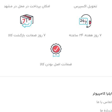
تحویل اکسپرس
امکان پرداخت در محل در مشهد
۷ روز هفته، ۲۴ ساعته
7 روز ضمانت بازگشت کالا
ضمانت اصل بودن کالا
ایلیا کامپیوتر
تماس با ما
درباره ما