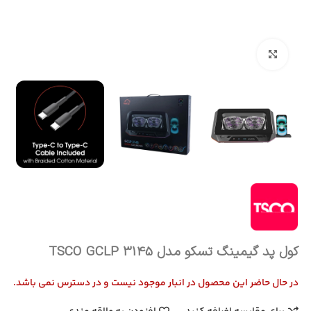
بزرگنمایی تصویر
کول پد گیمینگ تسکو مدل TSCO GCLP 3145
در حال حاضر این محصول در انبار موجود نیست و در دسترس نمی باشد.