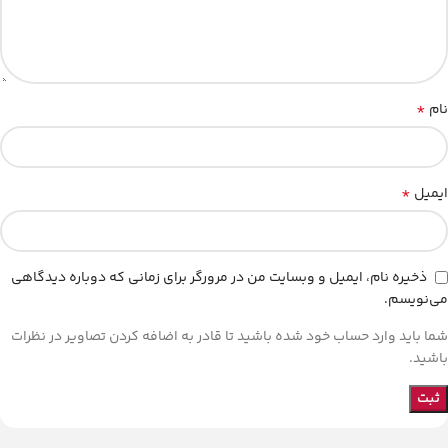
*
نام
*
ایمیل
ذخیره نام، ایمیل و وبسایت من در مرورگر برای زمانی که دوباره دیدگاهی
می‌نویسم.
شما باید وارد حساب خود شده باشید تا قادر به اضافه کردن تصاویر در نظرات
باشید.