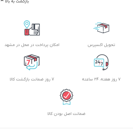
بازگشت به بالا
تحویل اکسپرس
امکان پرداخت در محل در مشهد
۷ روز هفته، ۲۴ ساعته
7 روز ضمانت بازگشت کالا
ضمانت اصل بودن کالا