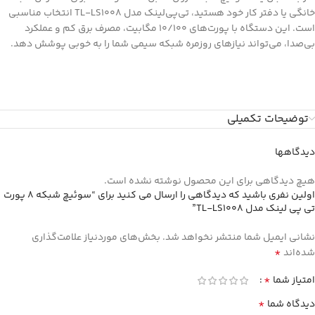
خانگی یا دفتر کار خود هستید، تی‌پی‌لینک مدل TL-LS1008 انتخاب مناسبی
است. این دستگاه با پورت‌های 10/100 مگابیت، مصرف برق کم و عملکرد
بی‌صدا، می‌تواند نیازهای روزمره شبکه سیمی شما را به خوبی پوشش دهد.
توضیحات تکمیلی
دیدگاهها
هیچ دیدگاهی برای این محصول نوشته نشده است.
اولین نفری باشید که دیدگاهی را ارسال می کنید برای “سوئیچ شبکه 8 پورت
تی پی لینک مدل TL-LS1008”
نشانی ایمیل شما منتشر نخواهد شد.
بخش‌های موردنیاز علامت‌گذاری
*
شده‌اند
*
امتیاز شما
*
دیدگاه شما