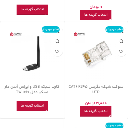
0
تومان
انتخاب گزینه ها
انتخاب گزینه ها
اتمام موجودی
اتمام موجودی
سوکت شبکه نگزنس CAT6 RJ45
کارت شبکه USB وایرلس آنتن دار
UTP
تسکو مدل TW 1010
19,000
تومان
انتخاب گزینه ها
انتخاب گزینه ها
اتمام موجودی