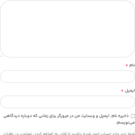
*
نام
*
ایمیل
ذخیره نام، ایمیل و وبسایت من در مرورگر برای زمانی که دوباره دیدگاهی
می‌نویسم.
شما باید وارد حساب خود شده باشید تا قادر به اضافه کردن تصاویر در نظرات