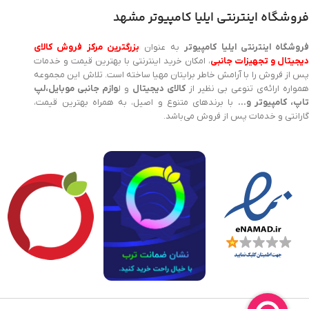
فروشگاه اینترنتی ایلیا کامپیوتر مشهد
روشگاه اینترنتی ایلیا کامپیوتر
به عنوان
بزرگترین مرکز فروش کالای
یجیتال و تجهیزات جانبی
، امکان خرید اینترنتی با بهترین قیمت و خدمات
پس از فروش را با آرامش خاطر برایتان مهیا ساخته است. تلاش این مجموعه
مواره ارائه‌ی تنوعی بی نظیر از
کالای دیجیتال
و ل
وازم جانبی موبایل،لپ
اپ، کامپیوتر و…
با برندهای متنوع و اصیل، به همراه بهترین قیمت،
گارانتی و خدمات پس از فروش می‌باشد.