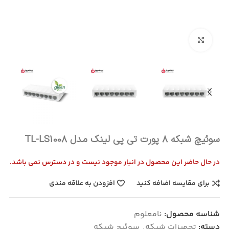
بزرگنمایی تصویر
سوئیچ شبکه 8 پورت تی پی لینک مدل TL-LS1008
در حال حاضر این محصول در انبار موجود نیست و در دسترس نمی باشد.
برای مقایسه اضافه کنید
افزودن به علاقه مندی
شناسه محصول:
نامعلوم
دسته:
تجهیزات شبکه
,
سوئیچ شبکه