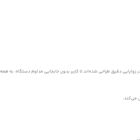
ر زوایایی دقیق طراحی شده‌اند تا کاربر بدون جابجایی مداوم دستگاه، به همه
ل می‌کند.