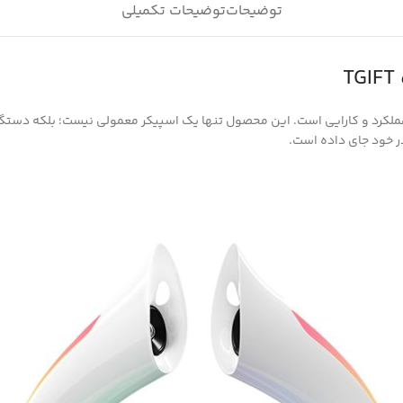
توضیحات
توضیحات تکمیلی
عملکرد و کارایی است. این محصول تنها یک اسپیکر معمولی نیست؛ بلکه دستگ
در خود جای داده است.