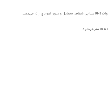
صدایی شفاف، متعادل و بدون اعوجاج ارائه می‌دهد.
۱ متر
می‌شود.