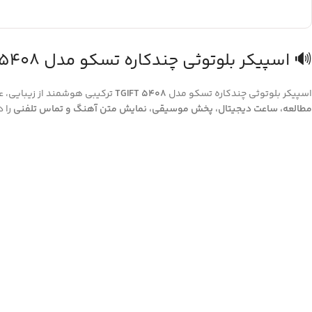
🔊 اسپیکر بلوتوثی چندکاره تسکو مدل TGIFT 5408
اسپیکر بلوتوثی چندکاره تسکو مدل
TGIFT 5408
ترکیبی هوشمند از زیبایی، 
مطالعه، ساعت دیجیتال، پخش موسیقی، نمایش متن آهنگ و تماس تلفنی
را 