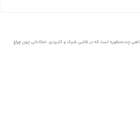
اهی چندمنظوره است که در قالبی شیک و کاربردی، امکاناتی چون
چراغ