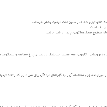
داهای تیز و شفاف را بدون افت کیفیت پخش می‌کند.
زمینه است.
تمام سطوح صدا، عملکردی پایدار داشته باشد.
وه بر زیبایی، کاربردی هم هست. نمایشگر دیجیتال، چراغ مطالعه و بلندگوها د
ر زننده چراغ مطالعه، آن را به گزینه‌ای ایده‌آل برای میز کار یا کنار تخت تبدی