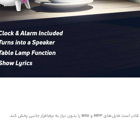
 قادر است فایل‌های
MP3
و
WAV
را بدون نیاز به نرم‌افزار جانبی پخش کند.