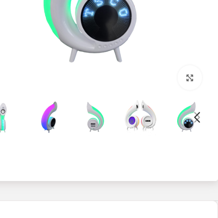
بزرگنمایی تصویر