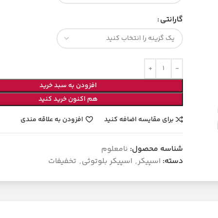
گارانتی
افزودن به سبد خرید
هم اکنون خرید کنید
برای مقایسه اضافه کنید
افزودن به علاقه مندی
شناسه محصول:
نامعلوم
دسته:
اسپیکر
,
اسپیکر بلوتوثی
,
تخفیفات