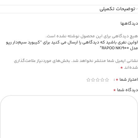
توضیحات تکمیلی
دیدگاهها
هیچ دیدگاهی برای این محصول نوشته نشده است.
اولین نفری باشید که دیدگاهی را ارسال می کنید برای “کیبورد سیم‌دار رپو
مدل RAPOO NK1900”
نشانی ایمیل شما منتشر نخواهد شد.
بخش‌های موردنیاز علامت‌گذاری
*
شده‌اند
*
امتیاز شما
*
دیدگاه شما