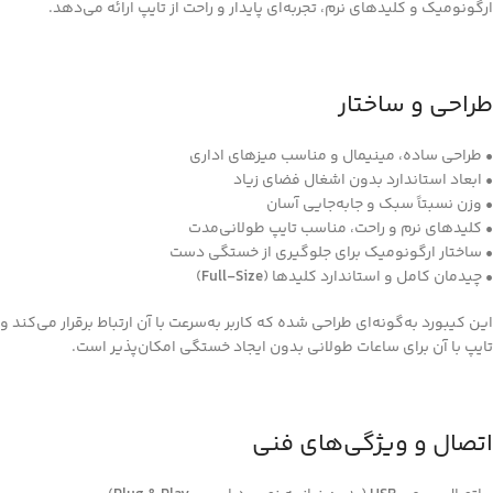
ارگونومیک و کلیدهای نرم، تجربه‌ای پایدار و راحت از تایپ ارائه می‌دهد.
طراحی و ساختار
• طراحی ساده، مینیمال و مناسب میزهای اداری
• ابعاد استاندارد بدون اشغال فضای زیاد
• وزن نسبتاً سبک و جابه‌جایی آسان
• کلیدهای نرم و راحت، مناسب تایپ طولانی‌مدت
• ساختار ارگونومیک برای جلوگیری از خستگی دست
• چیدمان كامل و استاندارد کلیدها (
Full-Size
)
این کیبورد به‌گونه‌ای طراحی شده که کاربر به‌سرعت با آن ارتباط برقرار می‌کند و
تایپ با آن برای ساعات طولانی بدون ایجاد خستگی امکان‌پذیر است.
اتصال و ویژگی‌های فنی