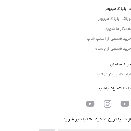
با ایلیا کامپیوتر
وبلاگ ایلیا کامپیوتر
همکار ما شوید
خرید قسطی از اسنپ شاپ
خرید قسطی از باسلام
خرید مطمئن
ایلیا کامپیوتر در ترب
با ما همراه باشید
از جدیدترین تخفیف ها با خبر شوید …