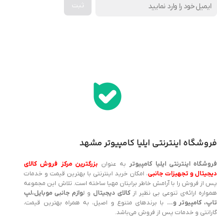
اخذ پنل همکاری از ایلیا کامپیوتر (به زودی…)
فروشگاه اینترنتی ایلیا کامپیوتر مشهد
روشگاه اینترنتی ایلیا کامپیوتر
به عنوان
بزرگترین مرکز فروش کالای
یجیتال و تجهیزات جانبی
، امکان خرید اینترنتی با بهترین قیمت و خدمات
پس از فروش را با آرامش خاطر برایتان مهیا ساخته است. تلاش این مجموعه
مواره ارائه‌ی تنوعی بی نظیر از
کالای دیجیتال
و ل
وازم جانبی موبایل،لپ
اپ، کامپیوتر و…
با برندهای متنوع و اصیل، به همراه بهترین قیمت،
گارانتی و خدمات پس از فروش می‌باشد.