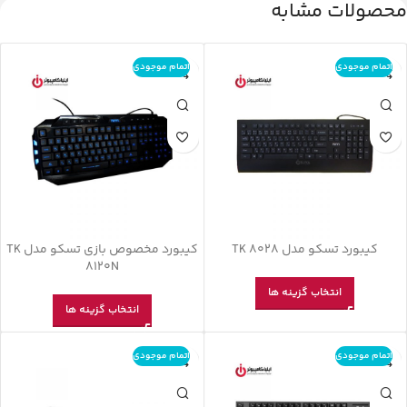
محصولات مشابه
اتمام موجودی
اتمام موجودی
کیبورد تسکو مدل TK 8028
کیبورد مخصوص بازی تسکو مدل TK
8120N
انتخاب گزینه ها
انتخاب گزینه ها
اتمام موجودی
اتمام موجودی