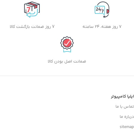
۷ روز هفته، ۲۴ ساعته
7 روز ضمانت بازگشت کالا
ضمانت اصل بودن کالا
ایلیا کامپیوتر
تماس با ما
درباره ما
sitemap