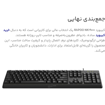
جمع‌بندی نهایی
کیبورد
RAPOO NK1900
یک انتخاب عالی برای کاربرانی است که به دنبال
خرید
کیبورد
ساده، بادوام، مقرون‌به‌صرفه و مناسب تایپ روزانه هستند.
طراحی ارگونومیک، کلیدهای نرم، اتصال پایدار و کیفیت ساخت مناسب، این
محصول را گزینه‌ای قابل‌اعتماد برای ادارات، دانشجویان و کاربران خانگی
می‌کند.