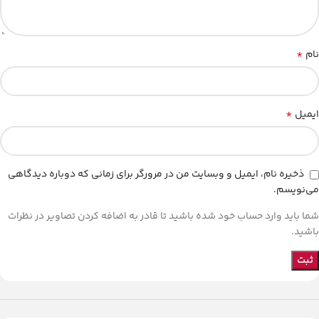
*
نام
*
ایمیل
ذخیره نام، ایمیل و وبسایت من در مرورگر برای زمانی که دوباره دیدگاهی
می‌نویسم.
شما باید وارد حساب خود شده باشید تا قادر به اضافه کردن تصاویر در نظرات
باشید.