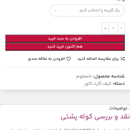
افزودن به سبد خرید
هم اکنون خرید کنید
برای مقایسه اضافه کنید
افزودن به علاقه مندی
شناسه محصول:
نامعلوم
دسته:
کیف،گارد،کاور
توضیحات
نقد و بررسی کوله پشتی