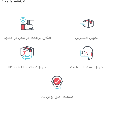
بازگشت به بالا
تحویل اکسپرس
امکان پرداخت در محل در مشهد
۷ روز هفته، ۲۴ ساعته
7 روز ضمانت بازگشت کالا
ضمانت اصل بودن کالا