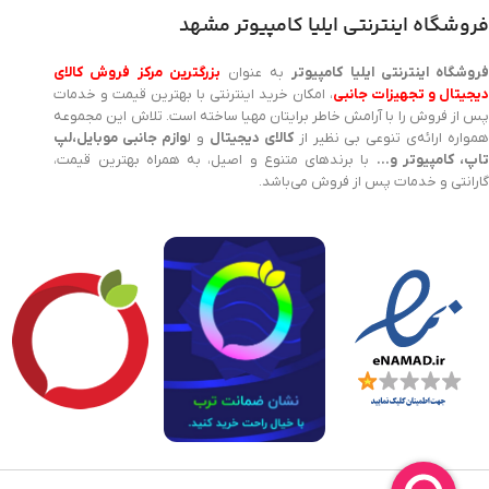
فروشگاه اینترنتی ایلیا کامپیوتر مشهد
روشگاه اینترنتی ایلیا کامپیوتر
به عنوان
بزرگترین مرکز فروش کالای
یجیتال و تجهیزات جانبی
، امکان خرید اینترنتی با بهترین قیمت و خدمات
پس از فروش را با آرامش خاطر برایتان مهیا ساخته است. تلاش این مجموعه
مواره ارائه‌ی تنوعی بی نظیر از
کالای دیجیتال
و ل
وازم جانبی موبایل،لپ
اپ، کامپیوتر و…
با برندهای متنوع و اصیل، به همراه بهترین قیمت،
گارانتی و خدمات پس از فروش می‌باشد.
کوله