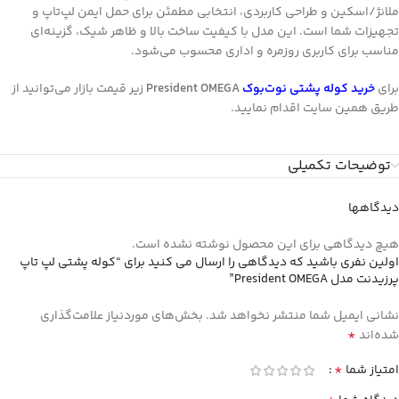
ملانژ/اسکین و طراحی کاربردی، انتخابی مطمئن برای حمل ایمن لپ‌تاپ و
تجهیزات شما است. این مدل با کیفیت ساخت بالا و ظاهر شیک، گزینه‌ای
مناسب برای کاربری روزمره و اداری محسوب می‌شود.
برای
خرید
کوله پشتی نوت‌بوک
President OMEGA
زیر قیمت بازار می‌توانید از
طریق همین سایت اقدام نمایید.
توضیحات تکمیلی
دیدگاهها
هیچ دیدگاهی برای این محصول نوشته نشده است.
اولین نفری باشید که دیدگاهی را ارسال می کنید برای “کوله پشتی لپ تاپ
پرزیدنت مدل President OMEGA”
نشانی ایمیل شما منتشر نخواهد شد.
بخش‌های موردنیاز علامت‌گذاری
*
شده‌اند
*
امتیاز شما