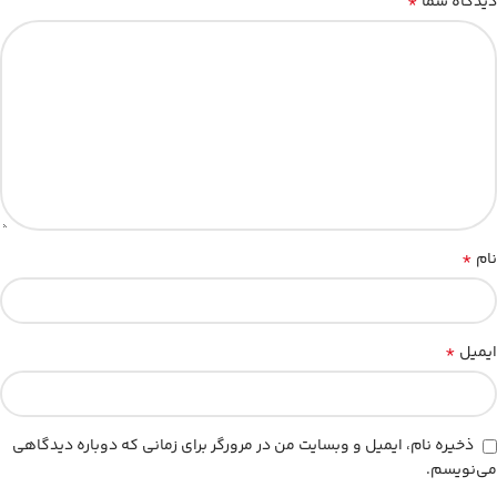
*
دیدگاه شما
*
نام
*
ایمیل
ذخیره نام، ایمیل و وبسایت من در مرورگر برای زمانی که دوباره دیدگاهی
می‌نویسم.