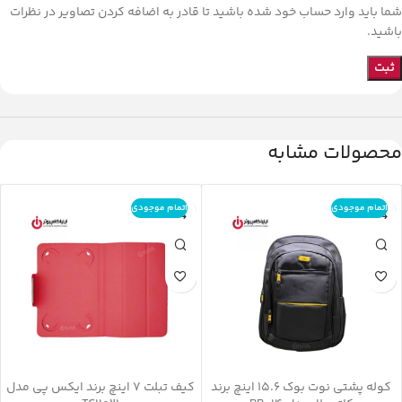
شما باید وارد حساب خود شده باشید تا قادر به اضافه کردن تصاویر در نظرات
باشید.
محصولات مشابه
اتمام موجودی
اتمام موجودی
کوله پشتی نوت بوک 15.6 اینچ برند
کیف تبلت 7 اینچ برند ایکس پی مدل