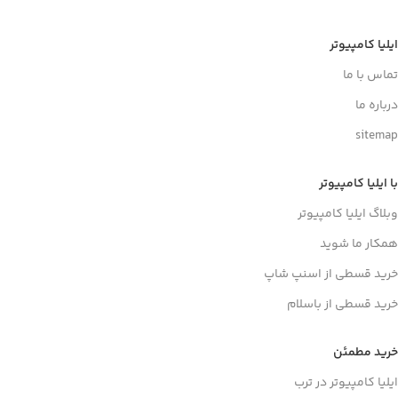
ایلیا کامپیوتر
تماس با ما
درباره ما
sitemap
با ایلیا کامپیوتر
وبلاگ ایلیا کامپیوتر
همکار ما شوید
خرید قسطی از اسنپ شاپ
خرید قسطی از باسلام
خرید مطمئن
ایلیا کامپیوتر در ترب