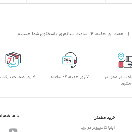
|
هفت روز هفته، ۲۴ ساعت شبانه‌روز پاسخگوی شما هستیم.
داخت در محل در
۷ روز هفته، ۲۴ ساعته
7 روز ضمانت بازگشت کالا
مشهد
با ما همرا
خرید مطمئن
ایلیا کامپیوتر در ترب