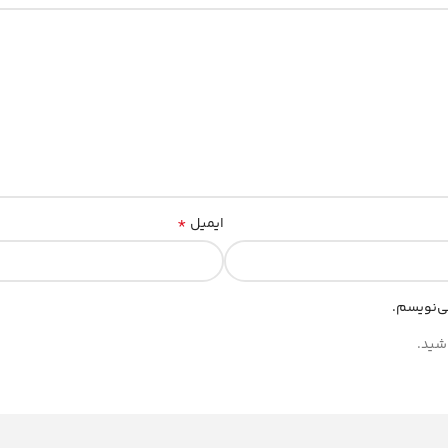
*
ایمیل
ی‌نویسم.
شید.