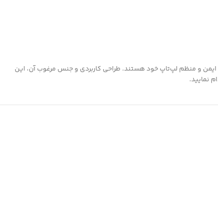
ل ایمن و منظم لپ‌تاپ خود هستند. طراحی کاربردی و جنس مرغوب آن، این
م نمایید.