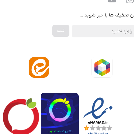
ن تخفیف ها با خبر شوید …