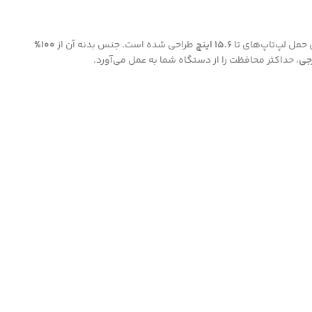
 حمل لپ‌تاپ‌های تا
15.6 اینچ
طراحی شده است. جنس بدنه آن از
100%
جی
، حداکثر محافظت را از دستگاه شما به عمل می‌آورد.