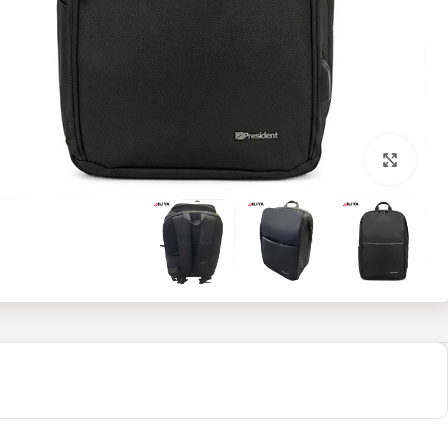
بزرگنمایی تصویر