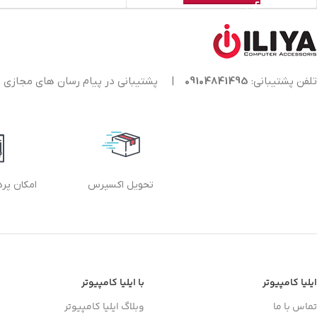
تلفن پشتیبانی:
09104841495
|
پشتیبانی در پیام رسان های مجازی
تحویل اکسپرس
امکان پر
ایلیا کامپیوتر
با ایلیا کامپیوتر
تماس با ما
وبلاگ ایلیا کامپیوتر