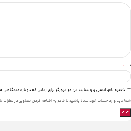
*
نام
ذخیره نام، ایمیل و وبسایت من در مرورگر برای زمانی که دوباره دیدگاهی م
شما باید وارد حساب خود شده باشید تا قادر به اضافه کردن تصاویر در نظرات با