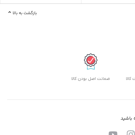
بازگشت به بالا
ضمانت اصل بودن کالا
ه باشید