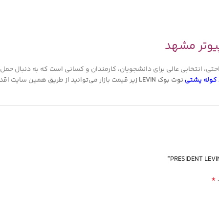
احتی، انتخابی عالی برای دانشجویان، کارمندان و کسانی است که به دنبال حم
 کوله پشتی
نوت بوک LEVIN
زیر قیمت بازار می‌توانید از طریق همین سایت اقدا
*