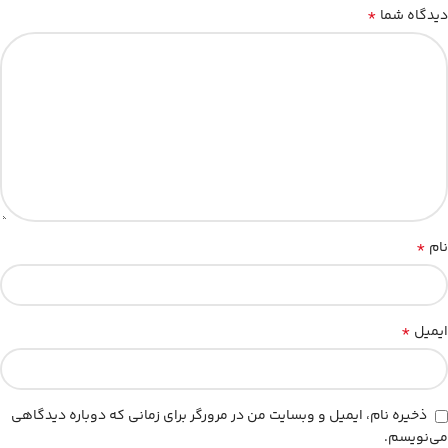
*
دیدگاه شما
*
نام
*
ایمیل
ذخیره نام، ایمیل و وبسایت من در مرورگر برای زمانی که دوباره دیدگاهی
می‌نویسم.