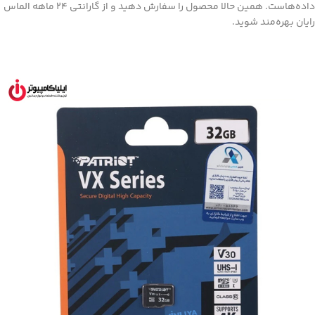
داده‌هاست. همین حالا محصول را سفارش دهید و از گارانتی ۲۴ ماهه الماس
رایان بهره‌مند شوید.