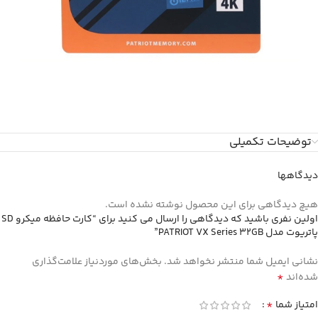
توضیحات تکمیلی
دیدگاهها
هیچ دیدگاهی برای این محصول نوشته نشده است.
اولین نفری باشید که دیدگاهی را ارسال می کنید برای “کارت حافظه میکرو SD
پاتریوت مدل PATRIOT VX Series 32GB”
نشانی ایمیل شما منتشر نخواهد شد.
بخش‌های موردنیاز علامت‌گذاری
*
شده‌اند
*
امتیاز شما