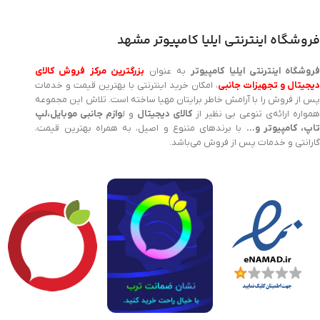
فروشگاه اینترنتی ایلیا کامپیوتر مشهد
روشگاه اینترنتی ایلیا کامپیوتر
به عنوان
بزرگترین مرکز فروش کالای
یجیتال و تجهیزات جانبی
، امکان خرید اینترنتی با بهترین قیمت و خدمات
پس از فروش را با آرامش خاطر برایتان مهیا ساخته است. تلاش این مجموعه
مواره ارائه‌ی تنوعی بی نظیر از
کالای دیجیتال
و ل
وازم جانبی موبایل،لپ
اپ، کامپیوتر و…
با برندهای متنوع و اصیل، به همراه بهترین قیمت،
گارانتی و خدمات پس از فروش می‌باشد.
کارت