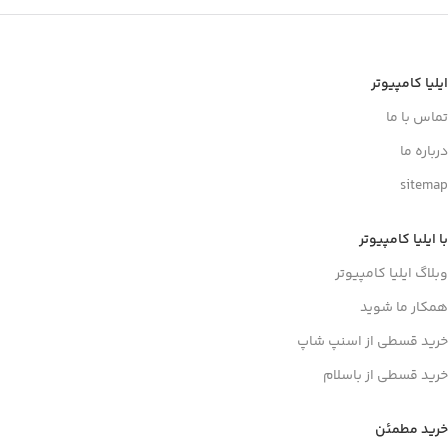
ایلیا کامپیوتر
تماس با ما
درباره ما
sitemap
با ایلیا کامپیوتر
وبلاگ ایلیا کامپیوتر
همکار ما شوید
خرید قسطی از اسنپ شاپ
خرید قسطی از باسلام
خرید مطمئن