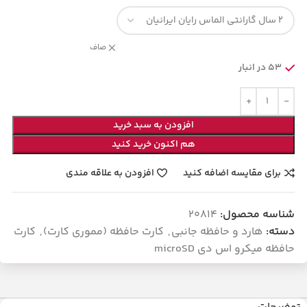
صاف
53 در انبار
افزودن به سبد خرید
هم اکنون خرید کنید
برای مقایسه اضافه کنید
افزودن به علاقه مندی
شناسه محصول:
20814
دسته:
هارد و حافظه جانبی
,
کارت حافظه (مموری کارت)
,
کارت
حافظه میکرو اس دی microSD