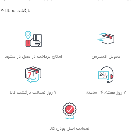
بازگشت به بالا
تحویل اکسپرس
امکان پرداخت در محل در مشهد
۷ روز هفته، ۲۴ ساعته
7 روز ضمانت بازگشت کالا
ضمانت اصل بودن کالا