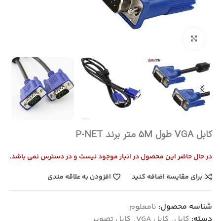
بزرگنمایی تصویر
کابل VGA طول 5M متر برند P-NET
در حال حاضر این محصول در انبار موجود نیست و در دسترس نمی باشد.
برای مقایسه اضافه کنید
افزودن به علاقه مندی
شناسه محصول:
نامعلوم
دسته:
کابل
,
کابل VGA
,
کابل تصویر