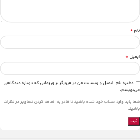
*
نام
*
ایمیل
ذخیره نام، ایمیل و وبسایت من در مرورگر برای زمانی که دوباره دیدگاهی
می‌نویسم.
شما باید وارد حساب خود شده باشید تا قادر به اضافه کردن تصاویر در نظرات
باشید.