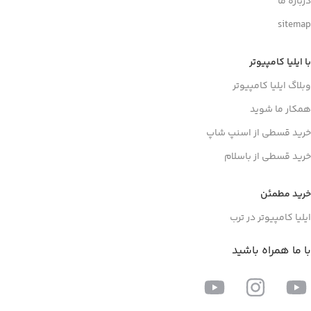
درباره ما
sitemap
با ایلیا کامپیوتر
وبلاگ ایلیا کامپیوتر
همکار ما شوید
خرید قسطی از اسنپ شاپ
خرید قسطی از باسلام
خرید مطمئن
ایلیا کامپیوتر در ترب
با ما همراه باشید