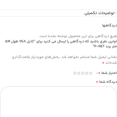
توضیحات تکمیلی
دیدگاهها
هیچ دیدگاهی برای این محصول نوشته نشده است.
اولین نفری باشید که دیدگاهی را ارسال می کنید برای “کابل VGA طول 5M
متر برند P-NET”
نشانی ایمیل شما منتشر نخواهد شد.
بخش‌های موردنیاز علامت‌گذاری
*
شده‌اند
*
امتیاز شما
*
دیدگاه شما