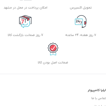
تحویل اکسپرس
امکان پرداخت در محل در مشهد
۷ روز هفته، ۲۴ ساعته
7 روز ضمانت بازگشت کالا
ضمانت اصل بودن کالا
ایلیا کامپیوتر
تماس با ما