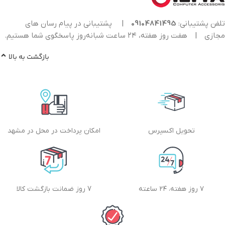
تلفن پشتیبانی:
09104841495
|
پشتیبانی در پیام رسان های
مجازی
|
هفت روز هفته، ۲۴ ساعت شبانه‌روز پاسخگوی شما هستیم.
بازگشت به بالا
تحویل اکسپرس
امکان پرداخت در محل در مشهد
۷ روز هفته، ۲۴ ساعته
7 روز ضمانت بازگشت کالا