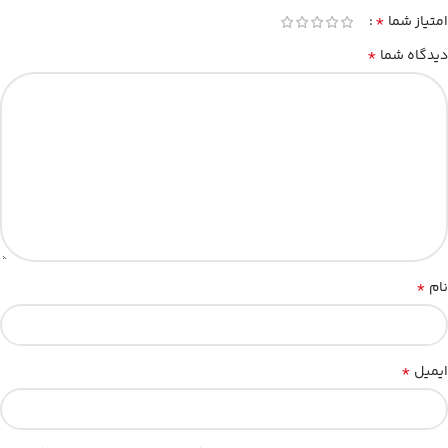
*
امتیاز شما
*
دیدگاه شما
*
نام
*
ایمیل