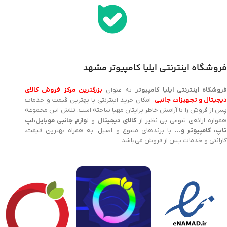
فروشگاه اینترنتی ایلیا کامپیوتر مشهد
روشگاه اینترنتی ایلیا کامپیوتر
به عنوان
بزرگترین مرکز فروش کالای
یجیتال و تجهیزات جانبی
، امکان خرید اینترنتی با بهترین قیمت و خدمات
پس از فروش را با آرامش خاطر برایتان مهیا ساخته است. تلاش این مجموعه
مواره ارائه‌ی تنوعی بی نظیر از
کالای دیجیتال
و ل
وازم جانبی موبایل،لپ
اپ، کامپیوتر و…
با برندهای متنوع و اصیل، به همراه بهترین قیمت،
گارانتی و خدمات پس از فروش می‌باشد.