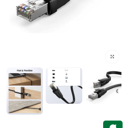
بزرگنمایی تصویر