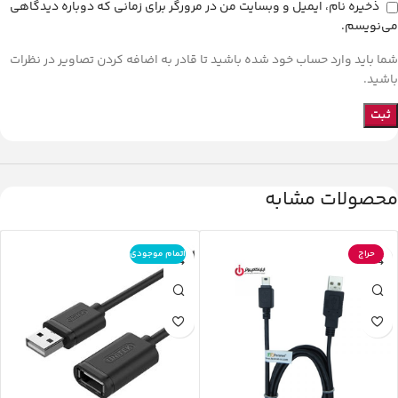
ذخیره نام، ایمیل و وبسایت من در مرورگر برای زمانی که دوباره دیدگاهی
می‌نویسم.
شما باید وارد حساب خود شده باشید تا قادر به اضافه کردن تصاویر در نظرات
باشید.
محصولات مشابه
حراج
اتمام موجودی