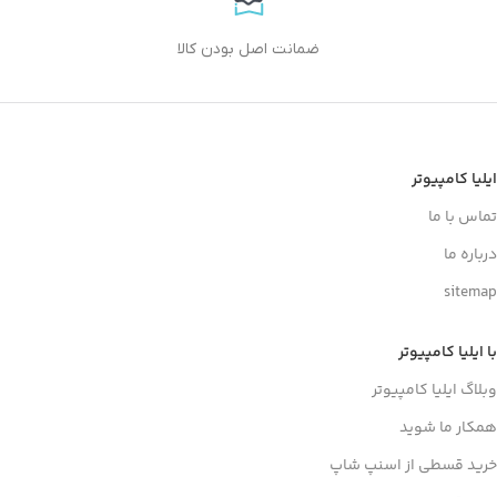
ضمانت اصل بودن کالا
ایلیا کامپیوتر
تماس با ما
درباره ما
sitemap
با ایلیا کامپیوتر
وبلاگ ایلیا کامپیوتر
همکار ما شوید
خرید قسطی از اسنپ شاپ