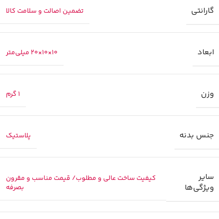
گارانتی
تضمین اصالت و سلامت کالا
ابعاد
10×10×20 میلی‌متر
وزن
1 گرم
جنس بدنه
پلاستیک
سایر
کیفیت ساخت عالی و مطلوب/ قیمت مناسب و مقرون
ویژگی‌ها
بصرفه