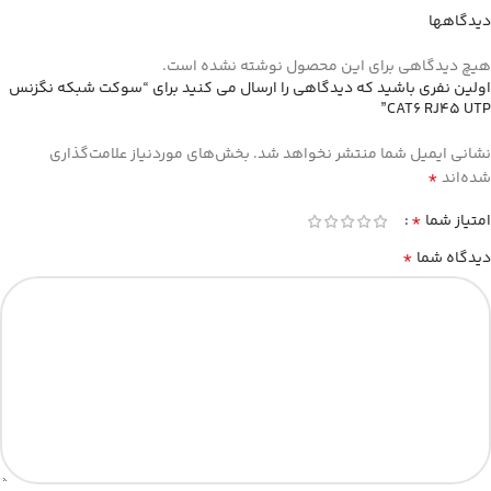
دیدگاهها
هیچ دیدگاهی برای این محصول نوشته نشده است.
اولین نفری باشید که دیدگاهی را ارسال می کنید برای “سوکت شبکه نگزنس
CAT6 RJ45 UTP”
نشانی ایمیل شما منتشر نخواهد شد.
بخش‌های موردنیاز علامت‌گذاری
*
شده‌اند
*
امتیاز شما
*
دیدگاه شما