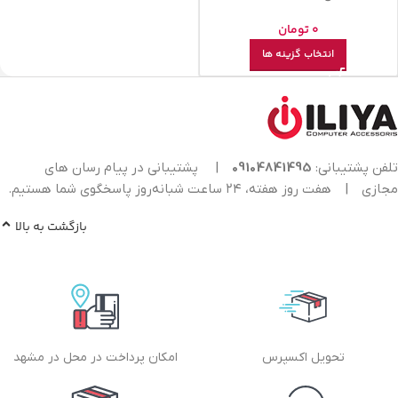
0
تومان
انتخاب گزینه ها
تلفن پشتیبانی:
09104841495
|
پشتیبانی در پیام رسان های
مجازی
|
هفت روز هفته، ۲۴ ساعت شبانه‌روز پاسخگوی شما هستیم.
بازگشت به بالا
تحویل اکسپرس
امکان پرداخت در محل در مشهد