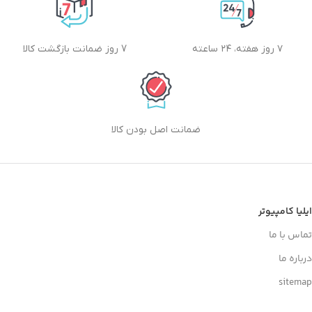
۷ روز هفته، ۲۴ ساعته
7 روز ضمانت بازگشت کالا
ضمانت اصل بودن کالا
ایلیا کامپیوتر
تماس با ما
درباره ما
sitemap