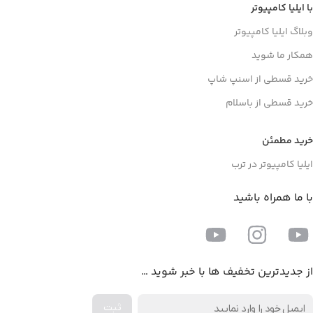
با ایلیا کامپیوتر
وبلاگ ایلیا کامپیوتر
همکار ما شوید
خرید قسطی از اسنپ شاپ
خرید قسطی از باسلام
خرید مطمئن
ایلیا کامپیوتر در ترب
با ما همراه باشید
از جدیدترین تخفیف ها با خبر شوید …