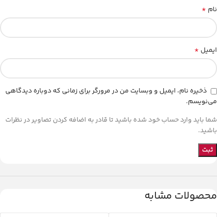
*
نام
*
ایمیل
ذخیره نام، ایمیل و وبسایت من در مرورگر برای زمانی که دوباره دیدگاهی
می‌نویسم.
شما باید وارد حساب خود شده باشید تا قادر به اضافه کردن تصاویر در نظرات
باشید.
محصولات مشابه