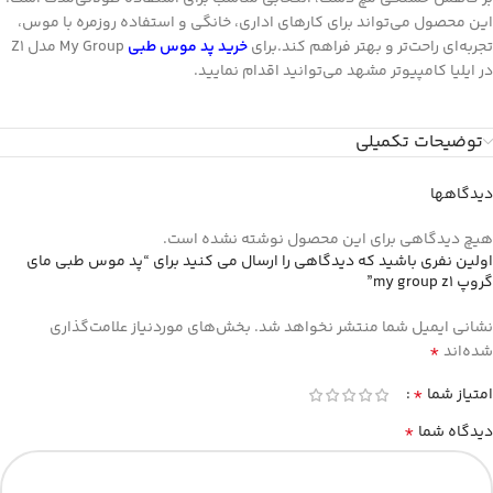
این محصول می‌تواند برای کارهای اداری، خانگی و استفاده روزمره با موس،
تجربه‌ای راحت‌تر و بهتر فراهم کند.برای
خرید پد موس طبی
My Group مدل Z1
در ایلیا کامپیوتر مشهد می‌توانید اقدام نمایید.
توضیحات تکمیلی
دیدگاهها
هیچ دیدگاهی برای این محصول نوشته نشده است.
اولین نفری باشید که دیدگاهی را ارسال می کنید برای “پد موس طبی مای
گروپ my group z1”
نشانی ایمیل شما منتشر نخواهد شد.
بخش‌های موردنیاز علامت‌گذاری
*
شده‌اند
*
امتیاز شما
*
دیدگاه شما