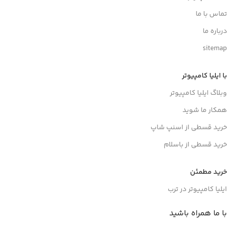
تماس با ما
درباره ما
sitemap
با ایلیا کامپیوتر
وبلاگ ایلیا کامپیوتر
همکار ما شوید
خرید قسطی از اسنپ شاپ
خرید قسطی از باسلام
خرید مطمئن
ایلیا کامپیوتر در ترب
با ما همراه باشید