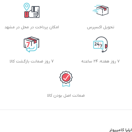
تحویل اکسپرس
امکان پرداخت در محل در مشهد
۷ روز هفته، ۲۴ ساعته
7 روز ضمانت بازگشت کالا
ضمانت اصل بودن کالا
ایلیا کامپیوتر