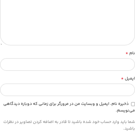
*
نام
*
ایمیل
ذخیره نام، ایمیل و وبسایت من در مرورگر برای زمانی که دوباره دیدگاهی
می‌نویسم.
شما باید وارد حساب خود شده باشید تا قادر به اضافه کردن تصاویر در نظرات
باشید.