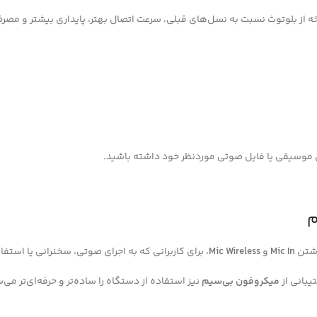
از بلوتوث نسبت به نسل‌های قبلی، سرعت اتصال بهتر، پایداری بیشتر و مصرف ان
 موسیقی یا فایل صوتی موردنظر خود داشته باشید.
م
اشتن
Mic In
و
Mic Wireless
، برای کاربرانی که به اجرای صوتی، سخنرانی یا استف
یبانی از
میکروفون بی‌سیم
نیز استفاده از دستگاه را ساده‌تر و حرفه‌ای‌تر م