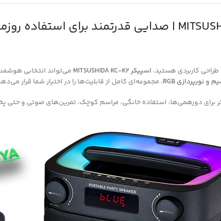
 طراحی کاربردی هستید،
اسپیکر MITSUSHIDA KC-K2
می‌تواند انتخابی هوشمند
، مجموعه‌ای کامل از قابلیت‌ها را در اختیار شما قرار می‌دهد
 برای دورهمی‌ها، استفاده خانگی، مراسم کوچک، تمرین‌های صوتی و حتی پخش 