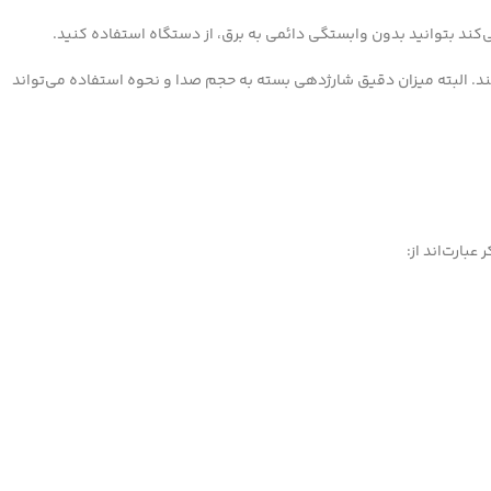
کند بتوانید بدون وابستگی دائمی به برق، از دستگاه استفاده کنید.
 است، مناسب می‌کند. البته میزان دقیق شارژدهی بسته به حجم صدا و نحوه استفاده می‌تواند
بارت‌اند از: