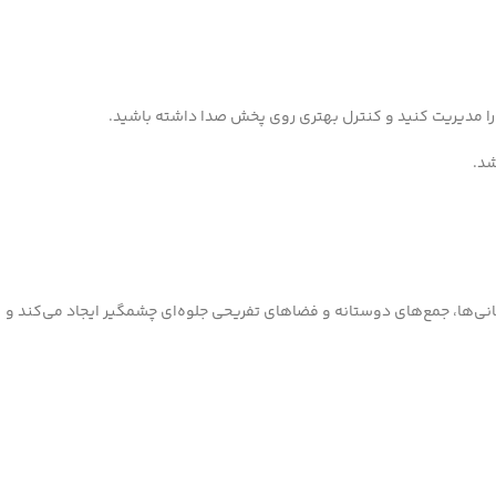
ات را مدیریت کنید و کنترل بهتری روی پخش صدا داشته باشید.
شد.
انی‌ها، جمع‌های دوستانه و فضاهای تفریحی جلوه‌ای چشمگیر ایجاد می‌کند و