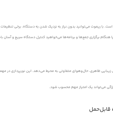
رده است. با ریموت می‌توانید بدون نیاز به نزدیک شدن به دستگاه، برخی تنظیم
ا هنگام برگزاری جمع‌ها و برنامه‌ها می‌خواهید کنترل دستگاه سریع و آسان با
ش زیبایی ظاهری، حال‌وهوای متفاوتی به محیط می‌دهد. این نورپردازی در مهم
یژگی می‌تواند یک امتیاز مهم محسوب شود.