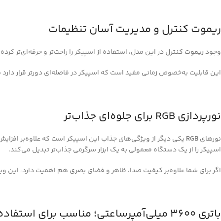
ریموت کنترل و مدیریت آسان تنظیمات
وجود
ریموت کنترل
در این مدل، استفاده از اسپیکر را راحت‌تر و حرفه‌ای‌تر ک
این قابلیت به‌خصوص زمانی مفید است که اسپیکر در فاصله‌ای دورتر قرار دارد ی
نورپردازی RGB برای جلوه‌ای جذاب‌تر
نورهای
RGB
یکی دیگر از ویژگی‌های جذاب این اسپیکر است که علاوه‌بر افزای
اسپیکر را از یک دستگاه معمولی به یک ابزار سرگرمی جذاب‌تر تبدیل می‌کند.
اگر برای شما علاوه‌بر کیفیت صدا، ظاهر و فضای بصری هم اهمیت دارد، این و
باتری 3600 میلی‌آمپرساعتی؛ مناسب برای استفاده قابل‌حمل