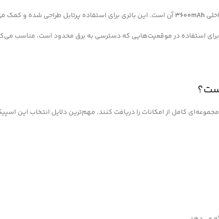
اخلی
3600mAh
آن است. این باتری برای استفاده پرتابل طراحی شده و کمک می‌
ث 5.0 و طراحی کاربردی، این اسپیکر را برای استفاده در موقعیت‌هایی که دسترسی به برق محدود
وعه‌ای کامل از امکانات را دریافت کنند. مهم‌ترین دلایل انتخاب این اسپیکر ع