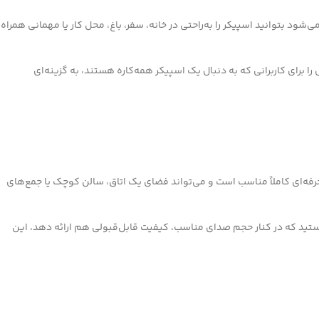
شود بتوانید اسپیکر را به‌راحتی در خانه، سفر، باغ، محل کار یا مهمانی همراه
را برای کاربرانی که به دنبال یک اسپیکر همه‌کاره هستند، به گزینه‌ای
 و نیمه‌حرفه‌ای کاملاً مناسب است و می‌تواند فضای یک اتاق، سالن کوچک یا جمع‌های
ید که در کنار حجم صدای مناسب، کیفیت قابل‌قبولی هم ارائه دهد، این