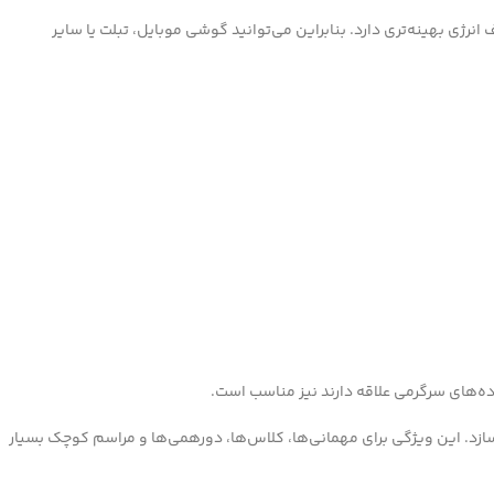
رژی بهینه‌تری دارد. بنابراین می‌توانید گوشی موبایل، تبلت یا سایر
اده‌های سرگرمی علاقه دارند نیز مناسب است.
ی‌سازد. این ویژگی برای مهمانی‌ها، کلاس‌ها، دورهمی‌ها و مراسم کوچک بسیار