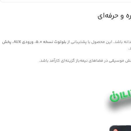
انه باشد. این محصول با پشتیبانی از
بلوتوث نسخه 5.0، ورودی AUX، پخش
.
موسیقی در فضاهای نیمه‌باز گزینه‌ای کارآمد باشد.