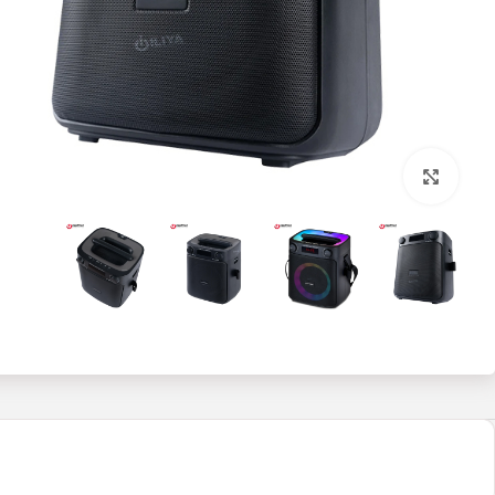
بزرگنمایی تصویر