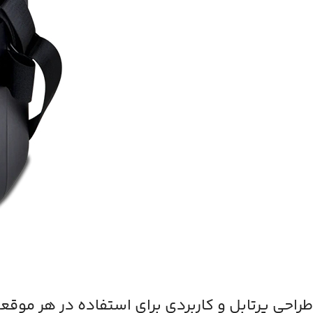
طراحی پرتابل و کاربردی برای استفاده در هر موقع