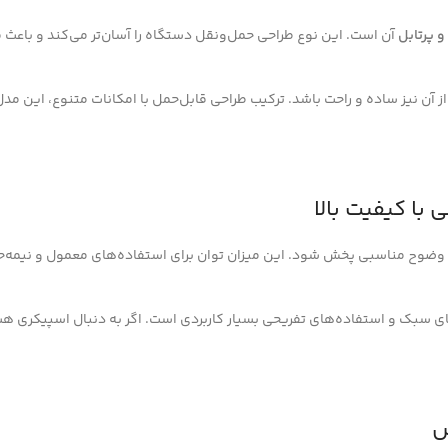
و پرتابل
آن است. این نوع طراحی حمل‌ونقل دستگاه را آسان‌تر می‌کند و باعث می‌
ز آن نیز ساده و راحت باشد. ترکیب طراحی قابل‌حمل با امکانات متنوع، این مدل 
ث می‌شود صدا با قدرت و وضوح مناسبی پخش شود. این میزان توان برای استفاده‌های معمول
بک و استفاده‌های تفریحی بسیار کاربردی است. اگر به دنبال اسپیکری هست