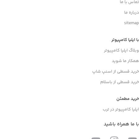
تماس با ما
درباره ما
sitemap
با ایلیا کامپیوتر
وبلاگ ایلیا کامپیوتر
همکار ما شوید
خرید قسطی از اسنپ شاپ
خرید قسطی از باسلام
خرید مطمئن
ایلیا کامپیوتر در ترب
با ما همراه باشید