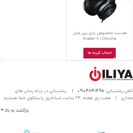
هدست مخصوص بازی ریزر مدل
Kraken 7.1 Chroma
انتخاب گزینه ها
تلفن پشتیبانی:
09104841495
|
پشتیبانی در پیام رسان های
مجازی
|
هفت روز هفته، ۲۴ ساعت شبانه‌روز پاسخگوی شما هستیم.
بازگشت به بالا