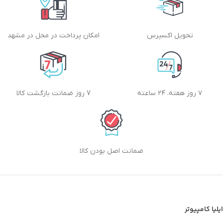
تحویل اکسپرس
امکان پرداخت در محل در مشهد
۷ روز هفته، ۲۴ ساعته
7 روز ضمانت بازگشت کالا
ضمانت اصل بودن کالا
ایلیا کامپیوتر