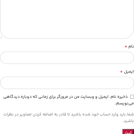
*
نام
*
ایمیل
ذخیره نام، ایمیل و وبسایت من در مرورگر برای زمانی که دوباره دیدگاهی
می‌نویسم.
شما باید وارد حساب خود شده باشید تا قادر به اضافه کردن تصاویر در نظرات
باشید.