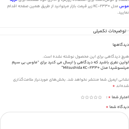
موس
مدل KC-2330 زیر قیمت بازار میتوانید از طریق همین صفحه اقدام
نمایید.
توضیحات تکمیلی
دیدگاهها
هیچ دیدگاهی برای این محصول نوشته نشده است.
اولین نفری باشید که دیدگاهی را ارسال می کنید برای “ماوس بی سیم
میتسوشیدا مدل Mitsushida KC-2330”
نشانی ایمیل شما منتشر نخواهد شد.
بخش‌های موردنیاز علامت‌گذاری
*
شده‌اند
*
امتیاز شما
*
دیدگاه شما