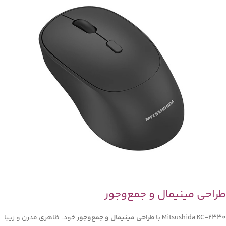
طراحی مینیمال و جمع‌وجور
Mitsushida KC-2330 با
طراحی مینیمال و جمع‌وجور
خود، ظاهری مدرن و زیبا