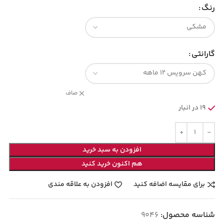
رنگ
گارانتی
صاف
19 در انبار
افزودن به سبد خرید
هم اکنون خرید کنید
برای مقایسه اضافه کنید
افزودن به علاقه مندی
شناسه محصول:
9046