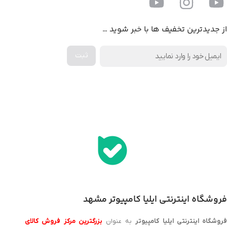
از جدیدترین تخفیف ها با خبر شوید …
اخذ پنل همکاری از ایلیا کامپیوتر (به زودی…)
فروشگاه اینترنتی ایلیا کامپیوتر مشهد
روشگاه اینترنتی ایلیا کامپیوتر
به عنوان
بزرگترین مرکز فروش کالای