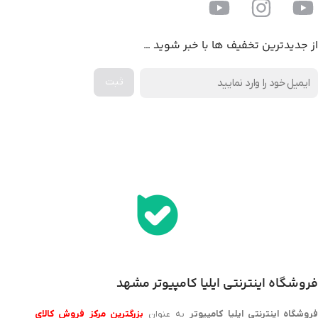
از جدیدترین تخفیف ها با خبر شوید …
اخذ پنل همکاری از ایلیا کامپیوتر (به زودی…)
فروشگاه اینترنتی ایلیا کامپیوتر مشهد
روشگاه اینترنتی ایلیا کامپیوتر
به عنوان
بزرگترین مرکز فروش کالای