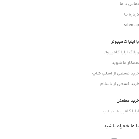
تماس با ما
درباره ما
sitemap
با ایلیا کامپیوتر
وبلاگ ایلیا کامپیوتر
همکار ما شوید
خرید قسطی از اسنپ شاپ
خرید قسطی از باسلام
خرید مطمئن
ایلیا کامپیوتر در ترب
با ما همراه باشید