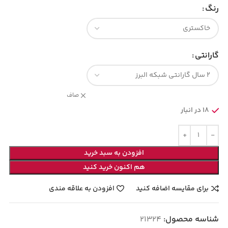
رنگ
گارانتی
صاف
18 در انبار
افزودن به سبد خرید
هم اکنون خرید کنید
برای مقایسه اضافه کنید
افزودن به علاقه مندی
شناسه محصول:
21324