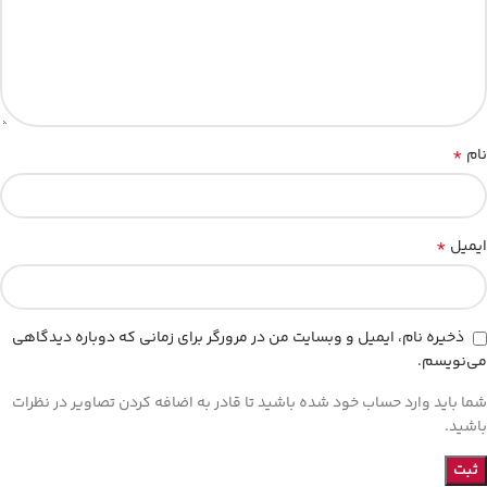
*
نام
*
ایمیل
ذخیره نام، ایمیل و وبسایت من در مرورگر برای زمانی که دوباره دیدگاهی
می‌نویسم.
شما باید وارد حساب خود شده باشید تا قادر به اضافه کردن تصاویر در نظرات
باشید.