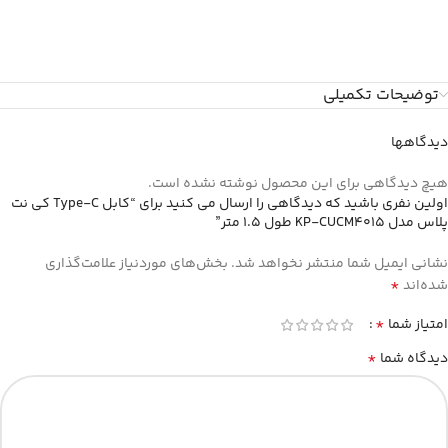
توضیحات تکمیلی
دیدگاهها
هیچ دیدگاهی برای این محصول نوشته نشده است.
اولین نفری باشید که دیدگاهی را ارسال می کنید برای “کابل Type-C کی نت
پلاس مدل KP-CUCM4015 طول 1.5 متر”
نشانی ایمیل شما منتشر نخواهد شد.
بخش‌های موردنیاز علامت‌گذاری
*
شده‌اند
*
امتیاز شما
*
دیدگاه شما