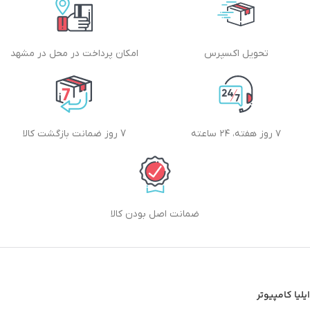
تحویل اکسپرس
امکان پرداخت در محل در مشهد
۷ روز هفته، ۲۴ ساعته
7 روز ضمانت بازگشت کالا
ضمانت اصل بودن کالا
ایلیا کامپیوتر