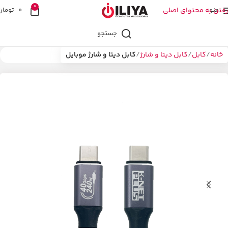
0
منو
رفتن به محتوای اصلی
0
تومان
جستجو
خانه
کابل
کابل دیتا و شارژ
کابل دیتا و شارژ موبایل