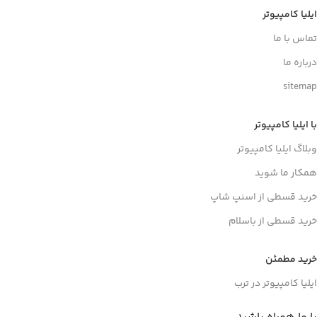
ایلیا کامپیوتر
تماس با ما
درباره ما
sitemap
با ایلیا کامپیوتر
وبلاگ ایلیا کامپیوتر
همکار ما شوید
خرید قسطی از اسنپ شاپ
خرید قسطی از باسلام
خرید مطمئن
ایلیا کامپیوتر در ترب