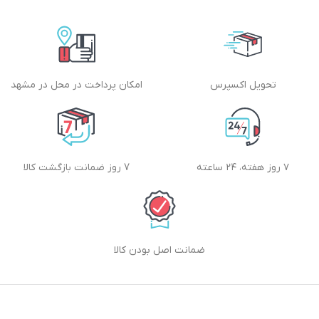
تحویل اکسپرس
امکان پرداخت در محل در مشهد
۷ روز هفته، ۲۴ ساعته
7 روز ضمانت بازگشت کالا
ضمانت اصل بودن کالا