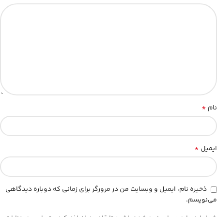
*
نام
*
ایمیل
ذخیره نام، ایمیل و وبسایت من در مرورگر برای زمانی که دوباره دیدگاهی
می‌نویسم.