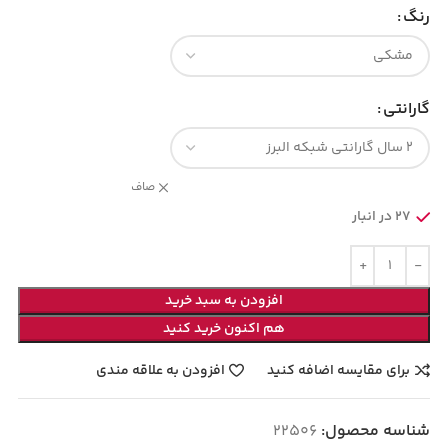
رنگ
گارانتی
صاف
27 در انبار
افزودن به سبد خرید
هم اکنون خرید کنید
برای مقایسه اضافه کنید
افزودن به علاقه مندی
شناسه محصول:
22506