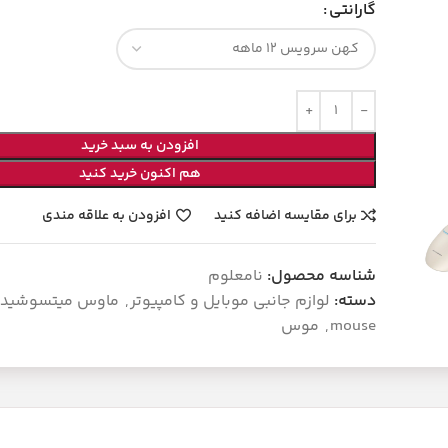
گارانتی
افزودن به سبد خرید
هم اکنون خرید کنید
برای مقایسه اضافه کنید
افزودن به علاقه مندی
شناسه محصول:
نامعلوم
دسته:
لوازم جانبی موبایل و کامپیوتر
,
mouse
,
موس