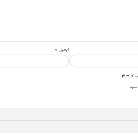
*
ایمیل
ی‌نویسم.
شید.