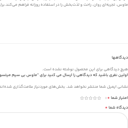
ماوس، تجربه‌ای روان، راحت و لذت‌بخش را در استفاده روزانه فراهم می‌کند.برا
دیدگاهها
هیچ دیدگاهی برای این محصول نوشته نشده است.
اولین نفری باشید که دیدگاهی را ارسال می کنید برای “ماوس بی سیم میتسوشیدا مدل KC-W618R
نشانی ایمیل شما منتشر نخواهد شد.
بخش‌های موردنیاز علامت‌گذاری شده‌اند
*
امتیاز شما
*
دیدگاه شما