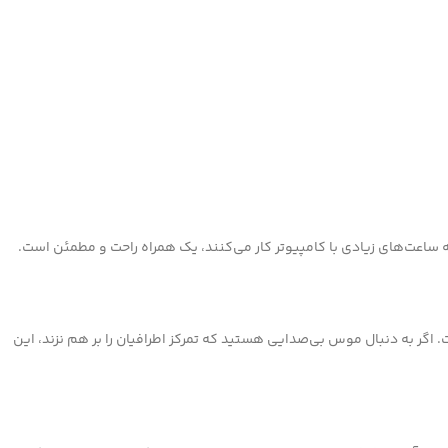
 ساعت‌های زیادی با کامپیوتر کار می‌کنند، یک همراه راحت و مطمئن است.
 اگر به دنبال موس بی‌صدایی هستید که تمرکز اطرافیان را بر هم نزند، این