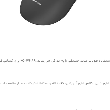
استفاده طولانی‌مدت، خستگی را به حداقل می‌رساند.
KC-W618R
برای کسانی که
‌های اداری، کلاس‌های آموزشی، کتابخانه و استفاده در خانه بسیار مناسب است.