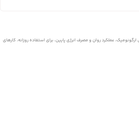
ی ارگونومیک، عملکرد روان و مصرف انرژی پایین، برای استفاده روزانه، کارهای