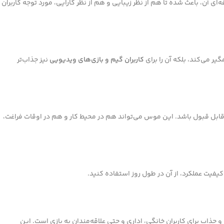
ی آن، باعث شده تا هم از نظر زیبایی و هم از نظر کارایی، مورد توجه کاربران
ر می‌کند، بلکه آن را برای
کاربران گیم و بازی‌های ویدیویی
نیز جذاب‌تر
ای قابل قبول باشد. این موس می‌تواند هم در محیط کار و هم در اوقات فراغت،
یفیت عملکرد، از آن در طول روز استفاده کنید.
 و جذاب برای کاربران خانگی، اداری و حتی علاقه‌مندان به بازی است. این