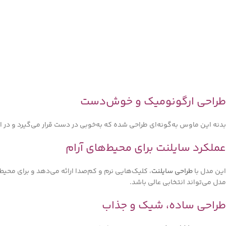
طراحی ارگونومیک و خوش‌دست
بدنه این ماوس به‌گونه‌ای طراحی شده که به‌خوبی در دست قرار می‌گیرد و در 
عملکرد سایلنت برای محیط‌های آرام
این مدل با
طراحی سایلنت
، کلیک‌هایی نرم و کم‌صدا ارائه می‌دهد و برای محیط
مدل می‌تواند انتخابی عالی باشد.
طراحی ساده، شیک و جذاب