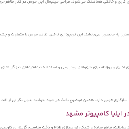
ای کاری و خانگی هماهنگ می‌شود. طراحی مینیمال این موس در کنار ظاهر حرفه‌ا
مدرن به محصول می‌بخشد. این نورپردازی نه‌تنها ظاهر موس را متفاوت و چشمگی
ی اداری و روزانه، برای بازی‌های ویدیویی و استفاده نیمه‌حرفه‌ای نیز گزینه‌
 سازگاری خوبی دارد. همین موضوع باعث می‌شود بتوانید بدون نگرانی از افت ک
ت، ظاهر ساده و شیک، نورپردازی RGB و دقت مناسب
، گزینه‌ای کاربردی