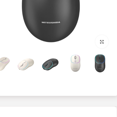
بزرگنمایی تصویر