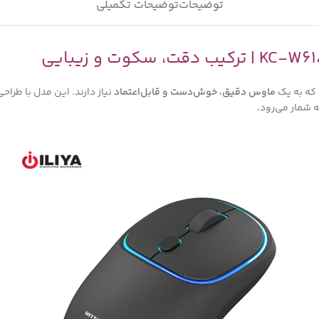
توضیحات
توضیحات تکمیلی
 که به یک
ماوس دقیق، خوش‌دست و قابل‌اعتماد
نیاز دارند. این مدل با طراح
ه شمار می‌رود.