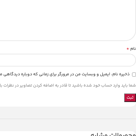
*
نام
ذخیره نام، ایمیل و وبسایت من در مرورگر برای زمانی که دوباره دیدگاهی م
شما باید وارد حساب خود شده باشید تا قادر به اضافه کردن تصاویر در نظرات با
محصولات مشابه