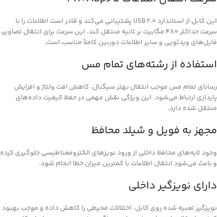
این کابل از استاندارد USB 2.0 پشتیبانی می‌کند و قادر است اطلاعات را با
سرعت حداکثر 480 مگابیت بر ثانیه منتقل کند. این سرعت برای انتقال تصاویر،
فایل‌های ویدئویی و سایر اطلاعات دوربین کاملاً مناسب است.
استفاده از رشته‌های تمام مس
رسانای تمام مس موجب انتقال بهتر سیگنال، کاهش افت ولتاژ و افزایش
پایداری ارتباط می‌شود. این ویژگی نقش مهمی در حفظ کیفیت داده‌های
منتقل شده دارد.
مجهز به فویل و شیلد محافظ
وجود لایه‌های محافظ داخلی از ورود نویزهای الکترومغناطیسی جلوگیری کرده
و باعث می‌شود انتقال اطلاعات با کمترین میزان خطا انجام شود.
دارای نویزگیر داخلی
نویزگیر تعبیه شده روی کابل، اختلالات محیطی را کاهش داده و موجب بهبود