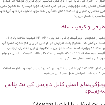
طول 1.5 متری این کابل نیز آزادی عمل مناسبی برای کاربران فراهم می‌کند و
امکان اتصال راحت تجهیزات را در فواصل متعارف مهیا می‌سازد. به همین دلیل
این محصول هم برای استفاده‌های خانگی و هم برای مصارف حرفه‌ای گزینه‌ای
مناسب به شمار می‌رود.
طراحی و کیفیت ساخت
یکی از مهم‌ترین ویژگی‌های کابل دوربین KP-A30 کیفیت ساخت بالای آن
است. روکش PVC مقاوم باعث افزایش دوام کابل در برابر خم شدن، کشیدگی
و استفاده روزمره شده است. همچنین کانکتورهای این محصول از جنس
آلومینیوم ساخته شده‌اند که علاوه بر استحکام بالا، مقاومت مناسبی در برابر
خوردگی و آسیب‌های فیزیکی دارند.
پوشش PVC کانکتورها نیز از بخش‌های اتصال در برابر ضربه و فشار محافظت
می‌کند و باعث افزایش طول عمر کابل می‌شود.
ویژگی‌های اصلی کابل دوربین کی نت پلاس
KP-A30
سرعت انتقال اطلاعات تا 480Mbps