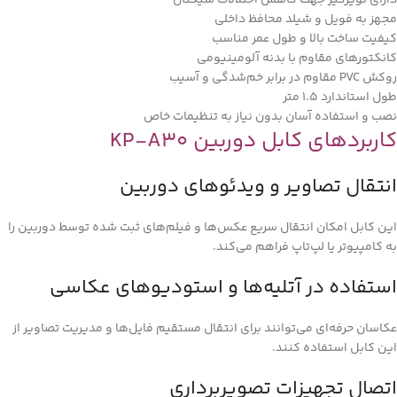
دارای نویزگیر جهت کاهش اختلالات سیگنال
مجهز به فویل و شیلد محافظ داخلی
کیفیت ساخت بالا و طول عمر مناسب
کانکتورهای مقاوم با بدنه آلومینیومی
روکش PVC مقاوم در برابر خم‌شدگی و آسیب
طول استاندارد 1.5 متر
نصب و استفاده آسان بدون نیاز به تنظیمات خاص
کاربردهای کابل دوربین KP-A30
انتقال تصاویر و ویدئوهای دوربین
این کابل امکان انتقال سریع عکس‌ها و فیلم‌های ثبت شده توسط دوربین را
به کامپیوتر یا لپ‌تاپ فراهم می‌کند.
استفاده در آتلیه‌ها و استودیوهای عکاسی
عکاسان حرفه‌ای می‌توانند برای انتقال مستقیم فایل‌ها و مدیریت تصاویر از
این کابل استفاده کنند.
اتصال تجهیزات تصویربرداری