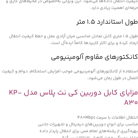
کیفیت انتقال داده‌ها می‌شود. این ویژگی به‌خصوص در محیط‌های کاری و
حرفه‌ای اهمیت زیادی دارد.
طول استاندارد 1.5 متر
طول 1.5 متری کابل تعادل مناسبی میان آزادی عمل و حفظ کیفیت انتقال
ایجاد کرده و برای اکثر کاربردها کاملاً ایده‌آل است.
کانکتورهای مقاوم آلومینیومی
استفاده از کانکتورهای آلومینیومی موجب افزایش استحکام، دوام و کیفیت
اتصال در طول زمان می‌شود.
مزایای کابل دوربین کی نت پلاس مدل KP-
A30
انتقال اطلاعات با سرعت 480Mbps
مناسب برای انواع دوربین‌های دیجیتال و تجهیزات جانبی
بهره‌گیری از رشته‌های تمام مس برای انتقال پایدار داده