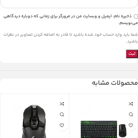
ذخیره نام، ایمیل و وبسایت من در مرورگر برای زمانی که دوباره دیدگاهی
می‌نویسم.
شما باید وارد حساب خود شده باشید تا قادر به اضافه کردن تصاویر در نظرات
باشید.
محصولات مشابه