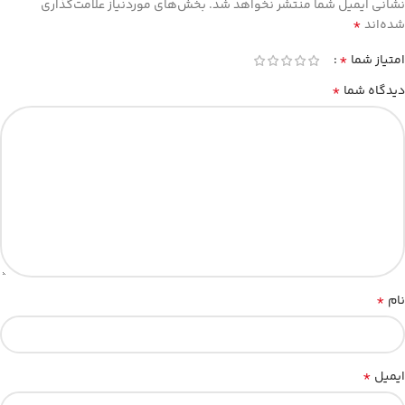
نشانی ایمیل شما منتشر نخواهد شد.
بخش‌های موردنیاز علامت‌گذاری
*
شده‌اند
*
امتیاز شما
*
دیدگاه شما
*
نام
*
ایمیل