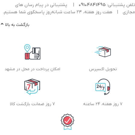
تلفن پشتیبانی:
09104841495
|
پشتیبانی در پیام رسان های
مجازی
|
هفت روز هفته، ۲۴ ساعت شبانه‌روز پاسخگوی شما هستیم.
بازگشت به بالا
تحویل اکسپرس
امکان پرداخت در محل در مشهد
۷ روز هفته، ۲۴ ساعته
7 روز ضمانت بازگشت کالا