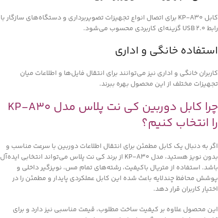
کابل KP-A30 برای اتصال انواع تجهیزات تصویربرداری و دستگاه‌های سازگار با
رابط USB 2.0 گزینه‌ای کاربردی محسوب می‌شود.
استفاده خانگی و اداری
کاربران خانگی و اداری نیز می‌توانند برای انتقال فایل‌ها و اطلاعات میان
تجهیزات مختلف از این محصول بهره ببرند.
چرا کابل دوربین کی نت پلاس مدل KP-A30
را انتخاب کنیم؟
اگر به دنبال یک کابل مطمئن برای انتقال اطلاعات دوربین با سرعت مناسب و
بدون نویز هستید، مدل KP-A30 از برند کی نت پلاس می‌تواند انتخابی ایده‌آل
باشد. استفاده از متریال باکیفیت، رشته‌های تمام مس، نویزگیر داخلی و
پوشش محافظ چندلایه باعث شده این کابل عملکردی پایدار و مطمئن را در
اختیار کاربران قرار دهد.
این محصول علاوه بر کیفیت ساخت مطلوب، قیمت مناسبی نیز دارد و برای