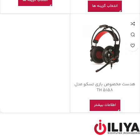
انتخاب گزینه ها
انتخاب گزینه ها
هدست مخصوص بازی تسکو مدل
TH 5158
اطلاعات بیشتر