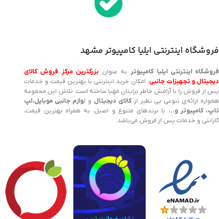
فروشگاه اینترنتی ایلیا کامپیوتر مشهد
روشگاه اینترنتی ایلیا کامپیوتر
به عنوان
بزرگترین مرکز فروش کالای
یجیتال و تجهیزات جانبی
، امکان خرید اینترنتی با بهترین قیمت و خدمات
پس از فروش را با آرامش خاطر برایتان مهیا ساخته است. تلاش این مجموعه
مواره ارائه‌ی تنوعی بی نظیر از
کالای دیجیتال
و ل
وازم جانبی موبایل،لپ
اپ، کامپیوتر و…
با برندهای متنوع و اصیل، به همراه بهترین قیمت،
گارانتی و خدمات پس از فروش می‌باشد.