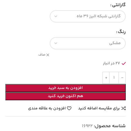
گارانتی
رنگ
صاف
27 در انبار
افزودن به سبد خرید
هم اکنون خرید کنید
برای مقایسه اضافه کنید
افزودن به علاقه مندی
شناسه محصول:
16922