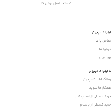
ضمانت اصل بودن کالا
ایلیا کامپیوتر
تماس با ما
درباره ما
sitemap
با ایلیا کامپیوتر
وبلاگ ایلیا کامپیوتر
همکار ما شوید
خرید قسطی از اسنپ شاپ
خرید قسطی از باسلام