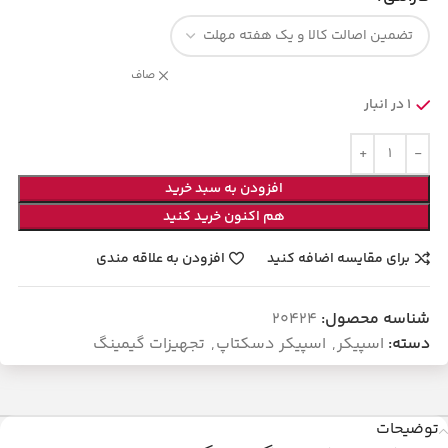
صاف
1 در انبار
افزودن به سبد خرید
هم اکنون خرید کنید
برای مقایسه اضافه کنید
افزودن به علاقه مندی
شناسه محصول:
20424
دسته:
اسپیکر
,
اسپیکر دسکتاپ
,
تجهیزات گیمینگ
توضیحات