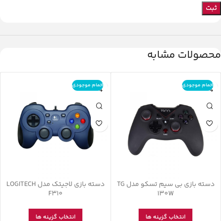
محصولات مشابه
اتمام موجودی
اتمام موجودی
دسته بازی بی سیم تسکو مدل TG
دسته بازی لاجیتک مدل LOGITECH
F310
130W
انتخاب گزینه ها
انتخاب گزینه ها