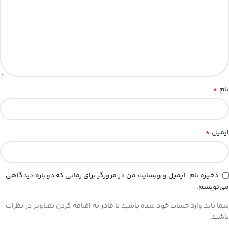
*
نام
*
ایمیل
ذخیره نام، ایمیل و وبسایت من در مرورگر برای زمانی که دوباره دیدگاهی
می‌نویسم.
شما باید وارد حساب خود شده باشید تا قادر به اضافه کردن تصاویر در نظرات
باشید.