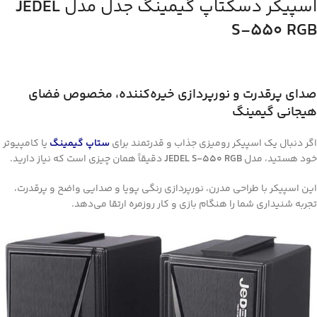
اسپیکر دسکتاپ گیمینگ جدل مدل
JEDEL
S-550 RGB
صدای پرقدرت و نورپردازی خیره‌کننده، مخصوص فضای
هیجانی گیمینگ
اگر دنبال یک اسپیکر رومیزی جذاب و قدرتمند برای
ستاپ گیمینگ
یا کامپیوتر
خود هستید، مدل
JEDEL S-550 RGB
دقیقاً همان چیزی است که نیاز دارید.
این اسپیکر با طراحی مدرن، نورپردازی رنگی پویا و صدایی واضح و پرقدرت،
تجربه شنیداری شما را هنگام بازی و کار روزمره ارتقا می‌دهد.