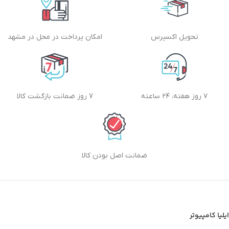
تحویل اکسپرس
امکان پرداخت در محل در مشهد
۷ روز هفته، ۲۴ ساعته
7 روز ضمانت بازگشت کالا
ضمانت اصل بودن کالا
ایلیا کامپیوتر