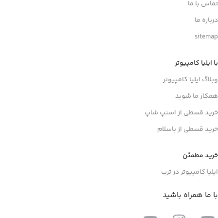
تماس با ما
درباره ما
sitemap
با ایلیا کامپیوتر
وبلاگ ایلیا کامپیوتر
همکار ما شوید
خرید قسطی از اسنپ شاپ
خرید قسطی از باسلام
خرید مطمئن
ایلیا کامپیوتر در ترب
با ما همراه باشید