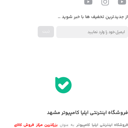
از جدیدترین تخفیف ها با خبر شوید …
اخذ پنل همکاری از ایلیا کامپیوتر (به زودی…)
فروشگاه اینترنتی ایلیا کامپیوتر مشهد
روشگاه اینترنتی ایلیا کامپیوتر
به عنوان
بزرگترین مرکز فروش کالای