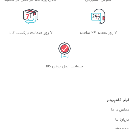
۷ روز هفته، ۲۴ ساعته
7 روز ضمانت بازگشت کالا
ضمانت اصل بودن کالا
ایلیا کامپیوتر
تماس با ما
درباره ما