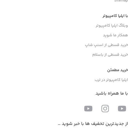
sitemap
با ایلیا کامپیوتر
وبلاگ ایلیا کامپیوتر
همکار ما شوید
خرید قسطی از اسنپ شاپ
خرید قسطی از باسلام
خرید مطمئن
ایلیا کامپیوتر در ترب
با ما همراه باشید
از جدیدترین تخفیف ها با خبر شوید …