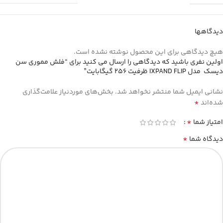
دیدگاهها
هیچ دیدگاهی برای این محصول نوشته نشده است.
اولین نفری باشید که دیدگاهی را ارسال می کنید برای “فلش مموری سن
دیسک مدل IXPAND FLIP ظرفیت 256 گیگابایت”
نشانی ایمیل شما منتشر نخواهد شد.
بخش‌های موردنیاز علامت‌گذاری
*
شده‌اند
*
امتیاز شما
*
دیدگاه شما