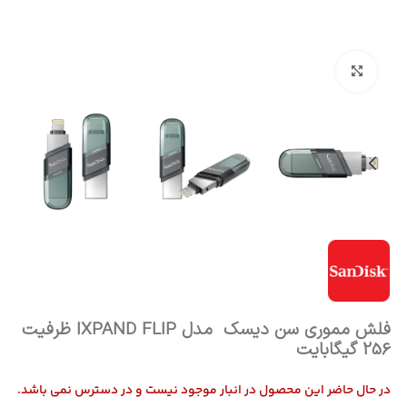
بزرگنمایی تصویر
فلش مموری سن دیسک مدل IXPAND FLIP ظرفیت
256 گیگابایت
در حال حاضر این محصول در انبار موجود نیست و در دسترس نمی باشد.