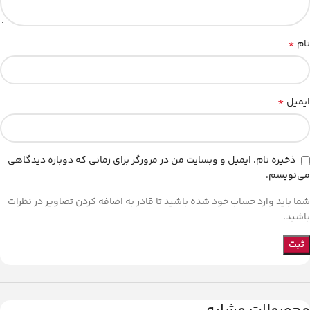
*
نام
*
ایمیل
ذخیره نام، ایمیل و وبسایت من در مرورگر برای زمانی که دوباره دیدگاهی
می‌نویسم.
شما باید وارد حساب خود شده باشید تا قادر به اضافه کردن تصاویر در نظرات
باشید.