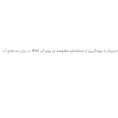
سپیکر با بهره‌گیری از
استاندارد مقاومت در برابر آب IPX6
، در برابر جت‌های آب