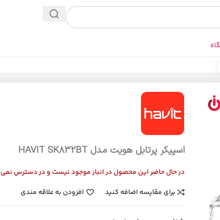
اه
اسپیکر پرتابل هویت مدل HAVIT SK832BT
در حال حاضر این محصول در انبار موجود نیست و در دسترس نمی 
برای مقایسه اضافه کنید
افزودن به علاقه مندی