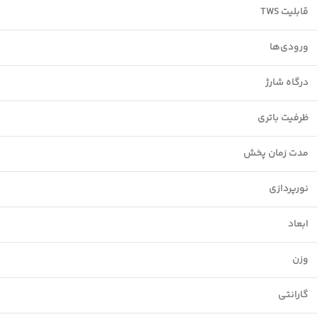
قابلیت TWS
ورودی‌ها
درگاه شارژ
ظرفیت باتری
مدت زمان پخش
نورپردازی
ابعاد
وزن
گارانتی