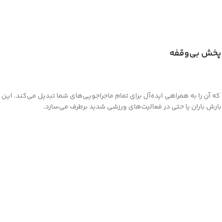
ه آن را به همراهی ایده‌آل برای تمام ماجراجویی‌های شما تبدیل می‌کند. این ا
 بارش باران یا حتی در فعالیت‌های ورزشی شدید برطرف می‌سازد.