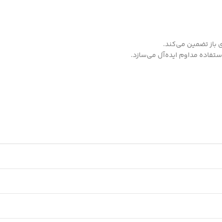
تفاده مداوم ایده‌آل می‌سازد.