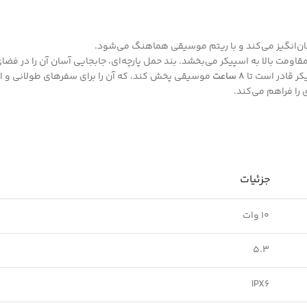
جان‌انگیز می‌کند و با ریتم موسیقی هماهنگ می‌شود.
8 ساعت
موسیقی پخش کند، که آن را برای سفرهای طولانی و اس
جزئیات
10 وات
5.3
IPX6