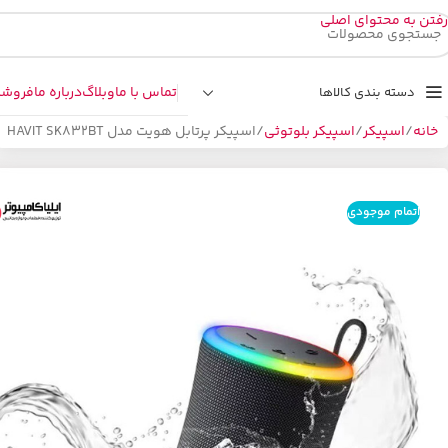
رفتن به محتوای اصلی
تماس با ما
وبلاگ
درباره ما
فروشگ
دسته بندی کالاها
خانه
اسپیکر
اسپیکر بلوتوثی
اسپیکر پرتابل هویت مدل HAVIT SK832BT
اتمام موجودی