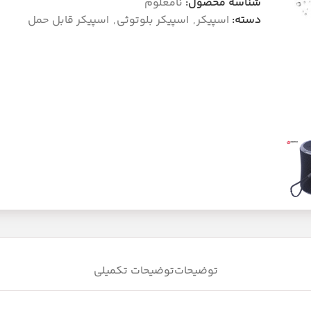
شناسه محصول:
نامعلوم
دسته:
اسپیکر
,
اسپیکر بلوتوثی
,
اسپیکر قابل حمل
توضیحات
توضیحات تکمیلی