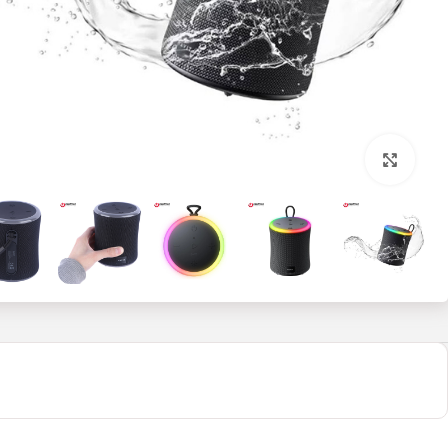
بزرگنمایی تصویر