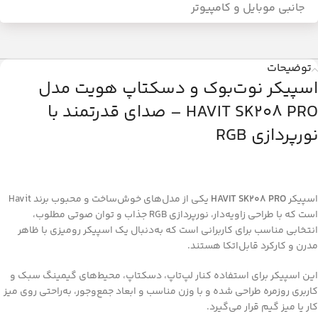
جانبی موبایل و کامپیوتر
توضیحات
اسپیکر نوت‌بوک و دسکتاپ هویت مدل
HAVIT SK208 PRO – صدای قدرتمند با
نورپردازی RGB
اسپیکر
HAVIT SK208 PRO
یکی از مدل‌های خوش‌ساخت و محبوب برند Havit
است که با طراحی زاویه‌دار، نورپردازی RGB جذاب و توان صوتی مطلوب،
انتخابی مناسب برای کاربرانی است که به‌دنبال یک اسپیکر رومیزی با ظاهر
مدرن و کارکرد قابل‌اتکا هستند.
این اسپیکر برای استفاده کنار لپ‌تاپ، دسکتاپ، محیط‌های گیمینگ سبک و
کاربری روزمره طراحی شده و با وزن مناسب و ابعاد جمع‌وجور، به‌راحتی روی میز
کار یا میز گیم قرار می‌گیرد.