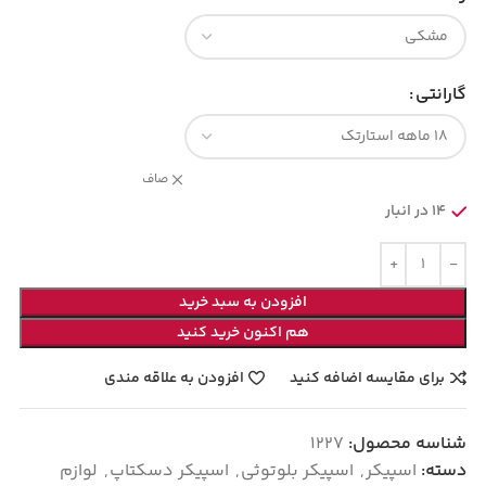
گارانتی
صاف
14 در انبار
افزودن به سبد خرید
هم اکنون خرید کنید
برای مقایسه اضافه کنید
افزودن به علاقه مندی
شناسه محصول:
1227
دسته:
اسپیکر
,
اسپیکر بلوتوثی
,
اسپیکر دسکتاپ
,
لوازم