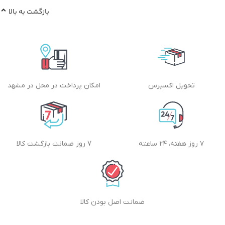
بازگشت به بالا
تحویل اکسپرس
امکان پرداخت در محل در مشهد
۷ روز هفته، ۲۴ ساعته
7 روز ضمانت بازگشت کالا
ضمانت اصل بودن کالا