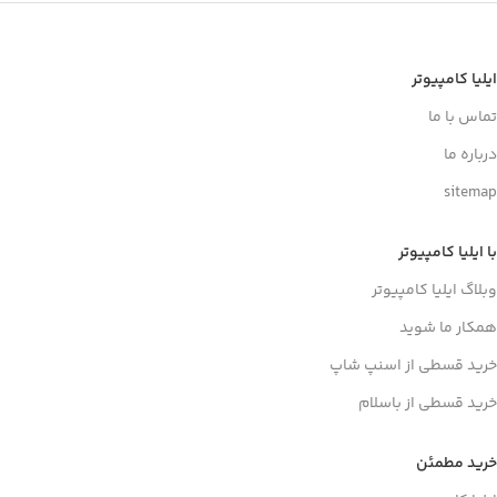
ایلیا کامپیوتر
تماس با ما
درباره ما
sitemap
با ایلیا کامپیوتر
وبلاگ ایلیا کامپیوتر
همکار ما شوید
خرید قسطی از اسنپ شاپ
خرید قسطی از باسلام
خرید مطمئن