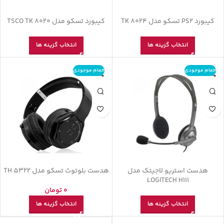
کیبورد PS2 تسکو مدل TK 8024
کیبورد تسکو مدل TSCO TK 8020
انتخاب گزینه ها
انتخاب گزینه ها
اتمام موجودی
اتمام موجودی
هدست استریو لاجیتک مدل
هدست بلوتوث تسکو مدل TH 5322
LOGITECH H111
0
تومان
انتخاب گزینه ها
انتخاب گزینه ها