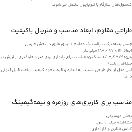
کنسول‌های سازگار یا تلویزیون متصل می‌شود.
طراحی مقاوم، ابعاد مناسب و متریال باکیفیت
جنس بدنه:
ترکیب پلاستیک مقاوم + توری فلزی در بخش جلویی
ابعاد:
111 × 87 × 180 میلی‌متر
وزن:
776 گرم (نه سنگین؛ مناسب برای پایداری روی میز و جلوگیری از لرزش در
صداهای بلند)
این مدل از نظر طراحی، نسبت به اندازه و قیمت خود کیفیت ساخت قابل‌قبولی
دارد.
مناسب برای کاربری‌های روزمره و نیمه‌گیمینگ
پخش موسیقی
مشاهده فیلم و سریال
کلاس آنلاین و کار اداری