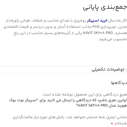
جمع‌بندی پایانی
اگر به‌دنبال
خرید اسپیکر
رومیزی با صدای مناسب و شفاف، طراحی زاویه‌دار
مدرن، نورپردازی RGB جذاب، استفاده آسان و بدون دردسر و قیمت اقتصادی
هستید،
HAVIT SK208 PRO
یکی از گزینه‌های بسیار مناسب در این رنج
محسوب می‌شود.
توضیحات تکمیلی
دیدگاهها
هیچ دیدگاهی برای این محصول نوشته نشده است.
اولین نفری باشید که دیدگاهی را ارسال می کنید برای “اسپیکر نوت بوک
هویت مدل HAVIT SK208 PRO”
نشانی ایمیل شما منتشر نخواهد شد.
بخش‌های موردنیاز علامت‌گذاری
*
شده‌اند