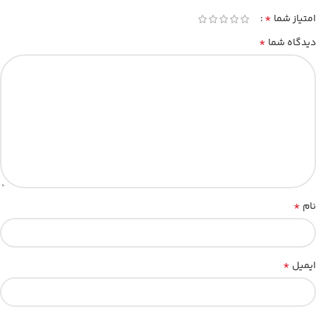
*
امتیاز شما
*
دیدگاه شما
*
نام
*
ایمیل