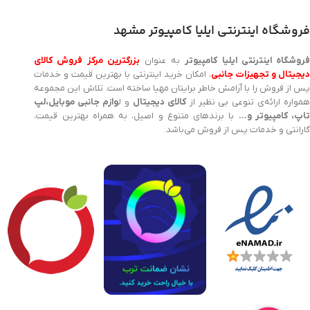
فروشگاه اینترنتی ایلیا کامپیوتر مشهد
روشگاه اینترنتی ایلیا کامپیوتر
به عنوان
بزرگترین مرکز فروش کالای
یجیتال و تجهیزات جانبی
، امکان خرید اینترنتی با بهترین قیمت و خدمات
پس از فروش را با آرامش خاطر برایتان مهیا ساخته است. تلاش این مجموعه
مواره ارائه‌ی تنوعی بی نظیر از
کالای دیجیتال
و ل
وازم جانبی موبایل،لپ
اپ، کامپیوتر و…
با برندهای متنوع و اصیل، به همراه بهترین قیمت،
گارانتی و خدمات پس از فروش می‌باشد.