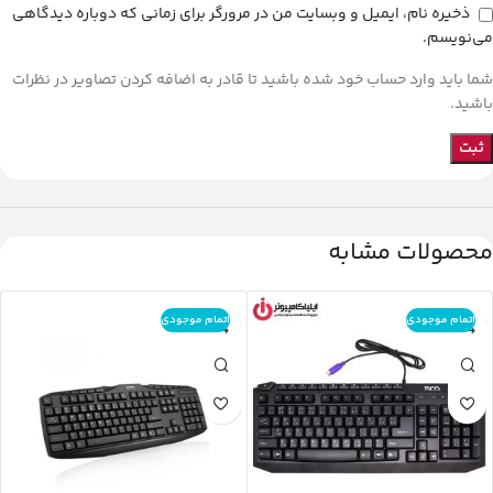
ذخیره نام، ایمیل و وبسایت من در مرورگر برای زمانی که دوباره دیدگاهی
می‌نویسم.
شما باید وارد حساب خود شده باشید تا قادر به اضافه کردن تصاویر در نظرات
باشید.
محصولات مشابه
اتمام موجودی
اتمام موجودی