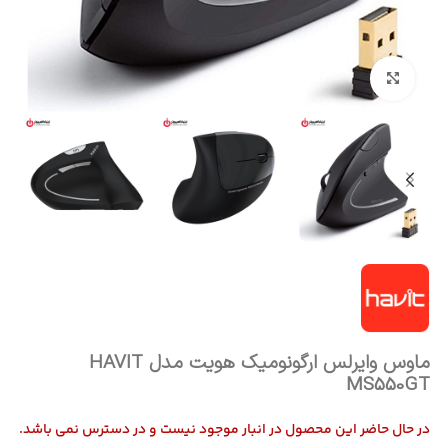
بزرگنمایی تصویر
ماوس وایرلس ارگونومیک هویت مدل HAVIT
MS550GT
در حال حاضر این محصول در انبار موجود نیست و در دسترس نمی باشد.