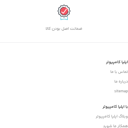
ضمانت اصل بودن کالا
ایلیا کامپیوتر
تماس با ما
درباره ما
sitemap
با ایلیا کامپیوتر
وبلاگ ایلیا کامپیوتر
همکار ما شوید