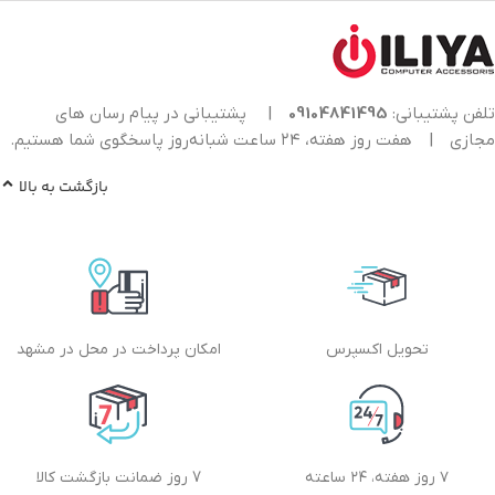
تلفن پشتیبانی:
09104841495
|
پشتیبانی در پیام رسان های
مجازی
|
هفت روز هفته، ۲۴ ساعت شبانه‌روز پاسخگوی شما هستیم.
بازگشت به بالا
تحویل اکسپرس
امکان پرداخت در محل در مشهد
۷ روز هفته، ۲۴ ساعته
7 روز ضمانت بازگشت کالا