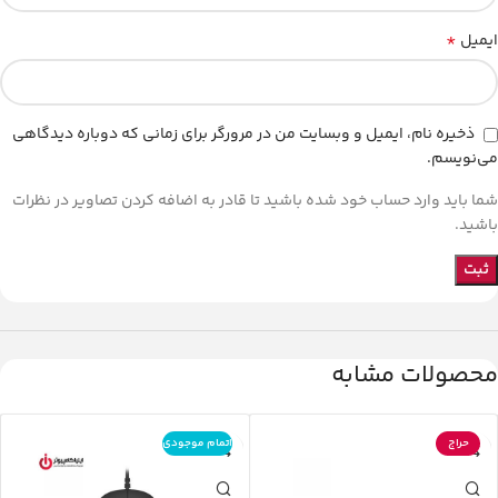
*
ایمیل
ذخیره نام، ایمیل و وبسایت من در مرورگر برای زمانی که دوباره دیدگاهی
می‌نویسم.
شما باید وارد حساب خود شده باشید تا قادر به اضافه کردن تصاویر در نظرات
باشید.
محصولات مشابه
حراج
اتمام موجودی