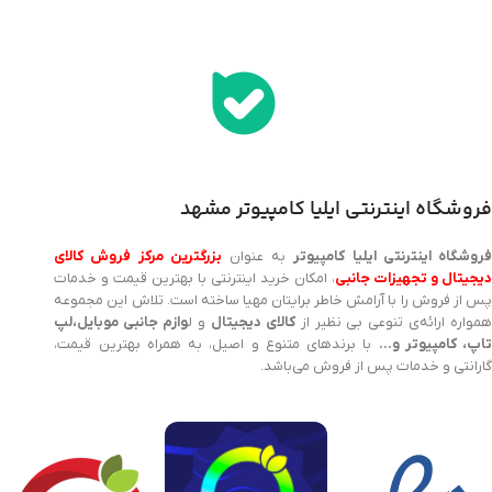
اخذ پنل همکاری از ایلیا کامپیوتر (به زودی…)
فروشگاه اینترنتی ایلیا کامپیوتر مشهد
روشگاه اینترنتی ایلیا کامپیوتر
به عنوان
بزرگترین مرکز فروش کالای
یجیتال و تجهیزات جانبی
، امکان خرید اینترنتی با بهترین قیمت و خدمات
پس از فروش را با آرامش خاطر برایتان مهیا ساخته است. تلاش این مجموعه
مواره ارائه‌ی تنوعی بی نظیر از
کالای دیجیتال
و ل
وازم جانبی موبایل،لپ
اپ، کامپیوتر و…
با برندهای متنوع و اصیل، به همراه بهترین قیمت،
گارانتی و خدمات پس از فروش می‌باشد.