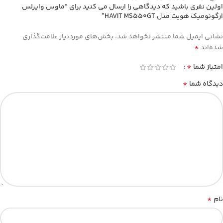
اولین نفری باشید که دیدگاهی را ارسال می کنید برای “ماوس وایرلس
ارگونومیک هویت مدل HAVIT MS550GT”
نشانی ایمیل شما منتشر نخواهد شد.
بخش‌های موردنیاز علامت‌گذاری
*
شده‌اند
*
امتیاز شما
*
دیدگاه شما
*
نام