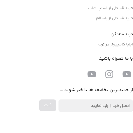
خرید قسطی از اسنپ شاپ
خرید قسطی از باسلام
خرید مطمئن
ایلیا کامپیوتر در ترب
با ما همراه باشید
از جدیدترین تخفیف ها با خبر شوید …