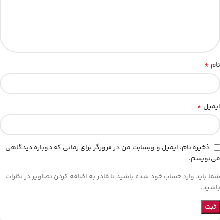
*
نام
*
ایمیل
ذخیره نام، ایمیل و وبسایت من در مرورگر برای زمانی که دوباره دیدگاهی
می‌نویسم.
شما باید وارد حساب خود شده باشید تا قادر به اضافه کردن تصاویر در نظرات
باشید.