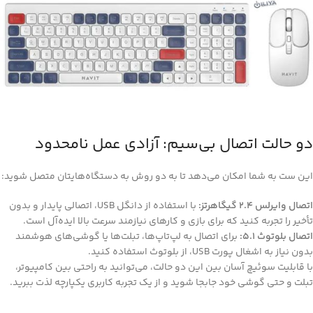
دو حالت اتصال بی‌سیم: آزادی عمل نامحدود
این ست به شما امکان می‌دهد تا به دو روش به دستگاه‌هایتان متصل شوید:
اتصال وایرلس 2.4 گیگاهرتز:
با استفاده از دانگل USB، اتصالی پایدار و بدون
تأخیر را تجربه کنید که برای بازی و کارهای نیازمند سرعت بالا ایده‌آل است.
اتصال بلوتوث 5.1:
برای اتصال به لپ‌تاپ‌ها، تبلت‌ها یا گوشی‌های هوشمند
بدون نیاز به اشغال پورت USB، از بلوتوث استفاده کنید.
با قابلیت سوئیچ آسان بین این دو حالت، می‌توانید به راحتی بین کامپیوتر،
تبلت و حتی گوشی خود جابجا شوید و از یک تجربه کاربری یکپارچه لذت ببرید.