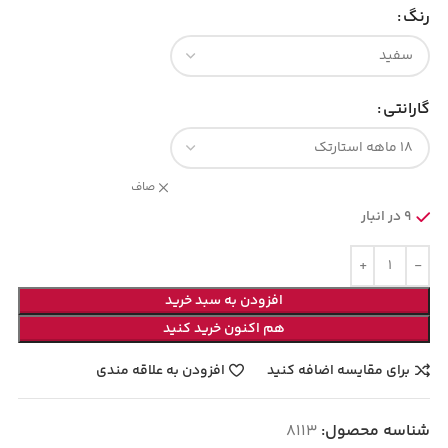
رنگ
گارانتی
صاف
9 در انبار
افزودن به سبد خرید
هم اکنون خرید کنید
برای مقایسه اضافه کنید
افزودن به علاقه مندی
شناسه محصول:
8113