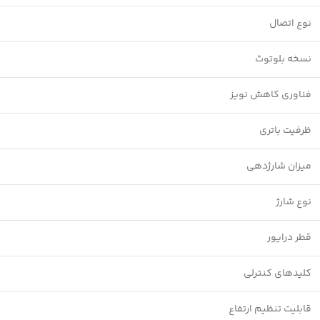
نوع اتصال
نسخه بلوتوث
فناوری کاهش نویز
ظرفیت باتری
میزان شارژدهی
نوع شارژ
قطر درایور
کلیدهای کنترلی
قابلیت تنظیم ارتفاع