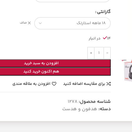
گارانتی
صاف
14 در انبار
افزودن به سبد خرید
هم اکنون خرید کنید
برای مقایسه اضافه کنید
افزودن به علاقه مندی
شناسه محصول:
1278
دسته:
هدفون و هدست