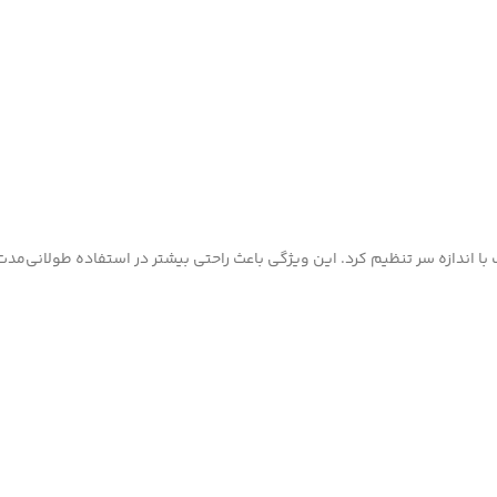
با اندازه سر تنظیم کرد. این ویژگی باعث راحتی بیشتر در استفاده طولانی‌مد