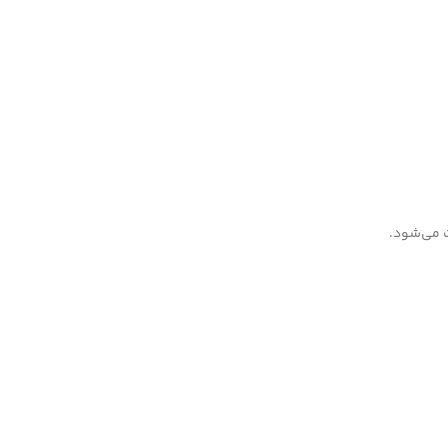
ت می‌شود.