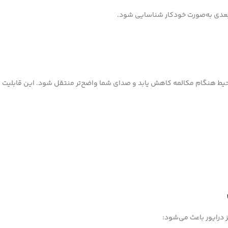
 بعدی به‌صورت خودکار شناسایی شود.
یط هنگام مکالمه کاهش یابد و صدای شما واضح‌تر منتقل شود. این قابلیت ب
درایور باعث می‌شود: