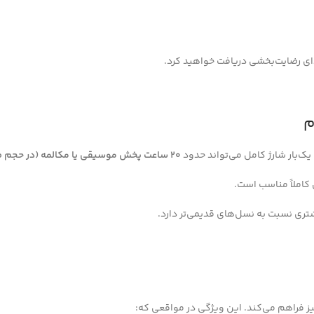
ای رضایت‌بخشی دریافت خواهید کرد.
ک‌بار شارژ کامل می‌تواند حدود
20 ساعت پخش موسیقی یا مکالمه (در حجم صدای متوسط)
 کاملاً مناسب است.
ری نسبت به نسل‌های قدیمی‌تر دارد.
یز فراهم می‌کند. این ویژگی در مواقعی که: