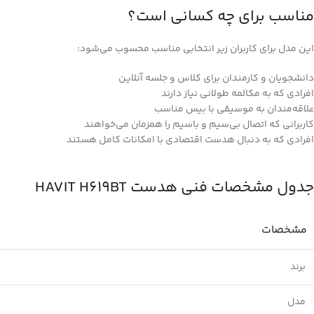
مناسب برای چه کسانی است؟
این مدل برای کاربران زیر انتخابی مناسب محسوب می‌شود:
دانشجویان و کارمندان برای کلاس و جلسه آنلاین
افرادی که به مکالمه طولانی نیاز دارند
علاقه‌مندان به موسیقی با بیس مناسب
کاربرانی که اتصال بی‌سیم و باسیم را همزمان می‌خواهند
افرادی که به دنبال هدست اقتصادی با امکانات کامل هستند
جدول مشخصات فنی هدست HAVIT H619BT
مشخصات
برند
مدل