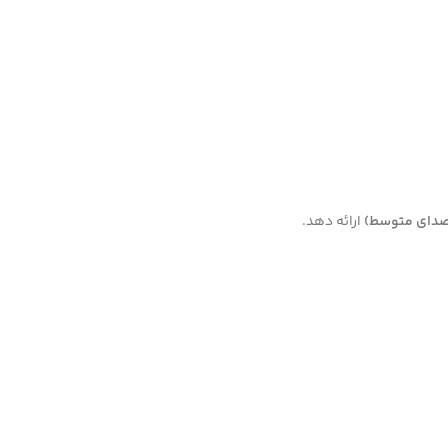
ارائه دهد.