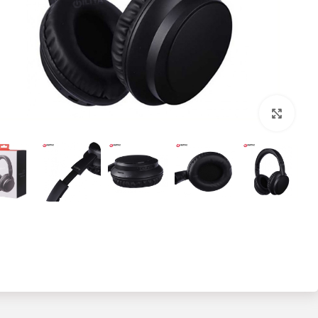
بزرگنمایی تصویر