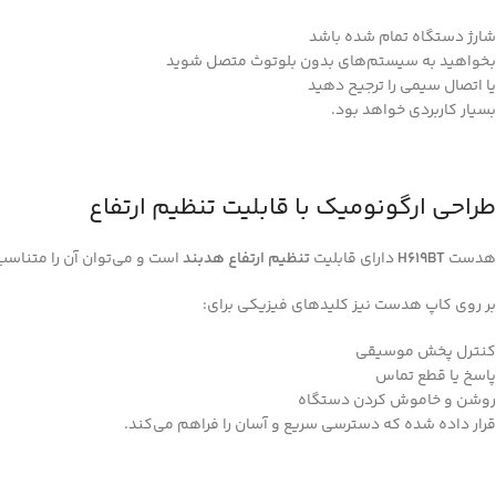
شارژ دستگاه تمام شده باشد
بخواهید به سیستم‌های بدون بلوتوث متصل شوید
یا اتصال سیمی را ترجیح دهید
بسیار کاربردی خواهد بود.
طراحی ارگونومیک با قابلیت تنظیم ارتفاع
هدست
H619BT
دارای قابلیت
تنظیم ارتفاع هدبند
است و می‌توان آن را متناسب 
بر روی کاپ هدست نیز کلیدهای فیزیکی برای:
کنترل پخش موسیقی
پاسخ یا قطع تماس
روشن و خاموش کردن دستگاه
قرار داده شده که دسترسی سریع و آسان را فراهم می‌کند.