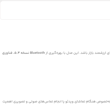
ی ارزشمند بازار باشد. این مدل با بهره‌گیری از
Bluetooth نسخه 5.4، فناوری
ژگی به‌خصوص هنگام تماشای ویدئو یا انجام تماس‌های صوتی و تصویری اهمیت