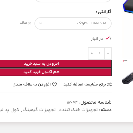
گارانتی
صاف
2 در انبار
افزودن به سبد خرید
هم اکنون خرید کنید
برای مقایسه اضافه کنید
افزودن به علاقه مندی
شناسه محصول:
5604
دسته:
تجهیزات خنک‌کننده
,
تجهیزات گیمینگ
,
کول پد لپ