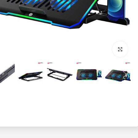
بزرگنمایی تصویر