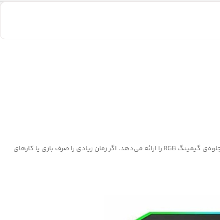
یک پایه خنک‌کننده‌ی حرفه‌ای و قدرتمند است که برای لپ‌تاپ‌های تا ۱۶ اینچ طراحی شده و ترکیبی از کارایی بالا، طراحی مقاوم و جلوه‌ی گیمینگ RGB را ارائه می‌دهد. اگر زمان زیادی را صرف بازی یا کارهای