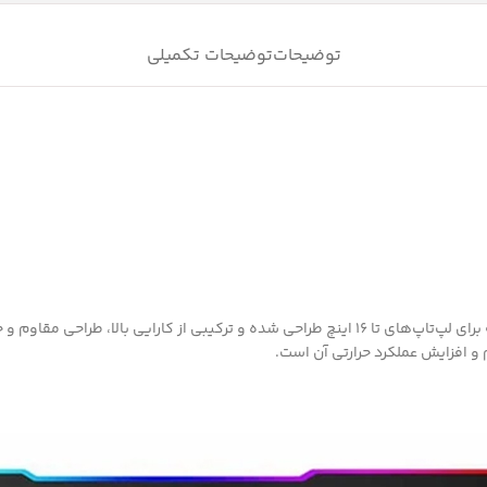
توضیحات
توضیحات تکمیلی
و افزایش عملکرد حرارتی آن است.