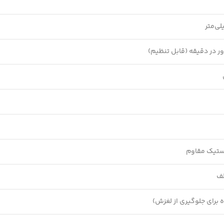
استیک مقاوم
 برای جلوگیری از لغزش)