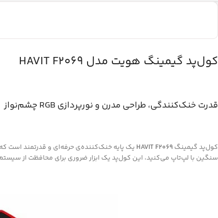
کول‌پد گیمینگ هویت مدل HAVIT F2069
قدرت خنک‌کنندگی، طراحی مدرن و نورپردازی RGB چشم‌نواز
کول‌پد گیمینگ
HAVIT F2069
سنگین با لپ‌تاپ می‌کنید، این کول‌پد یک ابزار ضروری برای محافظت از سیستم 