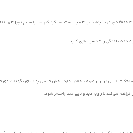
رت خنک‌کنندگی را شخصی‌سازی کنید.
حکام بالایی در برابر ضربه یا خمش دارد. بخش جلویی پد دارای نگهدارنده‌ی ج