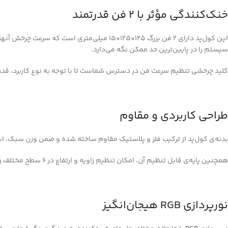
خنک‌کنندگی مؤثر با 2 فن قدرتمند
سیستم را در پایین‌ترین حد ممکن نگه می‌دارد.
کلید چرخشی تنظیم سرعت فن در دسترس شماست تا با توجه به نوع کاربرد، قد
طراحی کاربردی و مقاوم
بدنه‌ی کول‌پد از ترکیب فلز و پلاستیک مقاوم ساخته شده و ضمن وزن سبک، است
همچنین پایه‌ی قابل تنظیم آن، امکان تنظیم زاویه و ارتفاع در ۶ سطح مختلف را فراهم می‌کند تا زاویه دید و تایپ شما راحت‌تر شود.
نورپردازی RGB هیجان‌انگیز