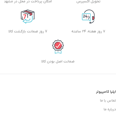
تحویل اکسپرس
امکان پرداخت در محل در مشهد
۷ روز هفته، ۲۴ ساعته
7 روز ضمانت بازگشت کالا
ضمانت اصل بودن کالا
ایلیا کامپیوتر
تماس با ما
درباره ما