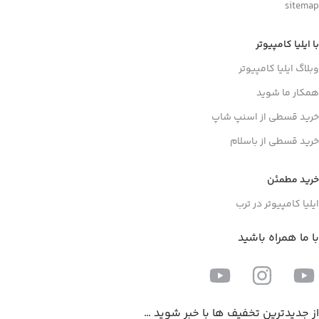
sitemap
با ایلیا کامپیوتر
وبلاگ ایلیا کامپیوتر
همکار ما شوید
خرید قسطی از اسنپ شاپ
خرید قسطی از باسلام
خرید مطمئن
ایلیا کامپیوتر در ترب
با ما همراه باشید
از جدیدترین تخفیف ها با خبر شوید …