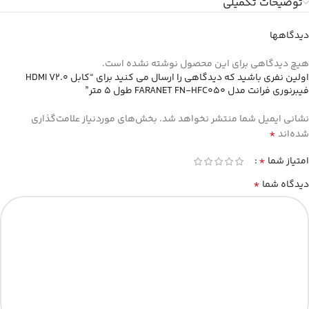
توضیحات تکمیلی
دیدگاهها
هیچ دیدگاهی برای این محصول نوشته نشده است.
اولین نفری باشید که دیدگاهی را ارسال می کنید برای “کابل HDMI V2.0
فیبرنوری فرانت مدل FARANET FN-HFC050 طول 5 متر”
نشانی ایمیل شما منتشر نخواهد شد.
بخش‌های موردنیاز علامت‌گذاری
*
شده‌اند
*
امتیاز شما
*
دیدگاه شما