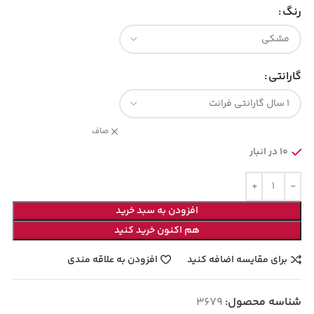
رنگ
گارانتی
صاف
10 در انبار
افزودن به سبد خرید
هم اکنون خرید کنید
برای مقایسه اضافه کنید
افزودن به علاقه مندی
شناسه محصول:
3679