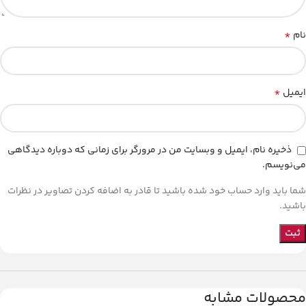
*
نام
*
ایمیل
ذخیره نام، ایمیل و وبسایت من در مرورگر برای زمانی که دوباره دیدگاهی
می‌نویسم.
شما باید وارد حساب خود شده باشید تا قادر به اضافه کردن تصاویر در نظرات
باشید.
محصولات مشابه