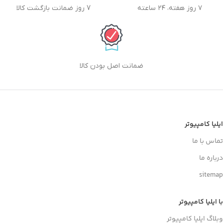
۷ روز هفته، ۲۴ ساعته
7 روز ضمانت بازگشت کالا
ضمانت اصل بودن کالا
ایلیا کامپیوتر
تماس با ما
درباره ما
sitemap
با ایلیا کامپیوتر
وبلاگ ایلیا کامپیوتر