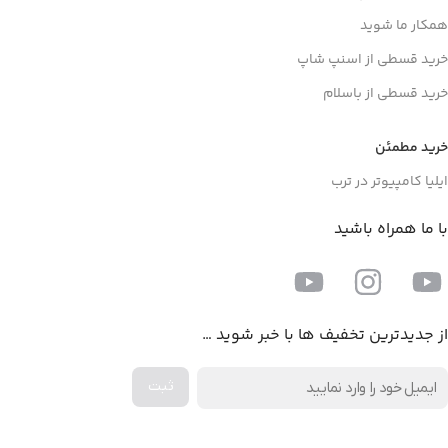
همکار ما شوید
خرید قسطی از اسنپ شاپ
خرید قسطی از باسلام
خرید مطمئن
ایلیا کامپیوتر در ترب
با ما همراه باشید
از جدیدترین تخفیف ها با خبر شوید …