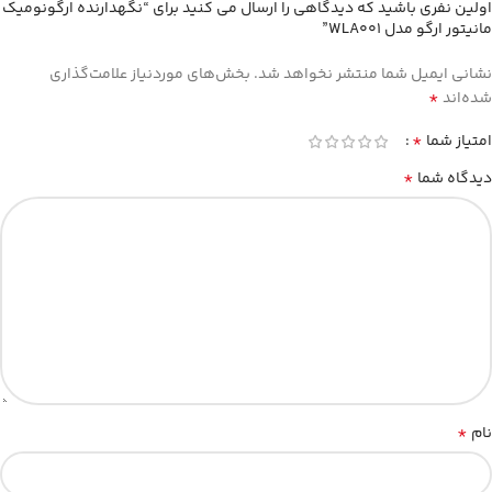
اولین نفری باشید که دیدگاهی را ارسال می کنید برای “نگهدارنده ارگونومیک
مانیتور ارگو مدل WLA001”
نشانی ایمیل شما منتشر نخواهد شد.
بخش‌های موردنیاز علامت‌گذاری
*
شده‌اند
*
امتیاز شما
*
دیدگاه شما
*
نام