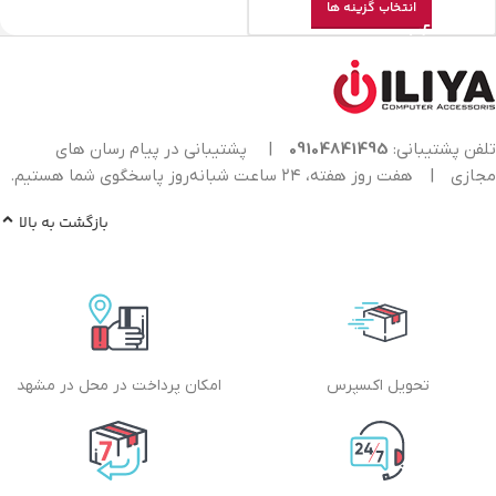
انتخاب گزینه ها
تلفن پشتیبانی:
09104841495
|
پشتیبانی در پیام رسان های
مجازی
|
هفت روز هفته، ۲۴ ساعت شبانه‌روز پاسخگوی شما هستیم.
بازگشت به بالا
تحویل اکسپرس
امکان پرداخت در محل در مشهد