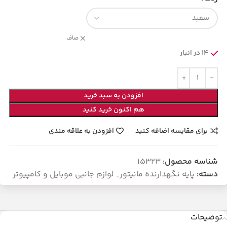
صاف
14 در انبار
افزودن به سبد خرید
هم اکنون خرید کنید
برای مقایسه اضافه کنید
افزودن به علاقه مندی
شناسه محصول:
15323
دسته:
پایه نگهدارنده مانیتور
,
لوازم جانبی موبایل و کامپیوتر
توضیحات