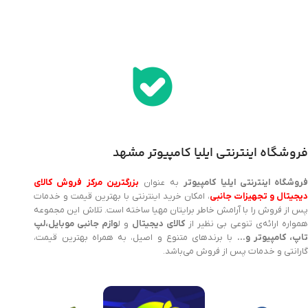
اخذ پنل همکاری از ایلیا کامپیوتر (به زودی…)
فروشگاه اینترنتی ایلیا کامپیوتر مشهد
روشگاه اینترنتی ایلیا کامپیوتر
به عنوان
بزرگترین مرکز فروش کالای
یجیتال و تجهیزات جانبی
، امکان خرید اینترنتی با بهترین قیمت و خدمات
پس از فروش را با آرامش خاطر برایتان مهیا ساخته است. تلاش این مجموعه
مواره ارائه‌ی تنوعی بی نظیر از
کالای دیجیتال
و ل
وازم جانبی موبایل،لپ
اپ، کامپیوتر و…
با برندهای متنوع و اصیل، به همراه بهترین قیمت،
گارانتی و خدمات پس از فروش می‌باشد.