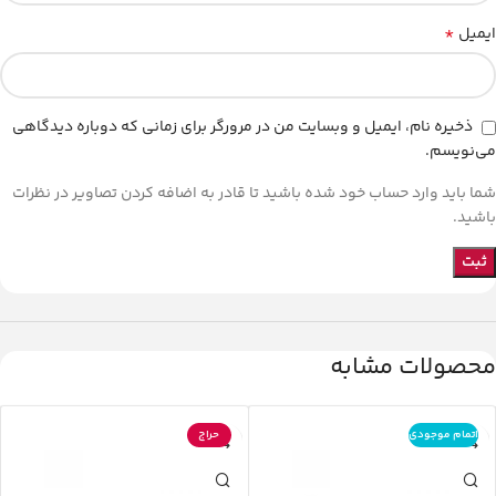
*
ایمیل
ذخیره نام، ایمیل و وبسایت من در مرورگر برای زمانی که دوباره دیدگاهی
می‌نویسم.
شما باید وارد حساب خود شده باشید تا قادر به اضافه کردن تصاویر در نظرات
باشید.
محصولات مشابه
اتمام موجودی
حراج