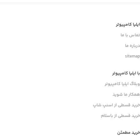
ایلیا کامپیوتر
تماس با ما
درباره ما
sitemap
با ایلیا کامپیوتر
وبلاگ ایلیا کامپیوتر
همکار ما شوید
خرید قسطی از اسنپ شاپ
خرید قسطی از باسلام
خرید مطمئن