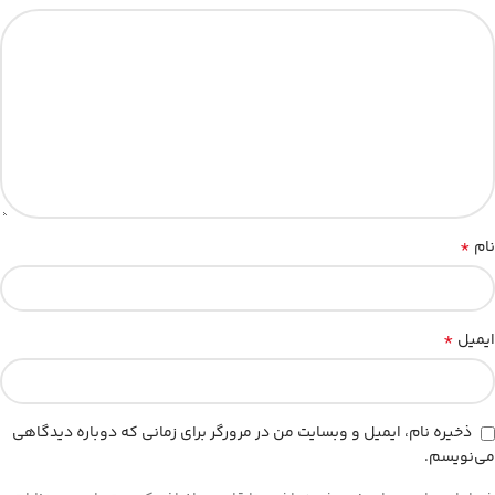
*
نام
*
ایمیل
ذخیره نام، ایمیل و وبسایت من در مرورگر برای زمانی که دوباره دیدگاهی
می‌نویسم.