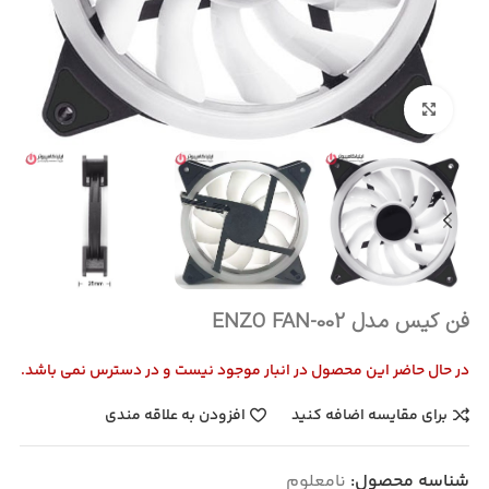
بزرگنمایی تصویر
فن کیس مدل ENZO FAN-002
در حال حاضر این محصول در انبار موجود نیست و در دسترس نمی باشد.
برای مقایسه اضافه کنید
افزودن به علاقه مندی
شناسه محصول:
نامعلوم