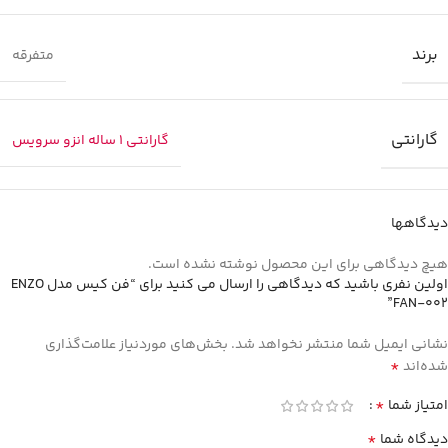
برند
متفرقه
گارانتی
گارانتی 1 ساله انزو سرویس
دیدگاهها
هیچ دیدگاهی برای این محصول نوشته نشده است.
اولین نفری باشید که دیدگاهی را ارسال می کنید برای “فن کیس مدل ENZO
FAN-002”
نشانی ایمیل شما منتشر نخواهد شد.
بخش‌های موردنیاز علامت‌گذاری
*
شده‌اند
*
امتیاز شما
*
دیدگاه شما