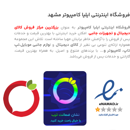
فروشگاه اینترنتی ایلیا کامپیوتر مشهد
روشگاه اینترنتی ایلیا کامپیوتر
به عنوان
بزرگترین مرکز فروش کالای
یجیتال و تجهیزات جانبی
، امکان خرید اینترنتی با بهترین قیمت و خدمات
پس از فروش را با آرامش خاطر برایتان مهیا ساخته است. تلاش این مجموعه
مواره ارائه‌ی تنوعی بی نظیر از
کالای دیجیتال
و ل
وازم جانبی موبایل،لپ
اپ، کامپیوتر و…
با برندهای متنوع و اصیل، به همراه بهترین قیمت،
گارانتی و خدمات پس از فروش می‌باشد.