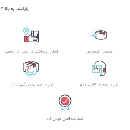
بازگشت به بالا
تحویل اکسپرس
امکان پرداخت در محل در مشهد
۷ روز هفته، ۲۴ ساعته
7 روز ضمانت بازگشت کالا
ضمانت اصل بودن کالا