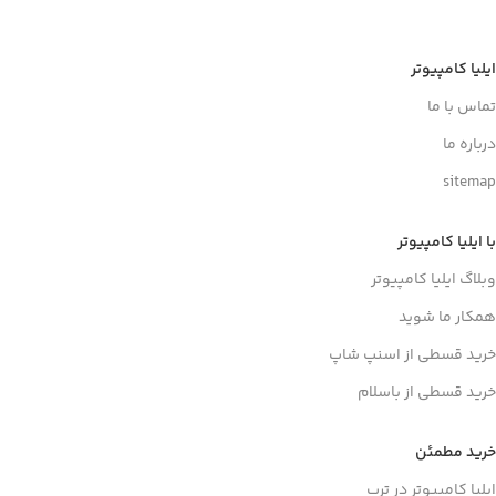
ایلیا کامپیوتر
تماس با ما
درباره ما
sitemap
با ایلیا کامپیوتر
وبلاگ ایلیا کامپیوتر
همکار ما شوید
خرید قسطی از اسنپ شاپ
خرید قسطی از باسلام
خرید مطمئن
ایلیا کامپیوتر در ترب