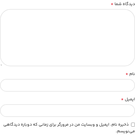
*
دیدگاه شما
*
نام
*
ایمیل
ذخیره نام، ایمیل و وبسایت من در مرورگر برای زمانی که دوباره دیدگاهی
می‌نویسم.