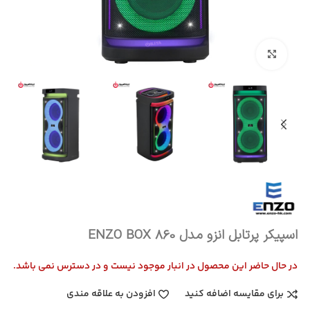
بزرگنمایی تصویر
اسپیکر پرتابل انزو مدل ENZO BOX 860
در حال حاضر این محصول در انبار موجود نیست و در دسترس نمی باشد.
برای مقایسه اضافه کنید
افزودن به علاقه مندی