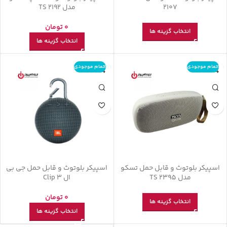
2107
مدل TS 2192
0
تومان
انتخاب گزینه ها
انتخاب گزینه ها
اتمام موجودی
اتمام موجودی
اسپیکر بلوتوث و قابل حمل تسکو
اسپیکر بلوتوث و قابل حمل جی بی
مدل TS 2395
ال Clip 3
0
تومان
انتخاب گزینه ها
انتخاب گزینه ها