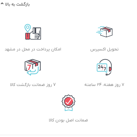
بازگشت به بالا
تحویل اکسپرس
امکان پرداخت در محل در مشهد
۷ روز هفته، ۲۴ ساعته
7 روز ضمانت بازگشت کالا
ضمانت اصل بودن کالا