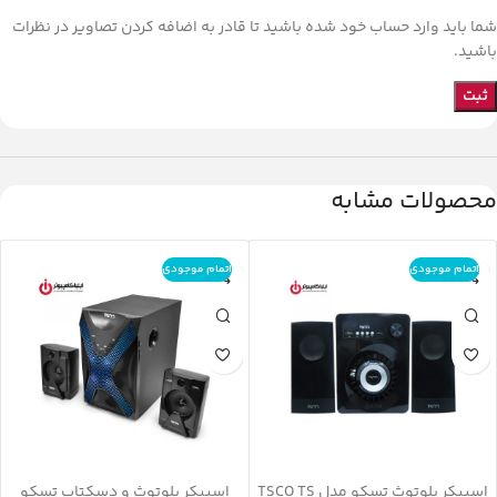
شما باید وارد حساب خود شده باشید تا قادر به اضافه کردن تصاویر در نظرات
باشید.
محصولات مشابه
اتمام موجودی
اتمام موجودی
اسپیکر بلوتوث تسکو مدل TSCO TS
اسپیکر بلوتوث و دسکتاپ تسکو