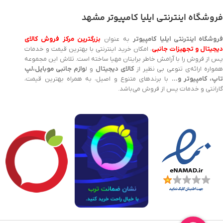
فروشگاه اینترنتی ایلیا کامپیوتر مشهد
روشگاه اینترنتی ایلیا کامپیوتر
به عنوان
بزرگترین مرکز فروش کالای
یجیتال و تجهیزات جانبی
، امکان خرید اینترنتی با بهترین قیمت و خدمات
پس از فروش را با آرامش خاطر برایتان مهیا ساخته است. تلاش این مجموعه
مواره ارائه‌ی تنوعی بی نظیر از
کالای دیجیتال
و ل
وازم جانبی موبایل،لپ
اپ، کامپیوتر و…
با برندهای متنوع و اصیل، به همراه بهترین قیمت،
گارانتی و خدمات پس از فروش می‌باشد.