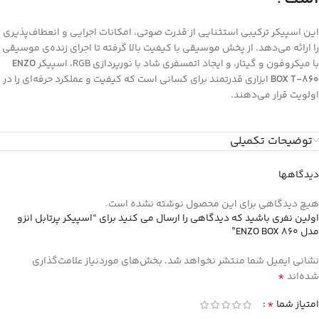
این اسپیکر ترکیبی استثنایی از قدرت صوتی، امکانات اجرایی و انعطاف‌پذیری
را ارائه می‌دهد. از پخش موسیقی با کیفیت بالا گرفته تا اجرای زنده‌ی موسیقی
با میکروفون و گیتار، و ایجاد اتمسفری شاد با نورپردازی RGB، اسپیکر
ENZO
BOX T-860
ابزاری قدرتمند برای کسانی است که کیفیت و عملکرد حرفه‌ای را در
اولویت قرار می‌دهند.
توضیحات تکمیلی
دیدگاهها
هیچ دیدگاهی برای این محصول نوشته نشده است.
اولین نفری باشید که دیدگاهی را ارسال می کنید برای “اسپیکر پرتابل انزو
مدل ENZO BOX 860”
نشانی ایمیل شما منتشر نخواهد شد.
بخش‌های موردنیاز علامت‌گذاری
*
شده‌اند
*
امتیاز شما