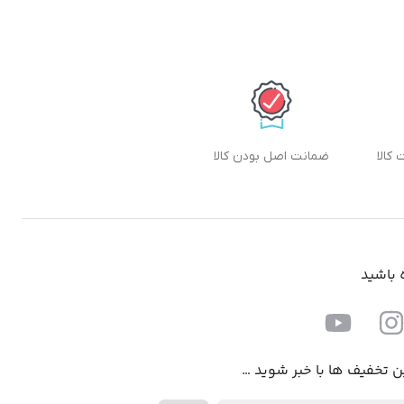
ضمانت اصل بودن کالا
ه باشید
ن تخفیف ها با خبر شوید …