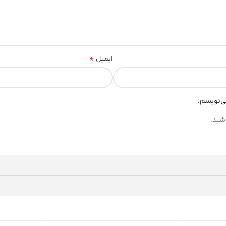
*
ایمیل
ی‌نویسم.
شید.