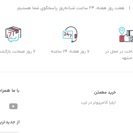
|
هفت روز هفته، ۲۴ ساعت شبانه‌روز پاسخگوی شما هستیم.
داخت در محل در
۷ روز هفته، ۲۴ ساعته
7 روز ضمانت بازگشت کالا
مشهد
با ما همرا
خرید مطمئن
ایلیا کامپیوتر در ترب
از جدیدتری