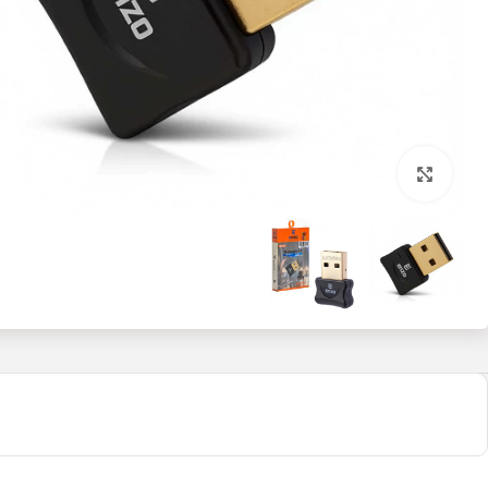
بزرگنمایی تصویر