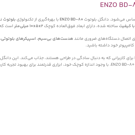
 احساس می‌شود. دانگل بلوتوث
ENZO BD-80
با بهره‌گیری از تکنولوژی
بلوتوث نسخ
ا کیفیت
ساخته شده، دارای ابعاد فوق‌العاده کوچک
10x5x2 میلی‌متر
است که آ
هدست‌های بی‌سیم، اسپیکرهای بلوتوثی،
با کامپیوتر خود داشته باشید.
 برای کاربرانی که به دنبال سادگی در طراحی هستند، جذاب می‌کند. این دانگل 