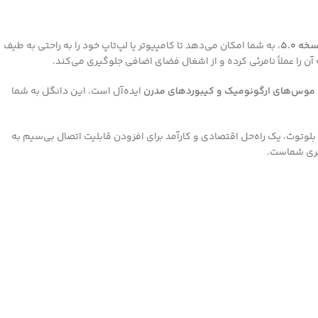
ه 5.0
، به شما امکان می‌دهد تا کامپیوتر یا لپ‌تاپ خود را به راحتی به طیف
ن را عملاً نامرئی کرده و از اشغال فضای اضافی جلوگیری می‌کند.
 موس‌های ارگونومیک و کیبوردهای مدرن
ایده‌آل است. این دانگل به شما
بلوتوث، یک راه‌حل اقتصادی و کارآمد برای افزودن قابلیت اتصال بی‌سیم به