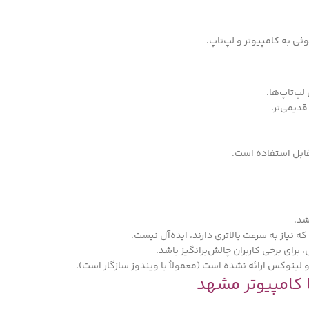
 به کامپیوتر و لپ‌تاپ.
پ‌تاپ‌ها.
دیمی‌تر.
شد.
ه نیاز به سرعت بالاتری دارند، ایده‌آل نیست.
برای برخی کاربران چالش‌برانگیز باشد.
 لینوکس ارائه نشده است (معمولاً با ویندوز سازگار است).