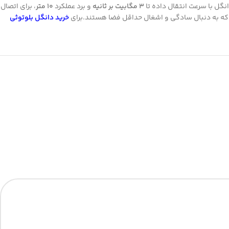
انگل با سرعت انتقال داده تا
3 مگابیت بر ثانیه
و برد عملکرد
10 متر
، برای اتصال
خرید دانگل بلوتوثی