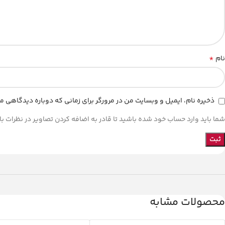
*
نام
ذخیره نام، ایمیل و وبسایت من در مرورگر برای زمانی که دوباره دیدگاهی م
شما باید وارد حساب خود شده باشید تا قادر به اضافه کردن تصاویر در نظرات با
محصولات مشابه