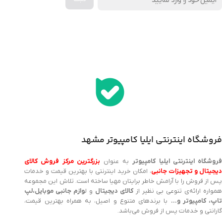
اخذ پنل همکاری از ایلیا کامپیوتر (به زودی…)
فروشگاه اینترنتی ایلیا کامپیوتر مشهد
روشگاه اینترنتی ایلیا کامپیوتر
به عنوان
بزرگترین مرکز فروش کالای
یجیتال و تجهیزات جانبی
، امکان خرید اینترنتی با بهترین قیمت و خدمات
پس از فروش را با آرامش خاطر برایتان مهیا ساخته است. تلاش این مجموعه
مواره ارائه‌ی تنوعی بی نظیر از
کالای دیجیتال
و ل
وازم جانبی موبایل،لپ
اپ، کامپیوتر و…
با برندهای متنوع و اصیل، به همراه بهترین قیمت،
گارانتی و خدمات پس از فروش می‌باشد.