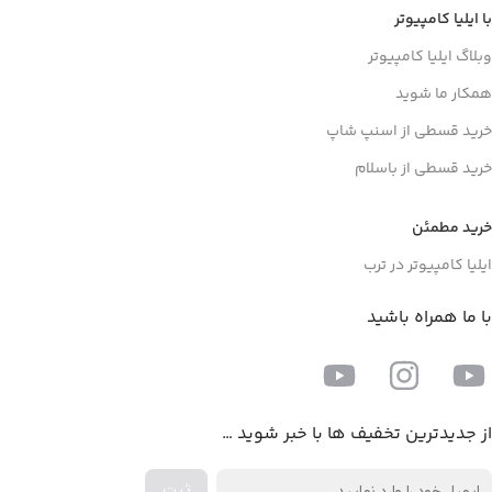
با ایلیا کامپیوتر
وبلاگ ایلیا کامپیوتر
همکار ما شوید
خرید قسطی از اسنپ شاپ
خرید قسطی از باسلام
خرید مطمئن
ایلیا کامپیوتر در ترب
با ما همراه باشید
از جدیدترین تخفیف ها با خبر شوید …