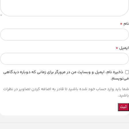
*
نام
*
ایمیل
ذخیره نام، ایمیل و وبسایت من در مرورگر برای زمانی که دوباره دیدگاهی
می‌نویسم.
شما باید وارد حساب خود شده باشید تا قادر به اضافه کردن تصاویر در نظرات
باشید.