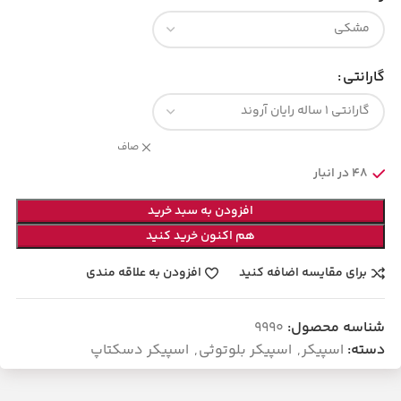
گارانتی
صاف
48 در انبار
افزودن به سبد خرید
هم اکنون خرید کنید
برای مقایسه اضافه کنید
افزودن به علاقه مندی
شناسه محصول:
9990
دسته:
اسپیکر
,
اسپیکر بلوتوثی
,
اسپیکر دسکتاپ