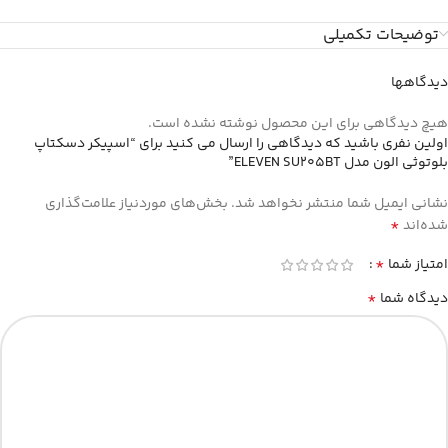
توضیحات تکمیلی
دیدگاهها
هیچ دیدگاهی برای این محصول نوشته نشده است.
اولین نفری باشید که دیدگاهی را ارسال می کنید برای “اسپیکر دسکتاپ
بلوتوثی الون مدل ELEVEN SU205BT”
نشانی ایمیل شما منتشر نخواهد شد.
بخش‌های موردنیاز علامت‌گذاری
*
شده‌اند
*
امتیاز شما
*
دیدگاه شما