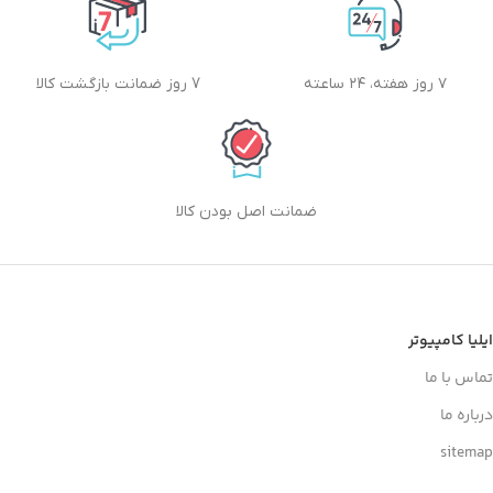
۷ روز هفته، ۲۴ ساعته
7 روز ضمانت بازگشت کالا
ضمانت اصل بودن کالا
ایلیا کامپیوتر
تماس با ما
درباره ما
sitemap