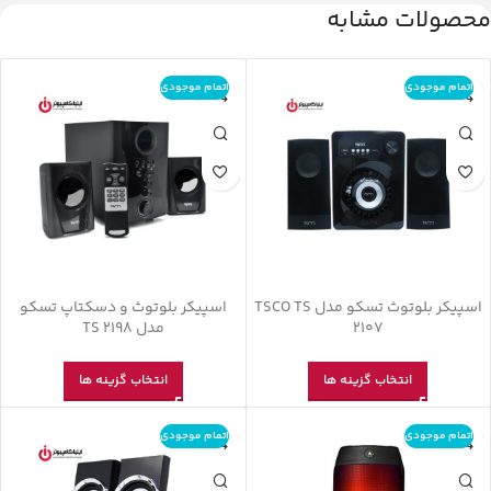
محصولات مشابه
اتمام موجودی
اتمام موجودی
اسپیکر بلوتوث تسکو مدل TSCO TS
اسپیکر بلوتوث و دسکتاپ تسکو
2107
مدل TS 2198
انتخاب گزینه ها
انتخاب گزینه ها
اتمام موجودی
اتمام موجودی