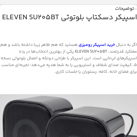
توضیحات
اسپیکر دسکتاپ بلوتوثی ELEVEN SU205BT
اگر به دنبال
خرید اسپیکر رومیزی
هستید که هم ظاهر زیبا داشته باشد و هم
عملکرد قدرتمند،
ELEVEN SU205BT
یکی از بهترین انتخاب‌ها در رده
اسپیکرهای لپ‌تاپی است. این اسپیکر با طراحی دو‌تکه و اتصال بلوتوثی نسخه
۵، کیفیت صدای شفاف و استریویی را به شما هدیه می‌دهد؛ تجربه‌ای مناسب
برای فضای خانه، کافه، رستوران یا جلسات کاری.