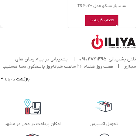
ساندبار تسکو مدل TS 2020
انتخاب گزینه ها
تلفن پشتیبانی:
09104841495
|
پشتیبانی در پیام رسان های
مجازی
|
هفت روز هفته، ۲۴ ساعت شبانه‌روز پاسخگوی شما هستیم.
بازگشت به بالا
تحویل اکسپرس
امکان پرداخت در محل در مشهد