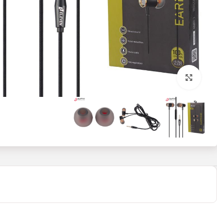
بزرگنمایی تصویر