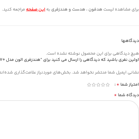
برای مشاهده لیست
هدفون ، هدست و هندزفری
به
این صفحه
مراجعه کنید.
دیدگاهها
هیچ دیدگاهی برای این محصول نوشته نشده است.
اولین نفری باشید که دیدگاهی را ارسال می کنید برای “هندزفری الون مدل ELEVEN HF70”
نشانی ایمیل شما منتشر نخواهد شد.
بخش‌های موردنیاز علامت‌گذاری شده‌اند
*
امتیاز شما
*
دیدگاه شما