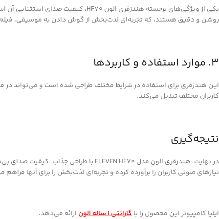
یکی از ویژگی‌های برجسته هندزفری الون
روشن و دقیق هستند، که تجربه‌ای لذت‌بخش از گوش دادن به موسیقی، فیلم‌ها و
3. موارد استفاده و کاربردها
این هندزفری برای استفاده در شرایط مختلف طراحی شده است و می‌تواند در فعا
کاربران مختلف تبدیل می‌کند.
نتیجه‌گیری
در نهایت، هندزفری الون مدل ELEVEN HF70
نیازهای صوتی کاربران را برآورده کرده و تجربه‌ای لذت‌بخش را برای آنها فراهم می‌کند. اگر به دنبال یک ه
ایلیا کامپیوتر این محصول را با
گارانتی 1 ساله الون
ارائه می‌دهد.