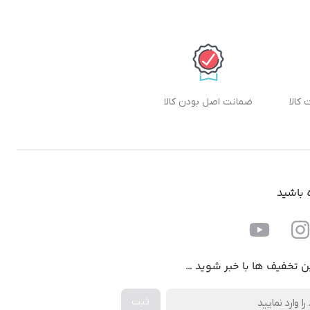
ضمانت اصل بودن کالا
ه باشید
ن تخفیف ها با خبر شوید …