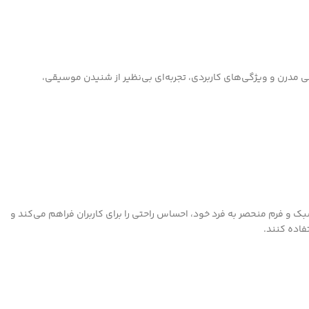
فری با طراحی مدرن و ویژگی‌های کاربردی، تجربه‌ای بی‌نظیر از شنیدن موسیقی،
 وزن سبک و فرم منحصر به فرد خود، احساس راحتی را برای کاربران فراهم می‌کند و
فاده کنند.