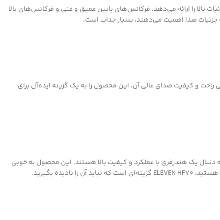
 و شفاف با جزئیات بالا را ارائه می‌دهد. فرکانس‌های پایین عمیق و غنی و فرکانس‌های بالا
ه جزئیات صدا اهمیت می‌دهند، بسیار جذاب است.
راحت و کیفیت صدای عالی آن، این محصول را به یک گزینه ایده‌آل برای
اربرانی است که به دنبال یک هندزفری با عملکرد و کیفیت بالا هستند. این محصول به خوبی
دیده بگیرید.