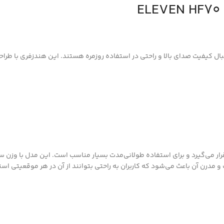
 کاربرانی است که به دنبال کیفیت صدای بالا و راحتی در استفاده روزمره هستند. این هندز
احتی در گوش قرار می‌گیرد و برای استفاده طولانی‌مدت بسیار مناسب است. این مدل با
درن آن باعث می‌شود که کاربران به راحتی بتوانند از آن در هر موقعیتی است