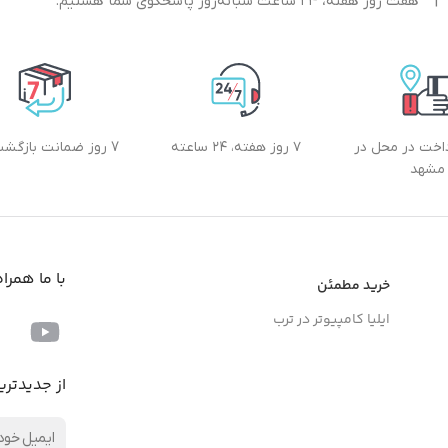
|
هفت روز هفته، ۲۴ ساعت شبانه‌روز پاسخگوی شما هستیم.
داخت در محل در
۷ روز هفته، ۲۴ ساعته
7 روز ضمانت بازگشت کالا
مشهد
با ما همرا
خرید مطمئن
ایلیا کامپیوتر در ترب
از جدیدتری