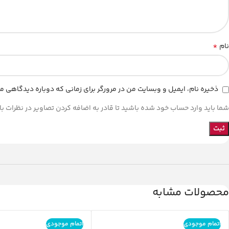
*
نام
ذخیره نام، ایمیل و وبسایت من در مرورگر برای زمانی که دوباره دیدگاهی م
شما باید وارد حساب خود شده باشید تا قادر به اضافه کردن تصاویر در نظرات با
محصولات مشابه
اتمام موجودی
اتمام موجودی