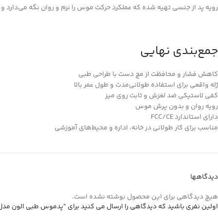
رویه پد از جنسی تهیه شده که عملکرد حرکت موس را نرم و روان نگه می‌دارد و
جمع‌بندی نهایی
کاهش فشار و محافظت از مچ دست با طراحی طبی
ژله واقعی برای استفاده طولانی‌مدت و طول عمر بالا
کفی لاستیکی ضد لغزش و ثابت روی میز
رویه روان و بدون پرش موس
دارای استاندارد FCC/CE
مناسب برای کار طولانی در خانه، اداره و محیط‌های آموزشی
دیدگاهها
هیچ دیدگاهی برای این محصول نوشته نشده است.
اولین نفری باشید که دیدگاهی را ارسال می کنید برای “پدموس طبی الون مدل ELEVEN CMP2