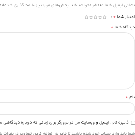
نشانی ایمیل شما منتشر نخواهد شد.
بخش‌های موردنیاز علامت‌گذاری شده‌اند
*
امتیاز شما
*
دیدگاه شما
*
نام
ذخیره نام، ایمیل و وبسایت من در مرورگر برای زمانی که دوباره دیدگاهی م
شما باید وارد حساب خود شده باشید تا قادر به اضافه کردن تصاویر در نظرات با