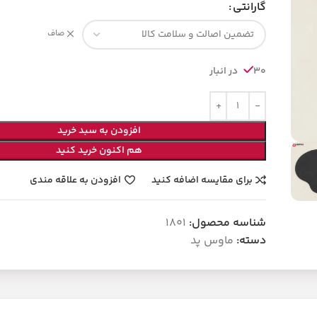
گارانتی
صاف
30 در انبار
افزودن به سبد خرید
هم اکنون خرید کنید
برای مقایسه اضافه کنید
افزودن به علاقه مندی
شناسه محصول:
1801
دسته:
ماوس پد