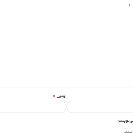
*
*
ایمیل
ی‌نویسم.
شید.