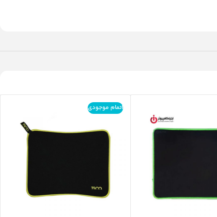
اتمام موجودی