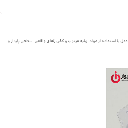
دل با استفاده از مواد اولیه مرغوب و
کفی ژله‌ای واقعی
، سطحی پایدار و