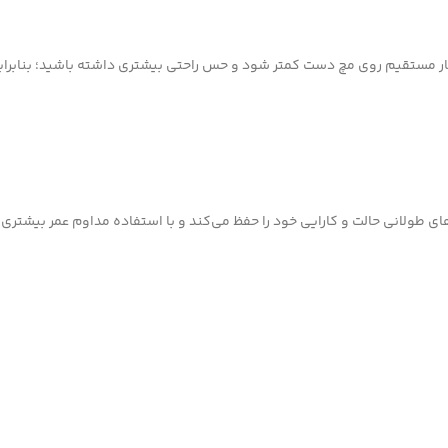
 فشار مستقیم روی مچ دست کمتر شود و حس راحتی بیشتری داشته باشید؛ بنابرای
ی طولانی حالت و کارایی خود را حفظ می‌کند و با استفاده مداوم عمر بیشتری د