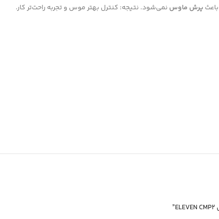
 باعث
پرش ماوس
نمی‌شود. نتیجه: کنترل بهتر موس و تجربه راحت‌تر کار.
”