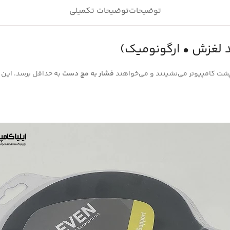
توضیحات
توضیحات تکمیلی
پشت کامپیوتر می‌نشینند و می‌خواهند
فشار به مچ دست
به حداقل برسد. این م