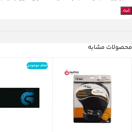
محصولات مشابه
اتمام موجودی