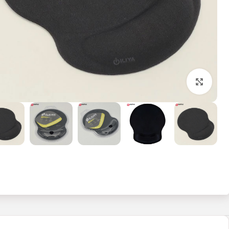
بزرگنمایی تصویر