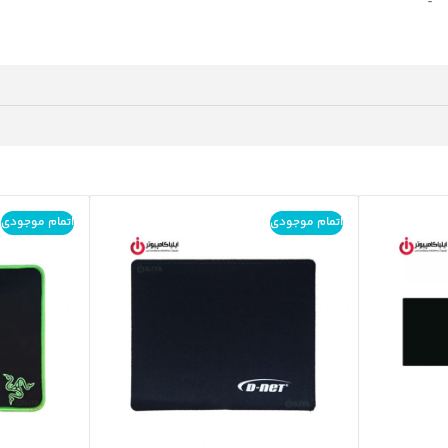
اتمام موجودی
اتمام موجودی