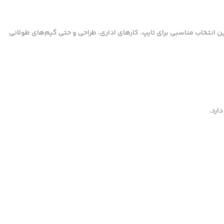
ن انتخاب مناسبی برای تایپ، کارهای اداری، طراحی و حتی گیم‌های طولانی
ارد.