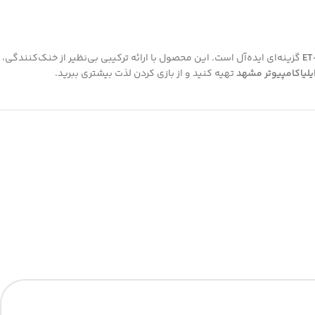
گزینه‌ای ایده‌آل است. این محصول با ارائه ترکیبی بی‌نظیر از خنک‌کنندگی،
یلیاکامپیوتر مشهد
تهیه کنید و از بازی کردن لذت بیشتری ببرید.