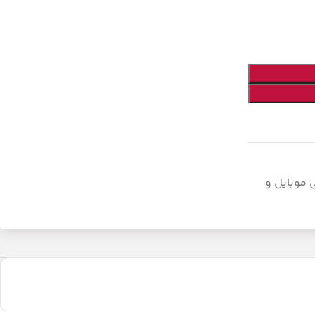
ی موبایل و