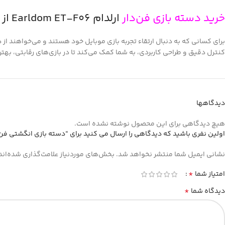
خرید دسته بازی فن‌دار
ارلدام Earldom ET-F06 از ایلیاکامپیوتر مشهد
برای کسانی که به دنبال ارتقاء تجربه بازی موبایل خود هستند و می‌خواهند
کنترل دقیق و طراحی کاربردی، به شما کمک می‌کند تا در بازی‌های رقابتی، بهتری
دیدگاهها
هیچ دیدگاهی برای این محصول نوشته نشده است.
اولین نفری باشید که دیدگاهی را ارسال می کنید برای “دسته بازی انگشتی فن دار ارلدام مد
نشانی ایمیل شما منتشر نخواهد شد.
بخش‌های موردنیاز علامت‌گذاری شده‌اند
*
امتیاز شما
*
دیدگاه شما