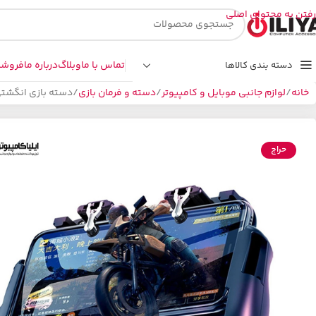
رفتن به محتوای اصلی
تماس با ما
وبلاگ
درباره ما
فروشگ
دسته بندی کالاها
خانه
لوازم جانبی موبایل و کامپیوتر
دسته و فرمان بازی
دسته بازی انگشتی فن دار
حراج