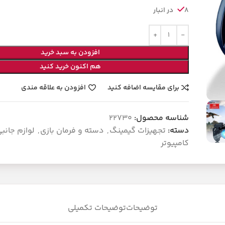
8 در انبار
افزودن به سبد خرید
هم اکنون خرید کنید
برای مقایسه اضافه کنید
افزودن به علاقه مندی
شناسه محصول:
22730
دسته:
تجهیزات گیمینگ
,
دسته و فرمان بازی
,
لوازم جانب
کامپیوتر
توضیحات
توضیحات تکمیلی