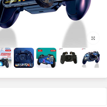
بزرگنمایی تصویر