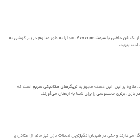
از یک
فن داخلی با سرعت 4000rpm
، هوا را به طور مداوم در زیر گوشی به
لذت ببرید.
علاوه بر این، این دسته مجهز به
تریگرهای مکانیکی سریع
است که
بازی، برتری محسوسی را برای شما به ارمغان می‌آورند.
می‌دارند و حتی در هیجان‌انگیزترین لحظات بازی نیز مانع از افتادن یا