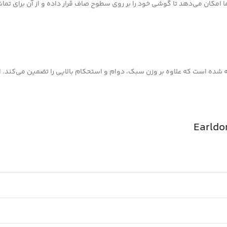
ا امکان می‌دهد تا گوشی خود را بر روی سطوح صاف قرار داده و از آن برای تم
شده است که علاوه بر وزن سبک، دوام و استحکام بالایی را تضمین می‌کند. ای