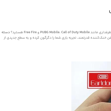
طرفداری مانند
Call of Duty Mobile
،
PUBG Mobile
و
Free Fire
هستید؟
دسته
 خنک‌کننده قدرتمند، تجربه بازی شما را دگرگون کرده و به سطح جدیدی از