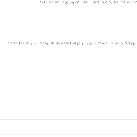
اشای فیلم یا شرکت در تماس‌های تصویری استفاده کنید.
ن ترکیب مواد، دسته بازی را برای استفاده طولانی‌مدت و در شرایط مختلف