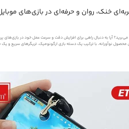
‌برید؟ آیا به دنبال راهی برای افزایش دقت و سرعت عمل خود در بازی‌های پر
 محصول نوآورانه، با ترکیب یک دسته بازی ارگونومیک، تریگرهای سریع و یک فن