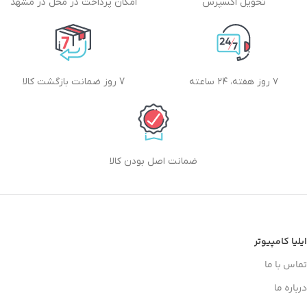
تحویل اکسپرس
امکان پرداخت در محل در مشهد
۷ روز هفته، ۲۴ ساعته
7 روز ضمانت بازگشت کالا
ضمانت اصل بودن کالا
ایلیا کامپیوتر
تماس با ما
درباره ما