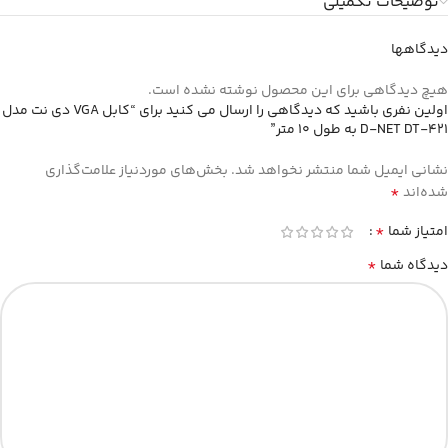
توضیحات تکمیلی
دیدگاهها
هیچ دیدگاهی برای این محصول نوشته نشده است.
اولین نفری باشید که دیدگاهی را ارسال می کنید برای “کابل VGA دی نت مدل
D-NET DT-421 به طول 10 متر”
نشانی ایمیل شما منتشر نخواهد شد.
بخش‌های موردنیاز علامت‌گذاری
*
شده‌اند
*
امتیاز شما
*
دیدگاه شما