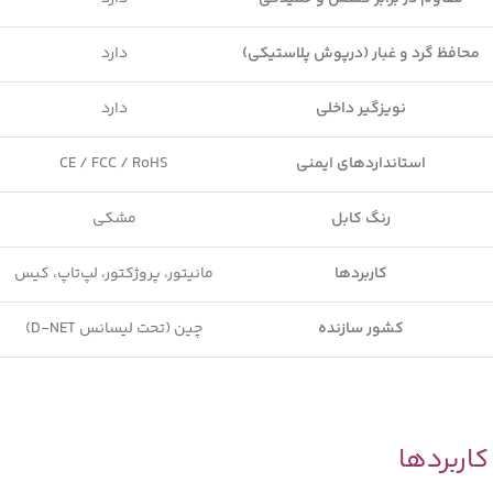
محافظ گرد و غبار (درپوش پلاستیکی)
دارد
نویزگیر داخلی
دارد
استانداردهای ایمنی
CE / FCC / RoHS
رنگ کابل
مشکی
کاربردها
مانیتور، پروژکتور، لپ‌تاپ، کیس
کشور سازنده
چین (تحت لیسانس D-NET)
کاربردها