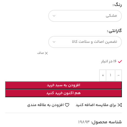
رنگ
گارانتی
صاف
16 در انبار
افزودن به سبد خرید
هم اکنون خرید کنید
برای مقایسه اضافه کنید
افزودن به علاقه مندی
شناسه محصول:
19894