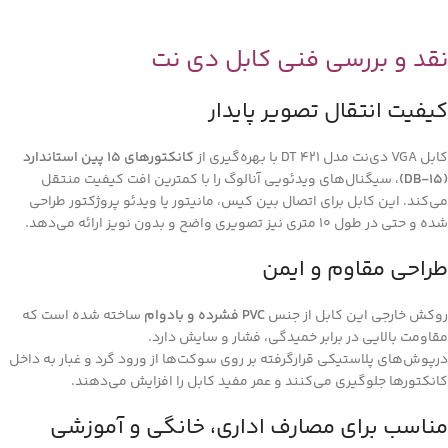
نقد و بررسی فنی کابل دی نت
کیفیت انتقال تصویر پایدار
کابل VGA دی‌نت مدل DT 421 با بهره‌گیری از
کانکتورهای ۱۵ پین استاندارد
(DB-15)
، سیگنال‌های ویدئویی آنالوگ را با کمترین افت کیفیت منتقل
می‌کند. این کابل برای اتصال بین کیس، مانیتور یا ویدئو پروژکتور طراحی
شده و حتی در طول 10 متری نیز تصویری واضح و بدون نویز ارائه می‌دهد.
طراحی مقاوم و ایمن
روکش خارجی این کابل از جنس
PVC فشرده و بادوام
ساخته شده است که
مقاومت بالایی در برابر خمیدگی، فشار و سایش دارد.
درپوش‌های پلاستیکی قرارگرفته بر روی سوکت‌ها از ورود گرد و غبار به داخل
کانکتورها جلوگیری می‌کنند و عمر مفید کابل را افزایش می‌دهند.
مناسب برای مصارف اداری، خانگی و آموزشی