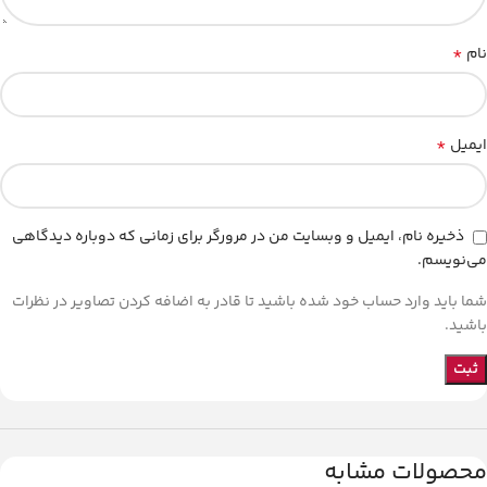
*
نام
*
ایمیل
ذخیره نام، ایمیل و وبسایت من در مرورگر برای زمانی که دوباره دیدگاهی
می‌نویسم.
شما باید وارد حساب خود شده باشید تا قادر به اضافه کردن تصاویر در نظرات
باشید.
محصولات مشابه