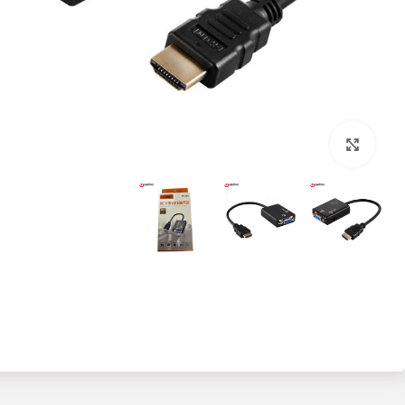
بزرگنمایی تصویر