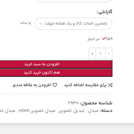
گارانتی
صاف
159 در انبار
افزودن به سبد خرید
هم اکنون خرید کنید
برای مقایسه اضافه کنید
افزودن به علاقه مندی
شناسه محصول:
2930
دسته:
مبدل
,
تبدیل تصویر
,
مبدل تصویر HDMI
,
مبدل تصوی