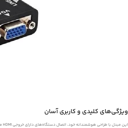
ویژگی‌های کلیدی و کاربری آسان