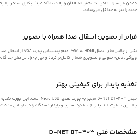
جدید را نیز به حداقل می‌رساند.
فراتر از تصویر: انتقال صدا همراه با تصویر
ویژگی، تجربه صوتی و تصویری شما را کامل‌تر کرده و نیاز به راه‌حل‌های جداگانه
تغذیه پایدار برای کیفیتی بهتر
مبدل D-NET DT-403 مجهز به پ
بالا. این قابلیت، اطمینان از عملکرد صحیح و پایدار دستگاه را در طولانی مدت 
مشخصات فنی
D-NET DT-403