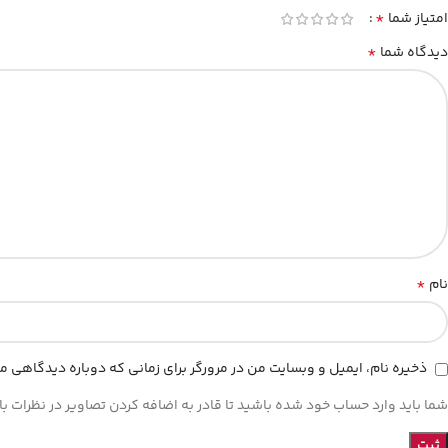
*
امتیاز شما
*
دیدگاه شما
*
نام
ذخیره نام، ایمیل و وبسایت من در مرورگر برای زمانی که دوباره دیدگاهی م
شما باید وارد حساب خود شده باشید تا قادر به اضافه کردن تصاویر در نظرات با