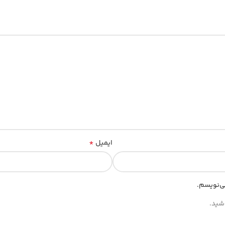
*
ایمیل
ی‌نویسم.
شید.