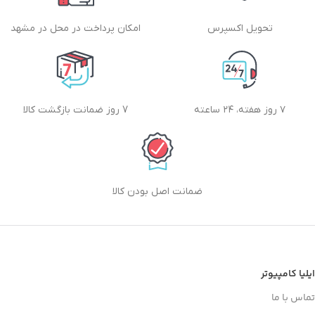
تحویل اکسپرس
امکان پرداخت در محل در مشهد
۷ روز هفته، ۲۴ ساعته
7 روز ضمانت بازگشت کالا
ضمانت اصل بودن کالا
ایلیا کامپیوتر
تماس با ما