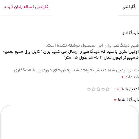
گارانتی
گارانتی 1 ساله رایان آروند
دیدگاهها
هیچ دیدگاهی برای این محصول نوشته نشده است.
اولین نفری باشید که دیدگاهی را ارسال می کنید برای “کابل برق منبع تغذیه
کامپیوتر ایلون مدل EU-C13 طول 1.5 متر”
نشانی ایمیل شما منتشر نخواهد شد.
بخش‌های موردنیاز علامت‌گذاری
*
شده‌اند
*
امتیاز شما
*
دیدگاه شما