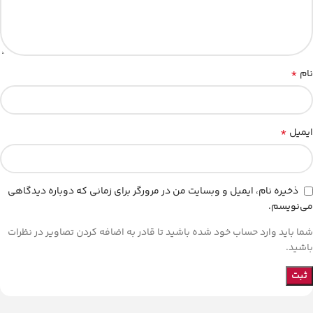
*
نام
*
ایمیل
ذخیره نام، ایمیل و وبسایت من در مرورگر برای زمانی که دوباره دیدگاهی
می‌نویسم.
شما باید وارد حساب خود شده باشید تا قادر به اضافه کردن تصاویر در نظرات
باشید.