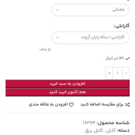
گارانتی
صاف
141 در انبار
افزودن به سبد خرید
هم اکنون خرید کنید
برای مقایسه اضافه کنید
افزودن به علاقه مندی
شناسه محصول:
16364
دسته:
کابل
,
کابل برق