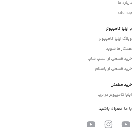
درباره ما
sitemap
با ایلیا کامپیوتر
وبلاگ ایلیا کامپیوتر
همکار ما شوید
خرید قسطی از اسنپ شاپ
خرید قسطی از باسلام
خرید مطمئن
ایلیا کامپیوتر در ترب
با ما همراه باشید