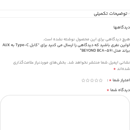
توضیحات تکمیلی
دیدگاهها
هیچ دیدگاهی برای این محصول نوشته نشده است.
اولین نفری باشید که دیدگاهی را ارسال می کنید برای “کابل Type-C به AUX
بیاند مدل BEYOND BCA-561”
نشانی ایمیل شما منتشر نخواهد شد.
بخش‌های موردنیاز علامت‌گذاری
*
شده‌اند
*
امتیاز شما
*
دیدگاه شما