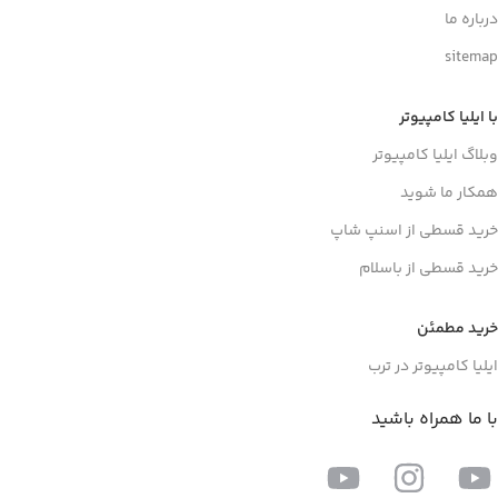
درباره ما
sitemap
با ایلیا کامپیوتر
وبلاگ ایلیا کامپیوتر
همکار ما شوید
خرید قسطی از اسنپ شاپ
خرید قسطی از باسلام
خرید مطمئن
ایلیا کامپیوتر در ترب
با ما همراه باشید