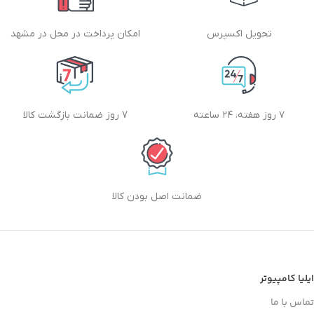
تحویل اکسپرس
امکان پرداخت در محل در مشهد
۷ روز هفته، ۲۴ ساعته
7 روز ضمانت بازگشت کالا
ضمانت اصل بودن کالا
ایلیا کامپیوتر
تماس با ما