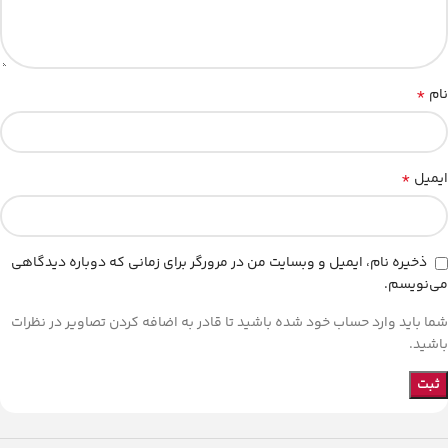
*
نام
*
ایمیل
ذخیره نام، ایمیل و وبسایت من در مرورگر برای زمانی که دوباره دیدگاهی
می‌نویسم.
شما باید وارد حساب خود شده باشید تا قادر به اضافه کردن تصاویر در نظرات
باشید.