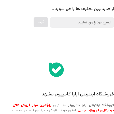
از جدیدترین تخفیف ها با خبر شوید …
اخذ پنل همکاری از ایلیا کامپیوتر (به زودی…)
فروشگاه اینترنتی ایلیا کامپیوتر مشهد
روشگاه اینترنتی ایلیا کامپیوتر
به عنوان
بزرگترین مرکز فروش کالای
یجیتال و تجهیزات جانبی
، امکان خرید اینترنتی با بهترین قیمت و خدمات