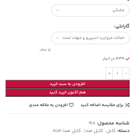
گارانتی
صاف
339 در انبار
افزودن به سبد خرید
هم اکنون خرید کنید
برای مقایسه اضافه کنید
افزودن به علاقه مندی
شناسه محصول:
918
دسته:
کابل
,
کابل صدا
,
کابل صدا AUX