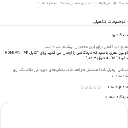
قیمت بازار می‌توانید از طریق همین سایت اقدام نمایید.
توضیحات تکمیلی
دیدگاهها
هیچ دیدگاهی برای این محصول نوشته نشده است.
اولین نفری باشید که دیدگاهی را ارسال می کنید برای “کابل HDMI V2.0 4K
بافو BAFO به طول 3 متر”
نشانی ایمیل شما منتشر نخواهد شد.
بخش‌های موردنیاز علامت‌گذاری
*
شده‌اند
*
امتیاز شما
*
دیدگاه شما