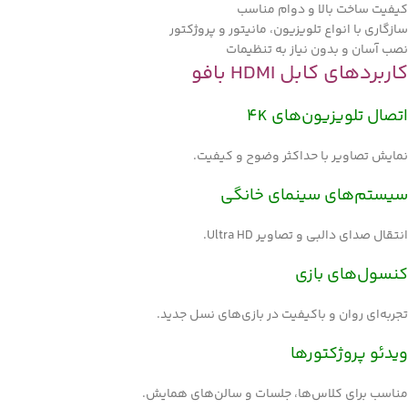
کیفیت ساخت بالا و دوام مناسب
سازگاری با انواع تلویزیون، مانیتور و پروژکتور
نصب آسان و بدون نیاز به تنظیمات
کاربردهای کابل HDMI بافو
اتصال تلویزیون‌های 4K
نمایش تصاویر با حداکثر وضوح و کیفیت.
سیستم‌های سینمای خانگی
انتقال صدای دالبی و تصاویر Ultra HD.
کنسول‌های بازی
تجربه‌ای روان و باکیفیت در بازی‌های نسل جدید.
ویدئو پروژکتورها
مناسب برای کلاس‌ها، جلسات و سالن‌های همایش.