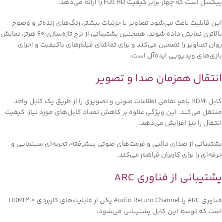
پیکسل است که چهار برابر کیفیت Full HD را ارائه می‌دهد.
این قابلیت باعث می‌شود تصاویر با جزئیات بیشتر، رنگ‌های زنده‌تر و وضوح
بالاتری نمایش داده شوند. همچنین پشتیبانی از نرخ تازه‌سازی 60 هرتز، نمایش
روان تصاویر را تضمین می‌کند و برای تماشای فیلم‌های باکیفیت و اجرای
بازی‌های ویدیویی ایده‌آل است.
انتقال همزمان صدا و تصویر
کابل HDMI بافو تمامی اطلاعات صوتی و تصویری را از طریق یک کابل واحد
منتقل می‌کند. این ویژگی علاوه بر کاهش تعداد کابل‌های مورد نیاز، کیفیت
انتقال را نیز افزایش می‌دهد.
پشتیبانی از صدای دالبی و فرمت‌های صوتی پیشرفته، تجربه‌ای سینمایی و
حرفه‌ای را برای کاربران فراهم می‌کند.
پشتیبانی از فناوری ARC
فناوری ARC یا Audio Return Channel یکی از قابلیت‌های کاربردی HDMI 2.0
است که توسط این کابل پشتیبانی می‌شود.