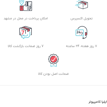
تحویل اکسپرس
امکان پرداخت در محل در مشهد
۷ روز هفته، ۲۴ ساعته
7 روز ضمانت بازگشت کالا
ضمانت اصل بودن کالا
ایلیا کامپیوتر