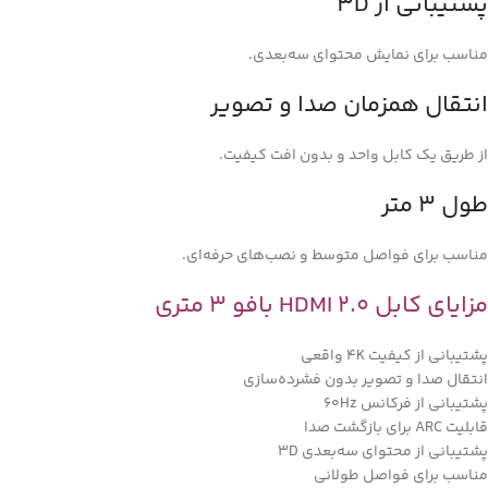
پشتیبانی از 3D
مناسب برای نمایش محتوای سه‌بعدی.
انتقال همزمان صدا و تصویر
از طریق یک کابل واحد و بدون افت کیفیت.
طول 3 متر
مناسب برای فواصل متوسط و نصب‌های حرفه‌ای.
مزایای کابل HDMI 2.0 بافو 3 متری
پشتیبانی از کیفیت 4K واقعی
انتقال صدا و تصویر بدون فشرده‌سازی
پشتیبانی از فرکانس 60Hz
قابلیت ARC برای بازگشت صدا
پشتیبانی از محتوای سه‌بعدی 3D
مناسب برای فواصل طولانی