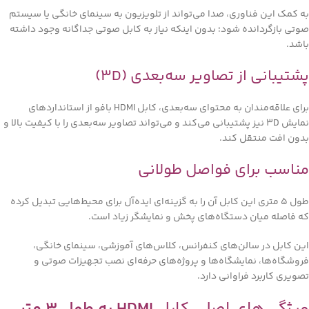
به کمک این فناوری، صدا می‌تواند از تلویزیون به سینمای خانگی یا سیستم
صوتی بازگردانده شود؛ بدون اینکه نیاز به کابل صوتی جداگانه وجود داشته
باشد.
پشتیبانی از تصاویر سه‌بعدی (3D)
برای علاقه‌مندان به محتوای سه‌بعدی، کابل HDMI بافو از استانداردهای
نمایش 3D نیز پشتیبانی می‌کند و می‌تواند تصاویر سه‌بعدی را با کیفیت بالا و
بدون افت منتقل کند.
مناسب برای فواصل طولانی
طول 5 متری این کابل آن را به گزینه‌ای ایده‌آل برای محیط‌هایی تبدیل کرده
که فاصله میان دستگاه‌های پخش و نمایشگر زیاد است.
این کابل در سالن‌های کنفرانس، کلاس‌های آموزشی، سینمای خانگی،
فروشگاه‌ها، نمایشگاه‌ها و پروژه‌های حرفه‌ای نصب تجهیزات صوتی و
تصویری کاربرد فراوانی دارد.