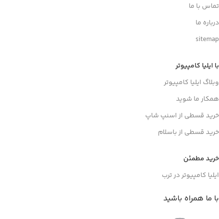
تماس با ما
درباره ما
sitemap
با ایلیا کامپیوتر
وبلاگ ایلیا کامپیوتر
همکار ما شوید
خرید قسطی از اسنپ شاپ
خرید قسطی از باسلام
خرید مطمئن
ایلیا کامپیوتر در ترب
با ما همراه باشید