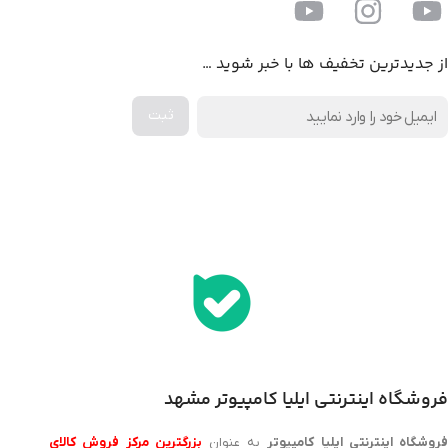
از جدیدترین تخفیف ها با خبر شوید …
اخذ پنل همکاری از ایلیا کامپیوتر (به زودی…)
فروشگاه اینترنتی ایلیا کامپیوتر مشهد
روشگاه اینترنتی ایلیا کامپیوتر
به عنوان
بزرگترین مرکز فروش کالای