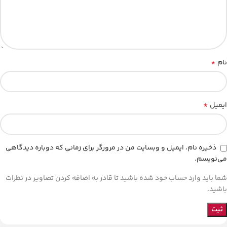
*
نام
*
ایمیل
ذخیره نام، ایمیل و وبسایت من در مرورگر برای زمانی که دوباره دیدگاهی
می‌نویسم.
شما باید وارد حساب خود شده باشید تا قادر به اضافه کردن تصاویر در نظرات
باشید.