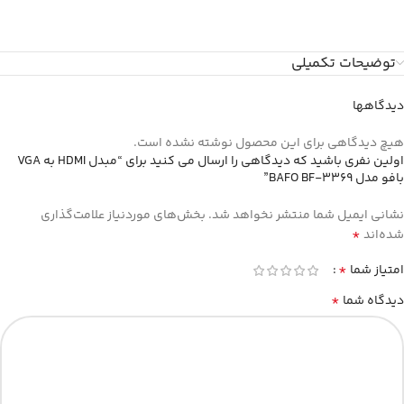
توضیحات تکمیلی
دیدگاهها
هیچ دیدگاهی برای این محصول نوشته نشده است.
اولین نفری باشید که دیدگاهی را ارسال می کنید برای “مبدل HDMI به VGA
بافو مدل BAFO BF-3369”
نشانی ایمیل شما منتشر نخواهد شد.
بخش‌های موردنیاز علامت‌گذاری
*
شده‌اند
*
امتیاز شما
*
دیدگاه شما