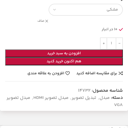
صاف
10 در انبار
افزودن به سبد خرید
هم اکنون خرید کنید
برای مقایسه اضافه کنید
افزودن به علاقه مندی
شناسه محصول:
14732
دسته:
مبدل
,
تبدیل تصویر
,
مبدل تصویر HDMI
,
مبدل تصویر
VGA