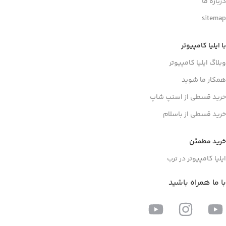
درباره ما
sitemap
با ایلیا کامپیوتر
وبلاگ ایلیا کامپیوتر
همکار ما شوید
خرید قسطی از اسنپ شاپ
خرید قسطی از باسلام
خرید مطمئن
ایلیا کامپیوتر در ترب
با ما همراه باشید