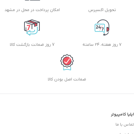
تحویل اکسپرس
امکان پرداخت در محل در مشهد
۷ روز هفته، ۲۴ ساعته
7 روز ضمانت بازگشت کالا
ضمانت اصل بودن کالا
ایلیا کامپیوتر
تماس با ما