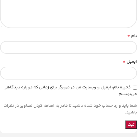
*
نام
*
ایمیل
ذخیره نام، ایمیل و وبسایت من در مرورگر برای زمانی که دوباره دیدگاهی
می‌نویسم.
شما باید وارد حساب خود شده باشید تا قادر به اضافه کردن تصاویر در نظرات
باشید.